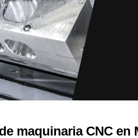
 de maquinaria CNC en 