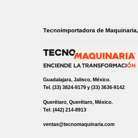
Tecnoimportadora de Maquinaria, 
Guadalajara, Jalisco, México.
Tel. (33) 3824-9179 y (33) 3636-9142
Querétaro, Querétaro, México.
Tel: (442) 214-8913
ventas@tecnomaquinaria.com