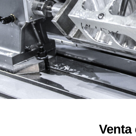
Venta