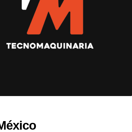
México