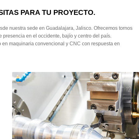
ITAS PARA TU PROYECTO.
de nuestra sede en Guadalajara, Jalisco. Ofrecemos tornos
resencia en el occidente, bajío y centro del país.
o en maquinaria convencional y CNC con respuesta en