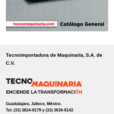
Tecnoimportadora de Maquinaria, S.A. de
C.V.
Guadalajara, Jalisco, México.
Tel. (33) 3824-9179 y (33) 3636-9142