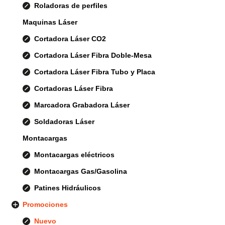
Roladoras de perfiles
Maquinas Láser
Cortadora Láser CO2
Cortadora Láser Fibra Doble-Mesa
Cortadora Láser Fibra Tubo y Placa
Cortadoras Láser Fibra
Marcadora Grabadora Láser
Soldadoras Láser
Montacargas
Montacargas eléctricos
Montacargas Gas/Gasolina
Patines Hidráulicos
Promociones
Nuevo