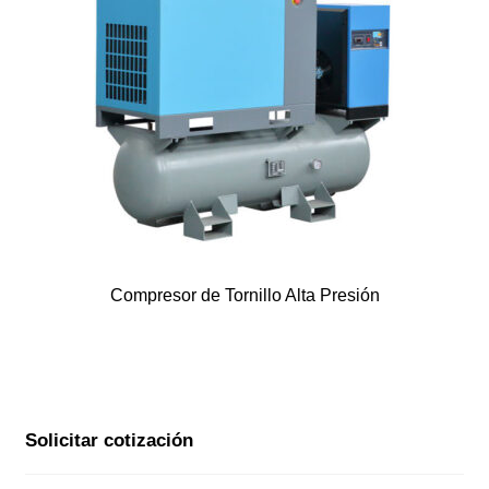
Compresor de Tornillo Alta Presión
Solicitar cotización