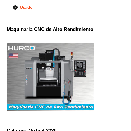
Usado
Maquinaria CNC de Alto Rendimiento
Catalogo Virtual 2026