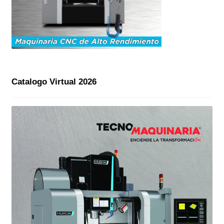
Catalogo Virtual 2026