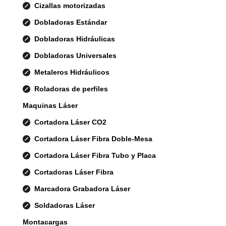
Cizallas motorizadas
Dobladoras Estándar
Dobladoras Hidráulicas
Dobladoras Universales
Metaleros Hidráulicos
Roladoras de perfiles
Maquinas Láser
Cortadora Láser CO2
Cortadora Láser Fibra Doble-Mesa
Cortadora Láser Fibra Tubo y Placa
Cortadoras Láser Fibra
Marcadora Grabadora Láser
Soldadoras Láser
Montacargas