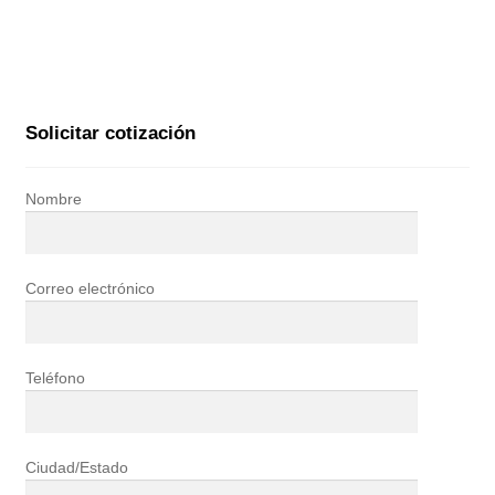
Solicitar cotización
Nombre
Correo electrónico
Teléfono
Ciudad/Estado