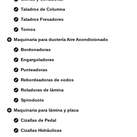
Taladros de Columna
Taladros Fresadores
Tornos
Maquinaria para ductería Aire Acondicionado
Bordonadoras
Engargoladoras
Punteadoras
Rebordeadoras de codos
Roladoras de lámina
Spiroducto
Maquinaria para lámina y placa
Cizallas de Pedal
Cizallas Hidráulicas