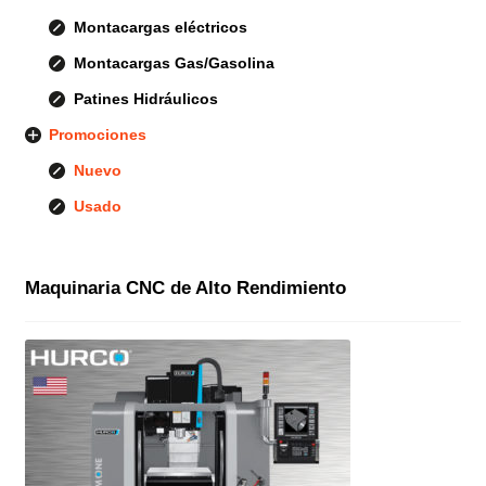
Montacargas eléctricos
Montacargas Gas/Gasolina
Patines Hidráulicos
Promociones
Nuevo
Usado
Maquinaria CNC de Alto Rendimiento