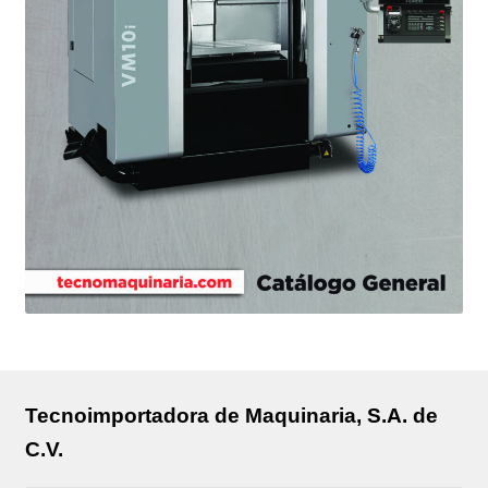
Tecnoimportadora de Maquinaria, S.A. de
C.V.