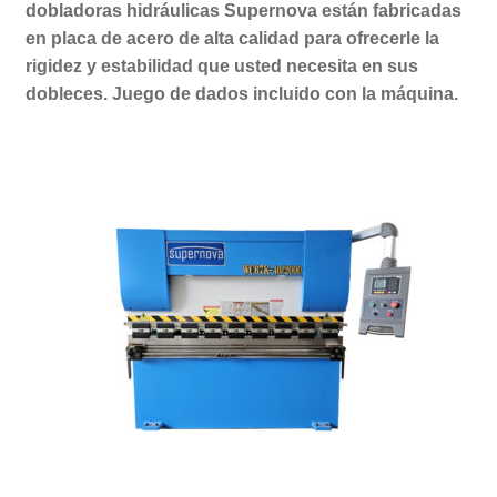
dobladoras hidráulicas Supernova están fabricadas
en placa de acero de alta calidad para ofrecerle la
rigidez y estabilidad que usted necesita en sus
dobleces. Juego de dados incluido con la máquina.