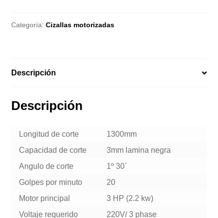
Categoría:
Cizallas motorizadas
Descripción
Descripción
Longitud de corte
1300mm
Capacidad de corte
3mm lamina negra
Angulo de corte
1º 30´
Golpes por minuto
20
Motor principal
3 HP (2.2 kw)
Voltaje requerido
220V/ 3 phase