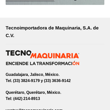
Tecnoimportadora de Maquinaria, S.A. de
C.V.
Guadalajara, Jalisco, México.
Tel. (33) 3824-9179 y (33) 3636-9142
Querétaro, Querétaro, México.
Tel: (442) 214-8913