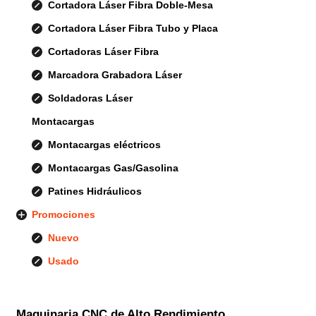
Cortadora Láser Fibra Doble-Mesa
Cortadora Láser Fibra Tubo y Placa
Cortadoras Láser Fibra
Marcadora Grabadora Láser
Soldadoras Láser
Montacargas
Montacargas eléctricos
Montacargas Gas/Gasolina
Patines Hidráulicos
Promociones
Nuevo
Usado
Maquinaria CNC de Alto Rendimiento