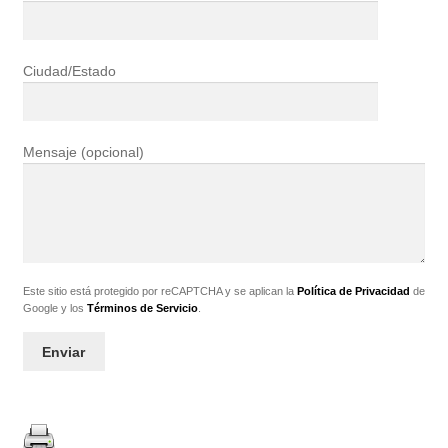
Ciudad/Estado
Mensaje (opcional)
Este sitio está protegido por reCAPTCHA y se aplican la
Política de Privacidad
de
Google y los
Términos de Servicio
.