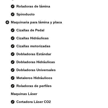
Roladoras de lámina
Spiroducto
Maquinaria para lámina y placa
Cizallas de Pedal
Cizallas Hidráulicas
Cizallas motorizadas
Dobladoras Estándar
Dobladoras Hidráulicas
Dobladoras Universales
Metaleros Hidráulicos
Roladoras de perfiles
Maquinas Láser
Cortadora Láser CO2