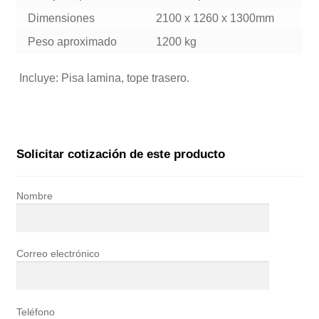
Dimensiones
2100 x 1260 x 1300mm
Peso aproximado
1200 kg
Incluye: Pisa lamina, tope trasero.
Solicitar cotización de este producto
Nombre
Correo electrónico
Teléfono