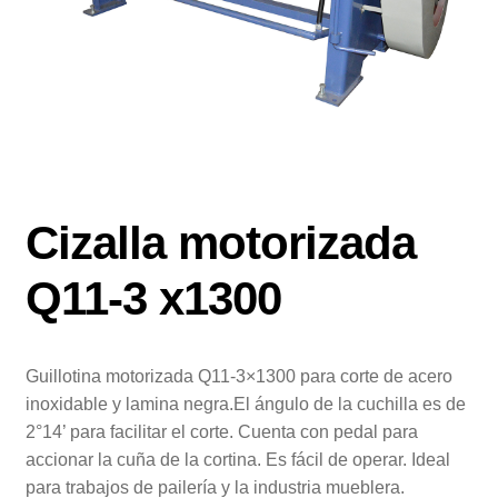
Cizalla motorizada
Q11-3 x1300
Guillotina motorizada Q11-3×1300 para corte de acero
inoxidable y lamina negra.El ángulo de la cuchilla es de
2°14’ para facilitar el corte. Cuenta con pedal para
accionar la cuña de la cortina. Es fácil de operar. Ideal
para trabajos de pailería y la industria mueblera.