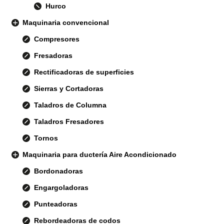
Hurco
Maquinaria convencional
Compresores
Fresadoras
Rectificadoras de superficies
Sierras y Cortadoras
Taladros de Columna
Taladros Fresadores
Tornos
Maquinaria para ductería Aire Acondicionado
Bordonadoras
Engargoladoras
Punteadoras
Rebordeadoras de codos