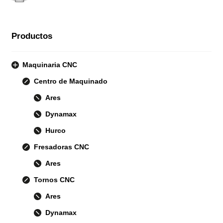
Productos
Maquinaria CNC
Centro de Maquinado
Ares
Dynamax
Hurco
Fresadoras CNC
Ares
Tornos CNC
Ares
Dynamax