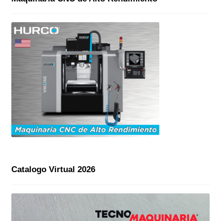
Catalogo Virtual 2026