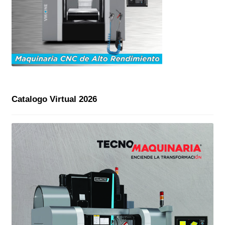
Catalogo Virtual 2026