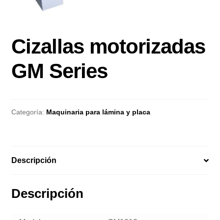
Cizallas motorizadas
GM Series
Categoría:
Maquinaria para lámina y placa
Descripción
Descripción