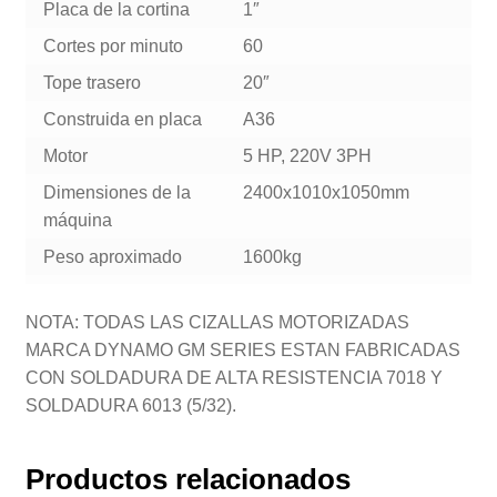
Placa de la cortina
1″
Cortes por minuto
60
Tope trasero
20″
Construida en placa
A36
Motor
5 HP, 220V 3PH
Dimensiones de la
2400x1010x1050mm
máquina
Peso aproximado
1600kg
NOTA: TODAS LAS CIZALLAS MOTORIZADAS
MARCA DYNAMO GM SERIES ESTAN FABRICADAS
CON SOLDADURA DE ALTA RESISTENCIA 7018 Y
SOLDADURA 6013 (5/32).
Productos relacionados