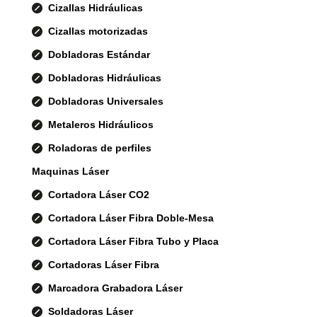
Cizallas Hidráulicas
Cizallas motorizadas
Dobladoras Estándar
Dobladoras Hidráulicas
Dobladoras Universales
Metaleros Hidráulicos
Roladoras de perfiles
Maquinas Láser
Cortadora Láser CO2
Cortadora Láser Fibra Doble-Mesa
Cortadora Láser Fibra Tubo y Placa
Cortadoras Láser Fibra
Marcadora Grabadora Láser
Soldadoras Láser