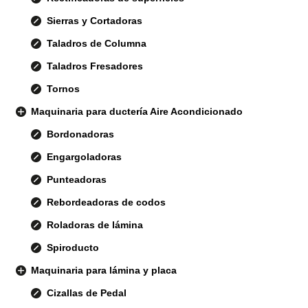
Sierras y Cortadoras
Taladros de Columna
Taladros Fresadores
Tornos
Maquinaria para ductería Aire Acondicionado
Bordonadoras
Engargoladoras
Punteadoras
Rebordeadoras de codos
Roladoras de lámina
Spiroducto
Maquinaria para lámina y placa
Cizallas de Pedal