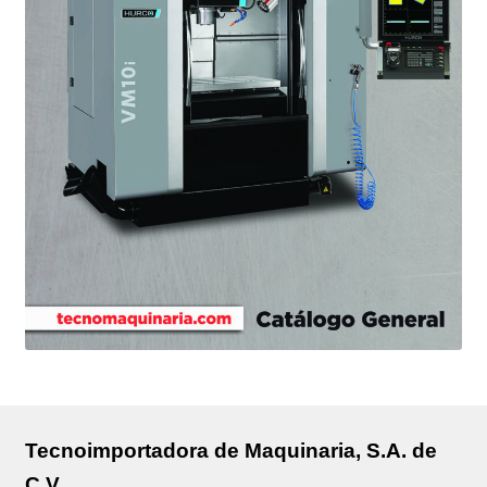
Tecnoimportadora de Maquinaria, S.A. de
C.V.