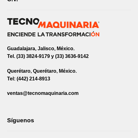
Guadalajara, Jalisco, México.
Tel. (33) 3824-9179 y (33) 3636-9142
Querétaro, Querétaro, México.
Tel: (442) 214-8913
ventas@tecnomaquinaria.com
Síguenos