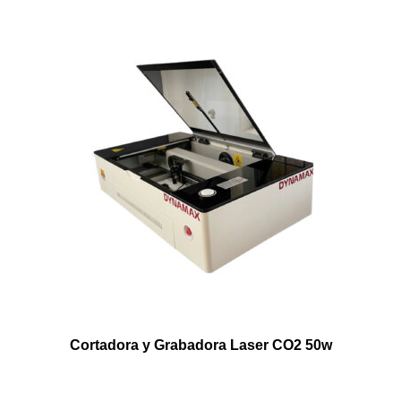
Cortadora y Grabadora Laser CO2 50w