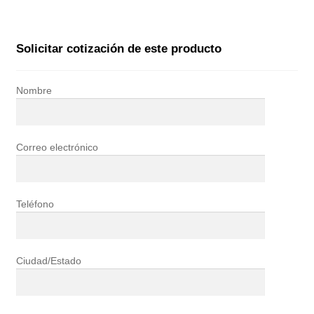
Solicitar cotización de este producto
Nombre
Correo electrónico
Teléfono
Ciudad/Estado