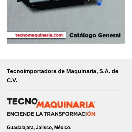
Tecnoimportadora de Maquinaria, S.A. de
C.V.
Guadalajara, Jalisco, México.