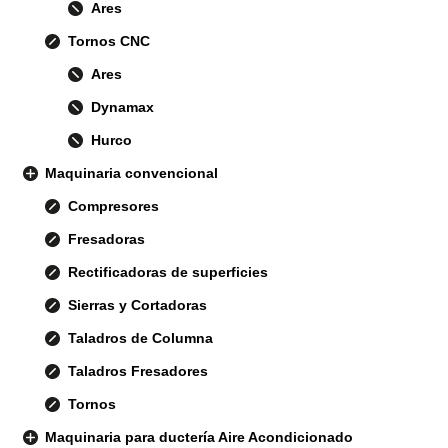
Ares
Tornos CNC
Ares
Dynamax
Hurco
Maquinaria convencional
Compresores
Fresadoras
Rectificadoras de superficies
Sierras y Cortadoras
Taladros de Columna
Taladros Fresadores
Tornos
Maquinaria para ductería Aire Acondicionado