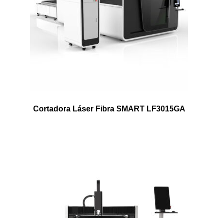
Cortadora Láser Fibra SMART LF3015GA