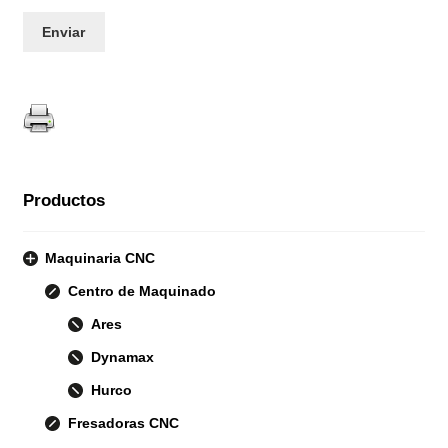
Productos
Maquinaria CNC
Centro de Maquinado
Ares
Dynamax
Hurco
Fresadoras CNC