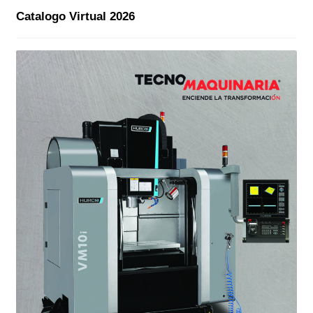
Catalogo Virtual 2026