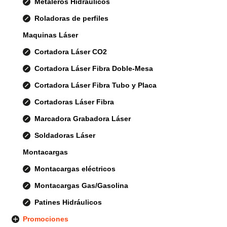
Metaleros Hidráulicos
Roladoras de perfiles
Maquinas Láser
Cortadora Láser CO2
Cortadora Láser Fibra Doble-Mesa
Cortadora Láser Fibra Tubo y Placa
Cortadoras Láser Fibra
Marcadora Grabadora Láser
Soldadoras Láser
Montacargas
Montacargas eléctricos
Montacargas Gas/Gasolina
Patines Hidráulicos
Promociones