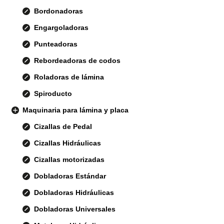
Bordonadoras
Engargoladoras
Punteadoras
Rebordeadoras de codos
Roladoras de lámina
Spiroducto
Maquinaria para lámina y placa
Cizallas de Pedal
Cizallas Hidráulicas
Cizallas motorizadas
Dobladoras Estándar
Dobladoras Hidráulicas
Dobladoras Universales