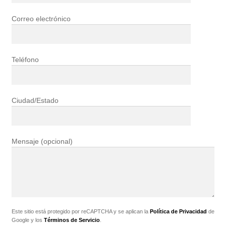
Correo electrónico
Teléfono
Ciudad/Estado
Mensaje (opcional)
Este sitio está protegido por reCAPTCHA y se aplican la
Política de Privacidad
de
Google y los
Términos de Servicio
.