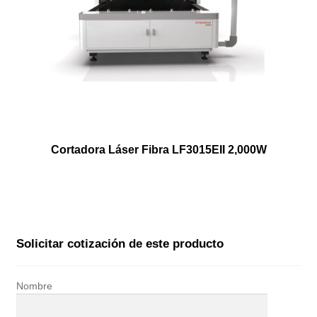
Cortadora Láser Fibra LF3015EII 2,000W
Solicitar cotización de este producto
Nombre