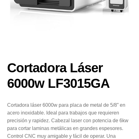
Cortadora Láser
6000w LF3015GA
Cortadora láser 6000w para placa de metal de 5/8” en
acero inoxidable. Ideal para trabajos que requieren
precisión y rapidez. Cabezal laser con potencia de 6kw
para cortar laminas metálicas en grandes espesores.
Control CNC muy amigable y fácil de operar. Una