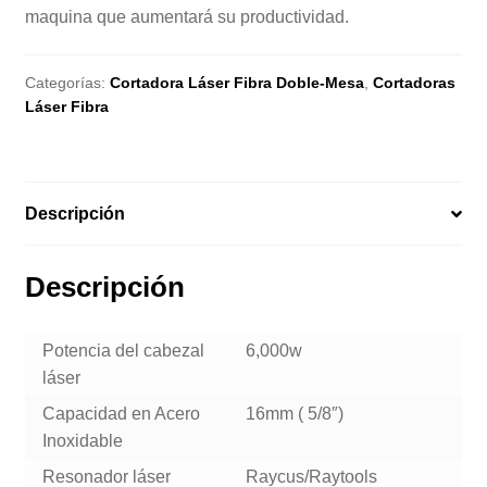
maquina que aumentará su productividad.
Categorías:
Cortadora Láser Fibra Doble-Mesa
,
Cortadoras
Láser Fibra
Descripción
Descripción
Potencia del cabezal
6,000w
láser
Capacidad en Acero
16mm ( 5/8″)
Inoxidable
Resonador láser
Raycus/Raytools