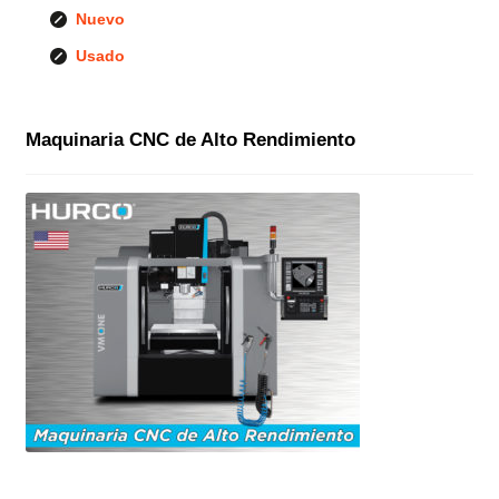
Nuevo
Usado
Maquinaria CNC de Alto Rendimiento