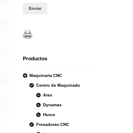
Productos
Maquinaria CNC
Centro de Maquinado
Ares
Dynamax
Hurco
Fresadoras CNC