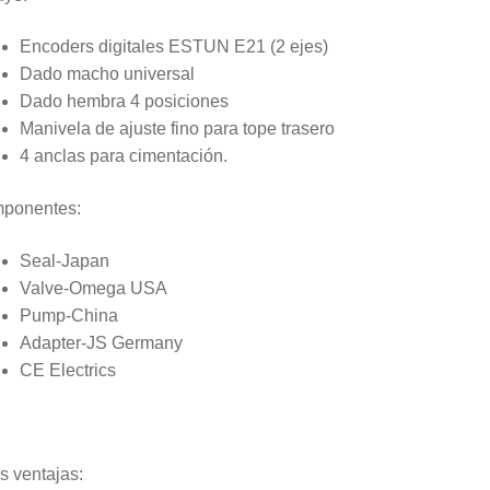
Encoders digitales ESTUN E21 (2 ejes)
Dado macho universal
Dado hembra 4 posiciones
Manivela de ajuste fino para tope trasero
4 anclas para cimentación.
ponentes:
Seal-Japan
Valve-Omega USA
Pump-China
Adapter-JS Germany
CE Electrics
s ventajas: