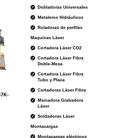
Dobladoras Universales
Metaleros Hidráulicos
Roladoras de perfiles
Maquinas Láser
Cortadora Láser CO2
Cortadora Láser Fibra
Doble-Mesa
Cortadora Láser Fibra
Tubo y Placa
Cortadoras Láser Fibra
67K-
Marcadora Grabadora
Láser
Soldadoras Láser
Montacargas
Montacargas eléctricos