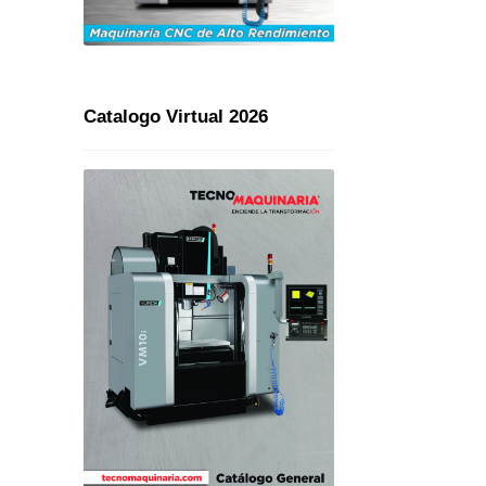
Catalogo Virtual 2026