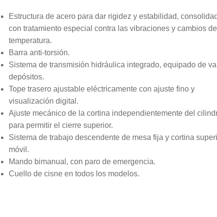
Estructura de acero para dar rigidez y estabilidad, consolida
con tratamiento especial contra las vibraciones y cambios de
temperatura.
Barra anti-torsión.
Sistema de transmisión hidráulica integrado, equipado de va
depósitos.
Tope trasero ajustable eléctricamente con ajuste fino y
visualización digital.
Ajuste mecánico de la cortina independientemente del cilind
para permitir el cierre superior.
Sistema de trabajo descendente de mesa fija y cortina super
móvil.
Mando bimanual, con paro de emergencia.
Cuello de cisne en todos los modelos.