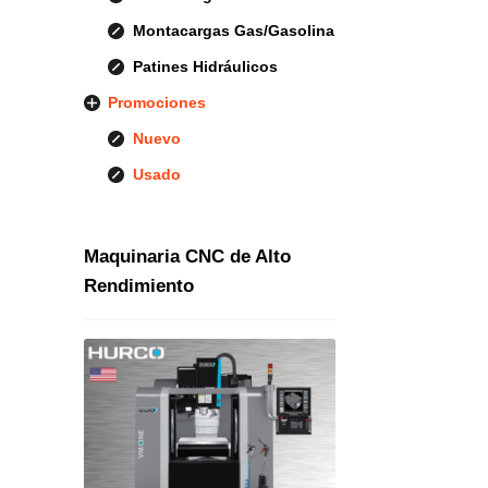
Montacargas Gas/Gasolina
Patines Hidráulicos
Promociones
Nuevo
Usado
Maquinaria CNC de Alto
Rendimiento