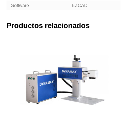
Software
EZCAD
Productos relacionados