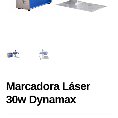
Marcadora Láser
30w Dynamax