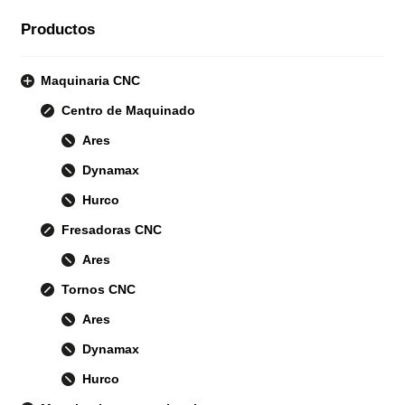
Productos
Maquinaria CNC
Centro de Maquinado
Ares
Dynamax
Hurco
Fresadoras CNC
Ares
Tornos CNC
Ares
Dynamax
Hurco