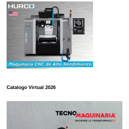
Catalogo Virtual 2026