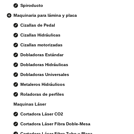
Spiroducto
Maquinaria para lámina y placa
Cizallas de Pedal
Cizallas Hidráulicas
Cizallas motorizadas
Dobladoras Estándar
Dobladoras Hidráulicas
Dobladoras Universales
Metaleros Hidráulicos
Roladoras de perfiles
Maquinas Láser
Cortadora Láser CO2
Cortadora Láser Fibra Doble-Mesa
Cortadora Láser Fibra Tubo y Placa