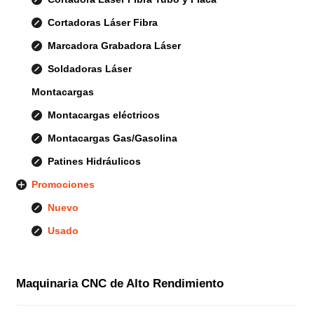
Cortadoras Láser Fibra
Marcadora Grabadora Láser
Soldadoras Láser
Montacargas
Montacargas eléctricos
Montacargas Gas/Gasolina
Patines Hidráulicos
Promociones
Nuevo
Usado
Maquinaria CNC de Alto Rendimiento