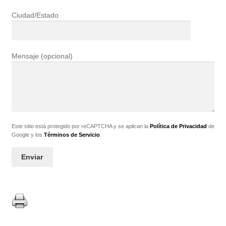
Ciudad/Estado
Mensaje (opcional)
Este sitio está protegido por reCAPTCHA y se aplican la
Política de Privacidad
de
Google y los
Términos de Servicio
.