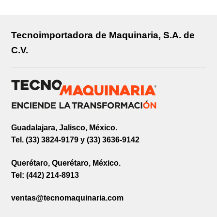
Tecnoimportadora de Maquinaria, S.A. de
C.V.
Guadalajara, Jalisco, México.
Tel. (33) 3824-9179 y (33) 3636-9142
Querétaro, Querétaro, México.
Tel: (442) 214-8913
ventas@tecnomaquinaria.com