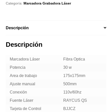
Categoría:
Marcadora Grabadora Láser
Descripción
Descripción
Marcadora Láser
Fibra Optica
Potencia
30 w
Area de trabajo
175x175mm
Ajuste manual
500mm
Conexión
110v/60hz
Fuente Láser
RAYCUS QS
Tarjeta de Control
BJJCZ