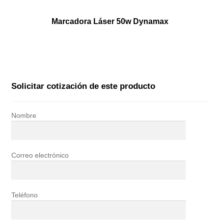
Marcadora Láser 50w Dynamax
Solicitar cotización de este producto
Nombre
Correo electrónico
Teléfono