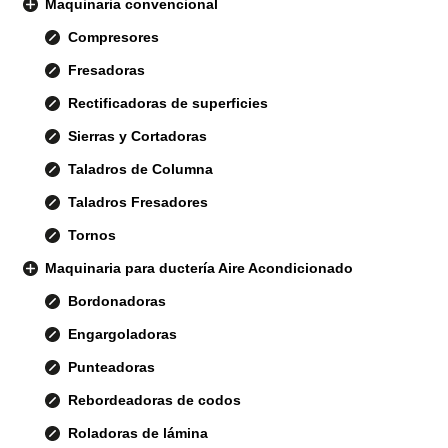
Maquinaria convencional
Compresores
Fresadoras
Rectificadoras de superficies
Sierras y Cortadoras
Taladros de Columna
Taladros Fresadores
Tornos
Maquinaria para ductería Aire Acondicionado
Bordonadoras
Engargoladoras
Punteadoras
Rebordeadoras de codos
Roladoras de lámina