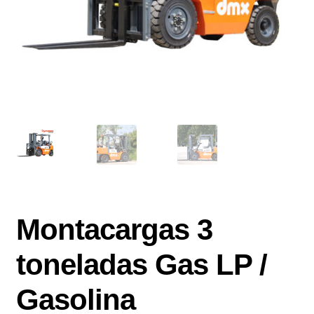
Montacargas 3
toneladas Gas LP /
Gasolina