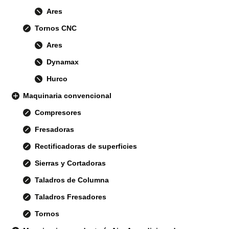
Ares
Tornos CNC
Ares
Dynamax
Hurco
Maquinaria convencional
Compresores
Fresadoras
Rectificadoras de superficies
Sierras y Cortadoras
Taladros de Columna
Taladros Fresadores
Tornos