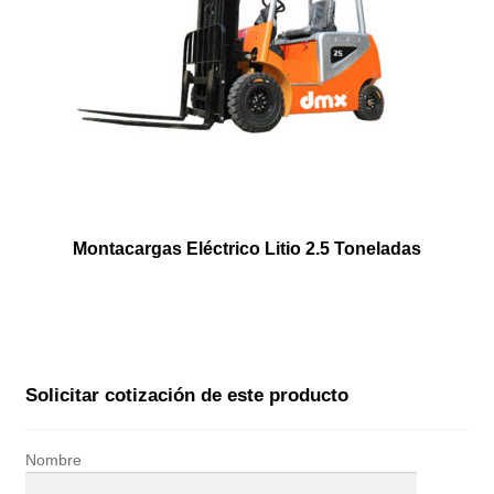
Montacargas Eléctrico Litio 2.5 Toneladas
Solicitar cotización de este producto
Nombre