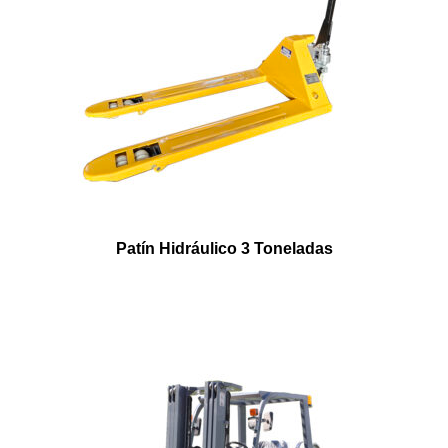
Patín Hidráulico 3 Toneladas