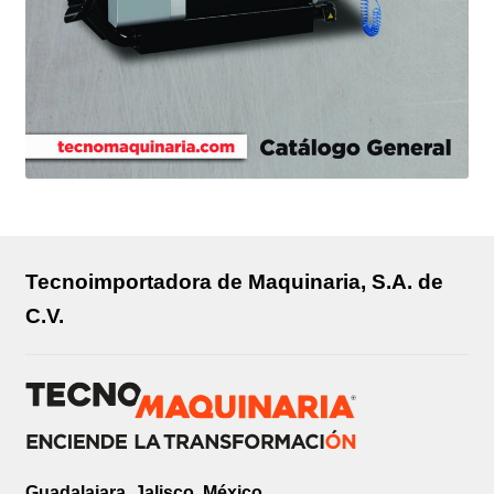
Tecnoimportadora de Maquinaria, S.A. de
C.V.
Guadalajara, Jalisco, México.