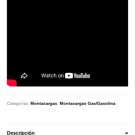
Categorías:
Montacargas
,
Montacargas Gas/Gasolina
Descripción