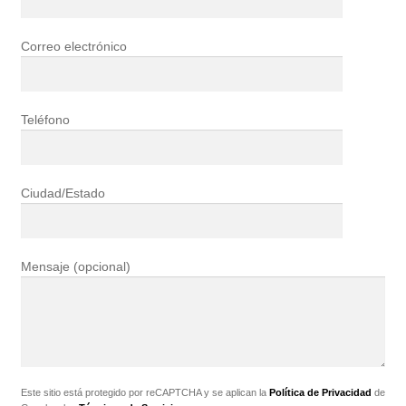
Correo electrónico
Teléfono
Ciudad/Estado
Mensaje (opcional)
Este sitio está protegido por reCAPTCHA y se aplican la
Política de Privacidad
de