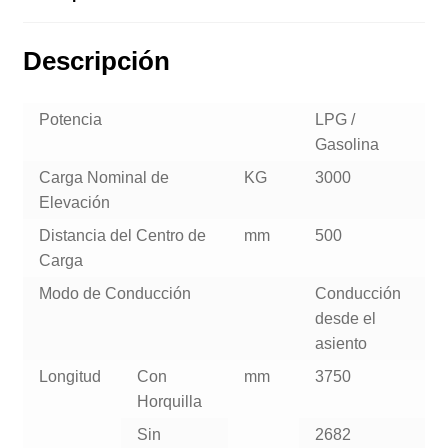
Descripción
Potencia
LPG /
Gasolina
Carga Nominal de
KG
3000
Elevación
Distancia del Centro de
mm
500
Carga
Modo de Conducción
Conducción
desde el
asiento
Longitud
Con
mm
3750
Horquilla
Sin
2682