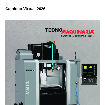
Catalogo Virtual 2026