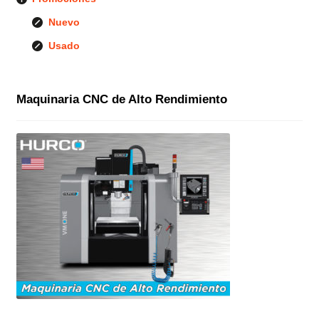
Nuevo
Usado
Maquinaria CNC de Alto Rendimiento