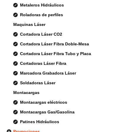
Metaleros Hidráulicos
Roladoras de perfiles
Maquinas Láser
Cortadora Láser CO2
Cortadora Láser Fibra Doble-Mesa
Cortadora Láser Fibra Tubo y Placa
Cortadoras Láser Fibra
Marcadora Grabadora Láser
Soldadoras Láser
Montacargas
Montacargas eléctricos
Montacargas Gas/Gasolina
Patines Hidráulicos
Promociones