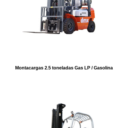
Montacargas 2.5 toneladas Gas LP / Gasolina