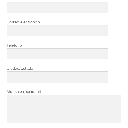
Correo electrónico
Teléfono
Ciudad/Estado
Mensaje (opcional)