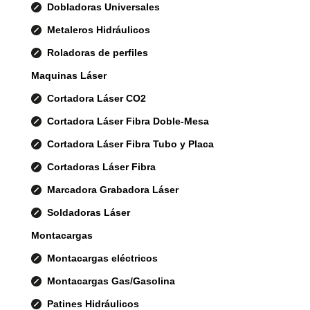
Dobladoras Universales
Metaleros Hidráulicos
Roladoras de perfiles
Maquinas Láser
Cortadora Láser CO2
Cortadora Láser Fibra Doble-Mesa
Cortadora Láser Fibra Tubo y Placa
Cortadoras Láser Fibra
Marcadora Grabadora Láser
Soldadoras Láser
Montacargas
Montacargas eléctricos
Montacargas Gas/Gasolina
Patines Hidráulicos