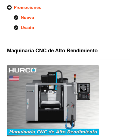
Promociones
Nuevo
Usado
Maquinaria CNC de Alto Rendimiento