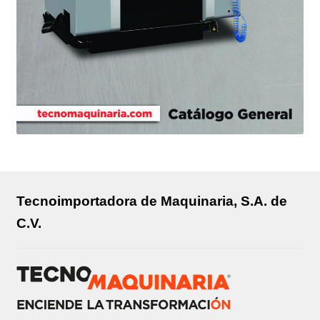
Tecnoimportadora de Maquinaria, S.A. de
C.V.