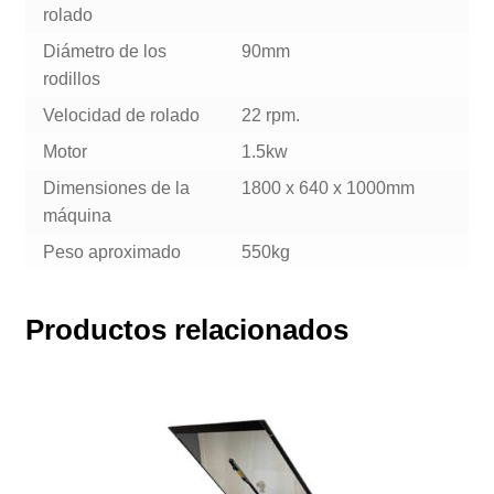
rolado
Diámetro de los
90mm
rodillos
Velocidad de rolado
22 rpm.
Motor
1.5kw
Dimensiones de la
1800 x 640 x 1000mm
máquina
Peso aproximado
550kg
Productos relacionados