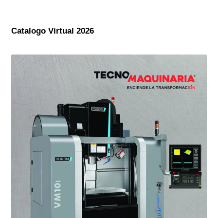
Catalogo Virtual 2026