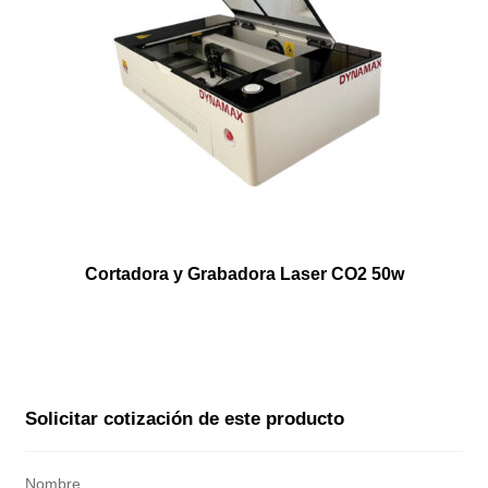
Cortadora y Grabadora Laser CO2 50w
Solicitar cotización de este producto
Nombre