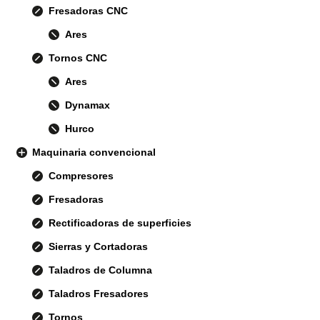
Fresadoras CNC
Ares
Tornos CNC
Ares
Dynamax
Hurco
Maquinaria convencional
Compresores
Fresadoras
Rectificadoras de superficies
Sierras y Cortadoras
Taladros de Columna
Taladros Fresadores
Tornos