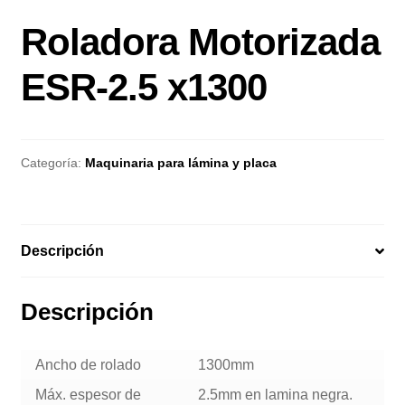
Roladora Motorizada
ESR-2.5 x1300
Categoría:
Maquinaria para lámina y placa
Descripción
Descripción
Ancho de rolado
1300mm
Máx. espesor de
2.5mm en lamina negra.