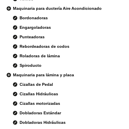
Maquinaria para ductería Aire Acondicionado
Bordonadoras
Engargoladoras
Punteadoras
Rebordeadoras de codos
Roladoras de lámina
Spiroducto
Maquinaria para lámina y placa
Cizallas de Pedal
Cizallas Hidráulicas
Cizallas motorizadas
Dobladoras Estándar
Dobladoras Hidráulicas