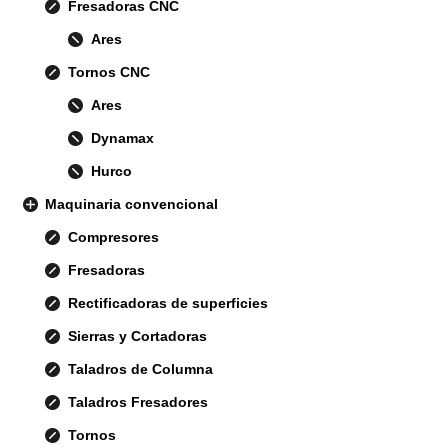
Fresadoras CNC
Ares
Tornos CNC
Ares
Dynamax
Hurco
Maquinaria convencional
Compresores
Fresadoras
Rectificadoras de superficies
Sierras y Cortadoras
Taladros de Columna
Taladros Fresadores
Tornos