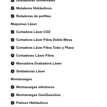
Dobladoras Universales
Metaleros Hidráulicos
Roladoras de perfiles
Maquinas Láser
Cortadora Láser CO2
Cortadora Láser Fibra Doble-Mesa
Cortadora Láser Fibra Tubo y Placa
Cortadoras Láser Fibra
Marcadora Grabadora Láser
Soldadoras Láser
Montacargas
Montacargas eléctricos
Montacargas Gas/Gasolina
Patines Hidráulicos