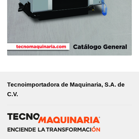
Tecnoimportadora de Maquinaria, S.A. de
C.V.