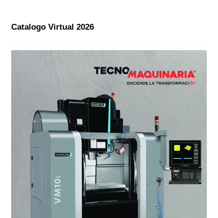
Catalogo Virtual 2026