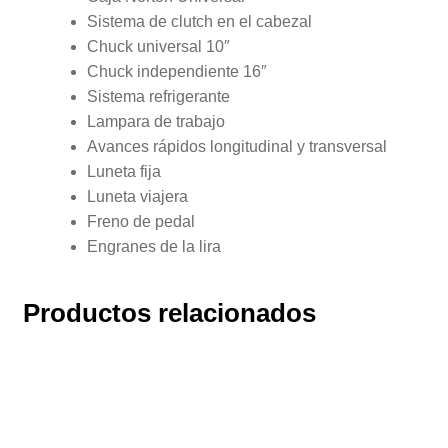
Sistema de clutch en el cabezal
Chuck universal 10″
Chuck independiente 16″
Sistema refrigerante
Lampara de trabajo
Avances rápidos longitudinal y transversal
Luneta fija
Luneta viajera
Freno de pedal
Engranes de la lira
Productos relacionados