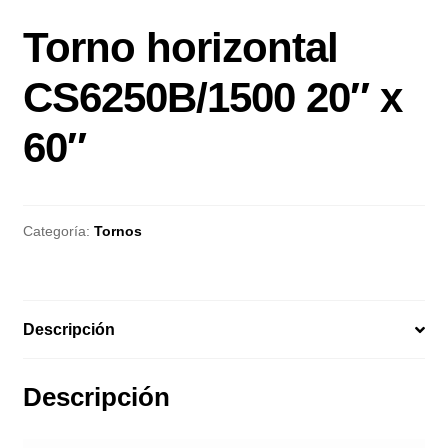
Torno horizontal
CS6250B/1500 20″ x
60″
Categoría:
Tornos
Descripción
Descripción