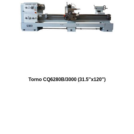
Torno CQ6280B/3000 (31.5″x120″)