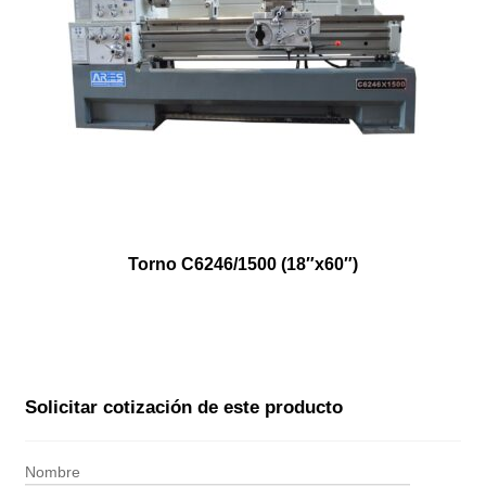
Torno C6246/1500 (18″x60″)
Solicitar cotización de este producto
Nombre