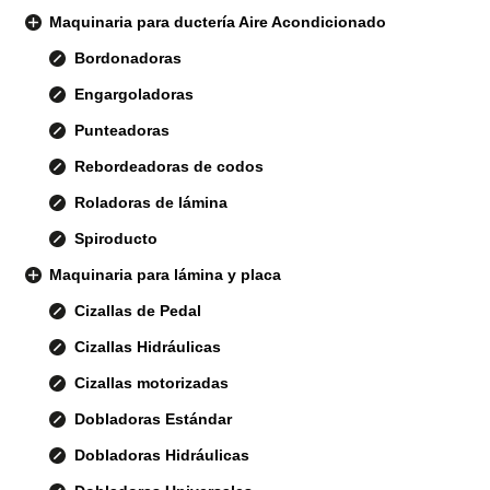
Maquinaria para ductería Aire Acondicionado
Bordonadoras
Engargoladoras
Punteadoras
Rebordeadoras de codos
Roladoras de lámina
Spiroducto
Maquinaria para lámina y placa
Cizallas de Pedal
Cizallas Hidráulicas
Cizallas motorizadas
Dobladoras Estándar
Dobladoras Hidráulicas