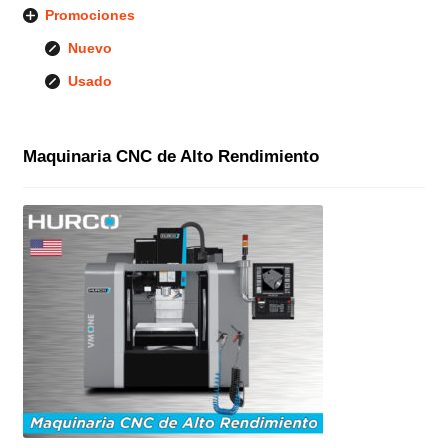
Promociones
Nuevo
Usado
Maquinaria CNC de Alto Rendimiento