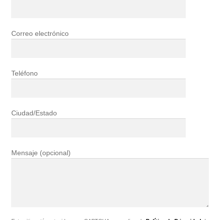
Correo electrónico
Teléfono
Ciudad/Estado
Mensaje (opcional)