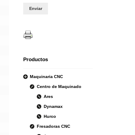
Productos
Maquinaria CNC
Centro de Maquinado
Ares
Dynamax
Hurco
Fresadoras CNC