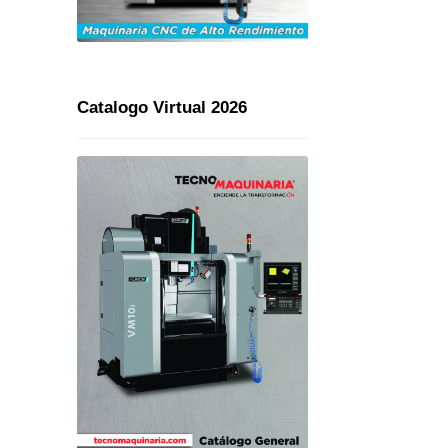
Catalogo Virtual 2026