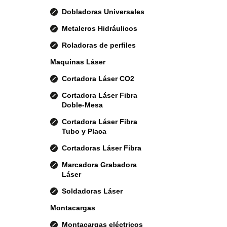
Dobladoras Universales
Metaleros Hidráulicos
Roladoras de perfiles
Maquinas Láser
Cortadora Láser CO2
Cortadora Láser Fibra
Doble-Mesa
Cortadora Láser Fibra
Tubo y Placa
Cortadoras Láser Fibra
Marcadora Grabadora
Láser
Soldadoras Láser
Montacargas
Montacargas eléctricos