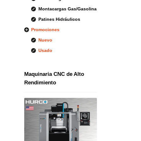
Montacargas Gas/Gasolina
Patines Hidráulicos
Promociones
Nuevo
Usado
Maquinaria CNC de Alto
Rendimiento