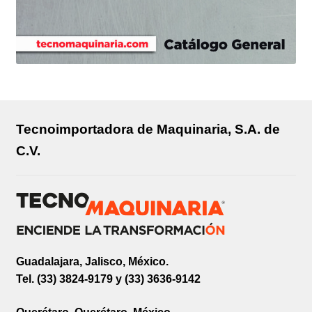
Tecnoimportadora de Maquinaria, S.A. de
C.V.
Guadalajara, Jalisco, México.
Tel. (33) 3824-9179 y (33) 3636-9142