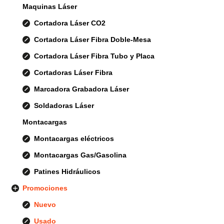
Maquinas Láser
Cortadora Láser CO2
Cortadora Láser Fibra Doble-Mesa
Cortadora Láser Fibra Tubo y Placa
Cortadoras Láser Fibra
Marcadora Grabadora Láser
Soldadoras Láser
Montacargas
Montacargas eléctricos
Montacargas Gas/Gasolina
Patines Hidráulicos
Promociones
Nuevo
Usado