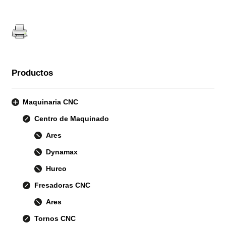
Productos
Maquinaria CNC
Centro de Maquinado
Ares
Dynamax
Hurco
Fresadoras CNC
Ares
Tornos CNC