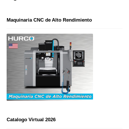
Maquinaria CNC de Alto Rendimiento
Catalogo Virtual 2026