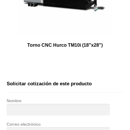
Torno CNC Hurco TM10i (18″x28″)
Solicitar cotización de este producto
Nombre
Correo electrónico