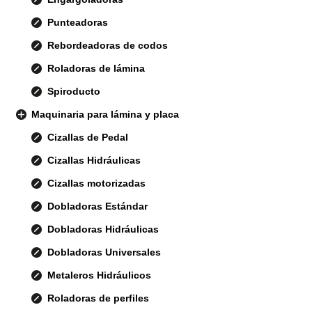
Punteadoras
Rebordeadoras de codos
Roladoras de lámina
Spiroducto
Maquinaria para lámina y placa
Cizallas de Pedal
Cizallas Hidráulicas
Cizallas motorizadas
Dobladoras Estándar
Dobladoras Hidráulicas
Dobladoras Universales
Metaleros Hidráulicos
Roladoras de perfiles