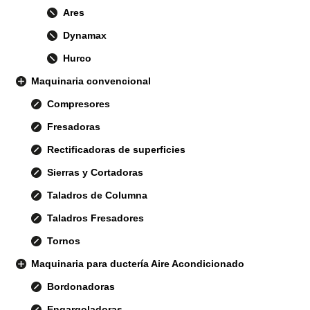
Ares
Dynamax
Hurco
Maquinaria convencional
Compresores
Fresadoras
Rectificadoras de superficies
Sierras y Cortadoras
Taladros de Columna
Taladros Fresadores
Tornos
Maquinaria para ductería Aire Acondicionado
Bordonadoras
Engargoladoras