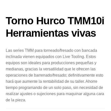
Torno Hurco TMM10i
Herramientas vivas
Las series TMM para torneado/fresado con bancada
inclinada vienen equipados con Live Tooling. Estos
equipos son ideales para producciones pequeñas y
medianas, gracias la versatilidad que le ofrecen las
operaciones de barrenado/fresado; definitivamente esto
hará que aumente la rentabilidad de su taller. Ahorre
tiempo programando de un solo paso, sin necesidad de
realizar ajustes o sujeciones para maquinar alguna cara
de la pieza.