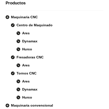
Productos
Maquinaria CNC
Centro de Maquinado
Ares
Dynamax
Hurco
Fresadoras CNC
Ares
Tornos CNC
Ares
Dynamax
Hurco
Maquinaria convencional