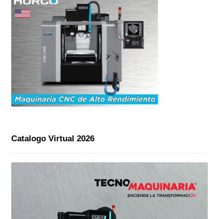
Catalogo Virtual 2026