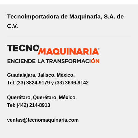
Tecnoimportadora de Maquinaria, S.A. de
C.V.
Guadalajara, Jalisco, México.
Tel. (33) 3824-9179 y (33) 3636-9142
Querétaro, Querétaro, México.
Tel: (442) 214-8913
ventas@tecnomaquinaria.com