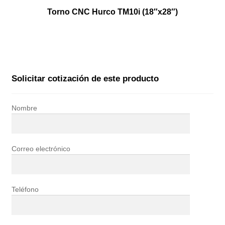
Torno CNC Hurco TM10i (18″x28″)
Solicitar cotización de este producto
Nombre
Correo electrónico
Teléfono