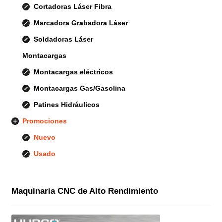
Cortadoras Láser Fibra
Marcadora Grabadora Láser
Soldadoras Láser
Montacargas
Montacargas eléctricos
Montacargas Gas/Gasolina
Patines Hidráulicos
Promociones
Nuevo
Usado
Maquinaria CNC de Alto Rendimiento