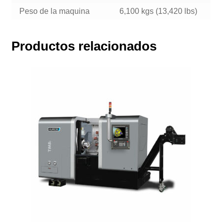
Peso de la maquina
6,100 kgs (13,420 lbs)
Productos relacionados