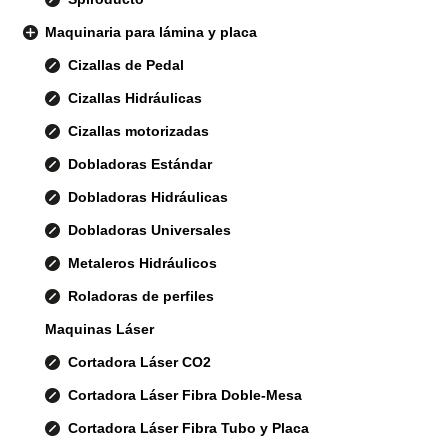
Maquinaria para lámina y placa
Cizallas de Pedal
Cizallas Hidráulicas
Cizallas motorizadas
Dobladoras Estándar
Dobladoras Hidráulicas
Dobladoras Universales
Metaleros Hidráulicos
Roladoras de perfiles
Maquinas Láser
Cortadora Láser CO2
Cortadora Láser Fibra Doble-Mesa
Cortadora Láser Fibra Tubo y Placa