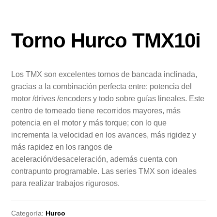
Torno Hurco TMX10i
Los TMX son excelentes tornos de bancada inclinada,
gracias a la combinación perfecta entre: potencia del
motor /drives /encoders y todo sobre guías lineales. Este
centro de torneado tiene recorridos mayores, más
potencia en el motor y más torque; con lo que
incrementa la velocidad en los avances, más rigidez y
más rapidez en los rangos de
aceleración/desaceleración, además cuenta con
contrapunto programable. Las series TMX son ideales
para realizar trabajos rigurosos.
Categoría:
Hurco