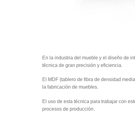
En la industria del mueble y el diseño de int
técnica de gran precisión y eficiencia.
El MDF (tablero de fibra de densidad media)
la fabricación de muebles.
El uso de esta técnica para trabajar con est
procesos de producción.