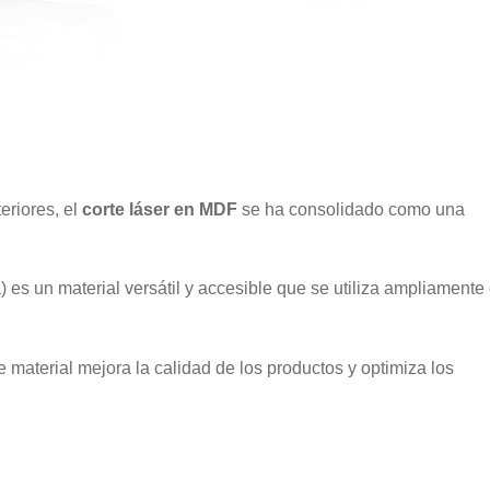
eriores, el
corte láser en MDF
se ha consolidado como una
 es un material versátil y accesible que se utiliza ampliamente
e material mejora la calidad de los productos y optimiza los