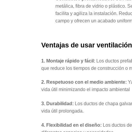
metálica, fibra de vidrio o plástico
facilita y agiliza la instalación. Re
campo y ofrecen un acabado uniform
Ventajas de usar ventilación
1. Montaje rápido y fácil:
Los ductos prefab
que reduce los tiempos de construcción o 
2. Respetuoso con el medio ambiente:
Ya
vida útil minimizando el impacto ambiental
3. Durabilidad:
Los ductos de chapa galvan
vida útil prolongada.
4. Flexibilidad en el diseño:
Los ductos de