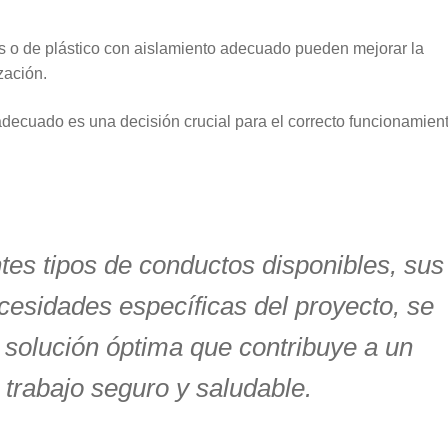
 o de plástico con aislamiento adecuado pueden mejorar la
ización.
adecuado es una decisión crucial para el correcto funcionamien
ntes tipos de conductos disponibles, sus
ecesidades específicas del proyecto, se
 solución óptima que contribuye a un
trabajo seguro y saludable.