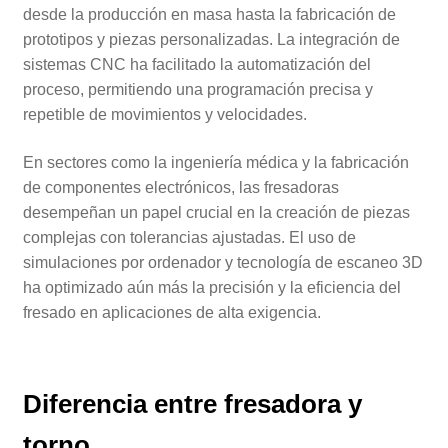
desde la producción en masa hasta la fabricación de
prototipos y piezas personalizadas. La integración de
sistemas CNC ha facilitado la automatización del
proceso, permitiendo una programación precisa y
repetible de movimientos y velocidades.
En sectores como la ingeniería médica y la fabricación
de componentes electrónicos, las fresadoras
desempeñan un papel crucial en la creación de piezas
complejas con tolerancias ajustadas. El uso de
simulaciones por ordenador y tecnología de escaneo 3D
ha optimizado aún más la precisión y la eficiencia del
fresado en aplicaciones de alta exigencia.
Diferencia entre fresadora y
torno