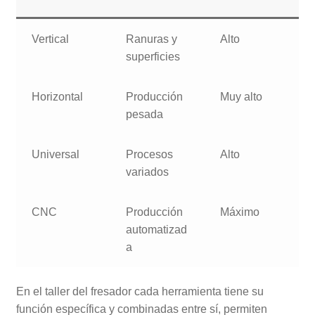
Vertical
Ranuras y
Alto
superficies
Horizontal
Producción
Muy alto
pesada
Universal
Procesos
Alto
variados
CNC
Producción
Máximo
automatizad
a
En el taller del fresador cada herramienta tiene su
función específica y combinadas entre sí, permiten