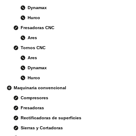
Dynamax
Hurco
Fresadoras CNC
Ares
Tornos CNC
Ares
Dynamax
Hurco
Maquinaria convencional
Compresores
Fresadoras
Rectificadoras de superficies
Sierras y Cortadoras