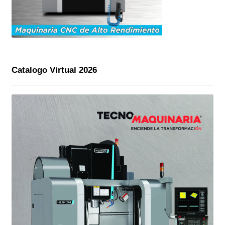
Catalogo Virtual 2026