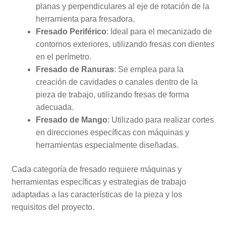
planas y perpendiculares al eje de rotación de la
herramienta para fresadora.
Fresado
Periférico
: Ideal para el mecanizado de
contornos exteriores, utilizando fresas con dientes
en el perímetro.
Fresado de
Ranuras
: Se emplea para la
creación de cavidades o canales dentro de la
pieza de trabajo, utilizando fresas de forma
adecuada.
Fresado de Mango
: Utilizado para realizar cortes
en direcciones específicas con máquinas y
herramientas especialmente diseñadas.
Cada categoría de fresado requiere máquinas y
herramientas específicas y estrategias de trabajo
adaptadas a las características de la pieza y los
requisitos del proyecto.