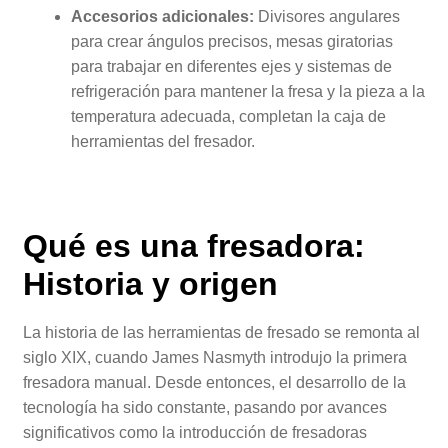
Accesorios adicionales:
Divisores angulares
para crear ángulos precisos, mesas giratorias
para trabajar en diferentes ejes y sistemas de
refrigeración para mantener la fresa y la pieza a la
temperatura adecuada, completan la caja de
herramientas del fresador.
Qué es una fresadora:
Historia y origen
La historia de las herramientas de fresado se remonta al
siglo XIX, cuando James Nasmyth introdujo la primera
fresadora manual. Desde entonces, el desarrollo de la
tecnología ha sido constante, pasando por avances
significativos como la introducción de fresadoras