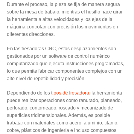
Durante el proceso, la pieza se fija de manera segura
sobre la mesa de trabajo, mientras el husillo hace girar
la herramienta a altas velocidades y los ejes de la
máquina controlan con precisión los movimientos en
diferentes direcciones.
En las fresadoras CNC, estos desplazamientos son
gestionados por un software de control numérico
computarizado que ejecuta instrucciones programadas,
lo que permite fabricar componentes complejos con un
alto nivel de repetibilidad y precisión.
Dependiendo de los
tipos de fresadora
, la herramienta
puede realizar operaciones como ranurado, planeado,
perforado, contorneado, roscado y mecanizado de
superficies tridimensionales. Además, es posible
trabajar con materiales como acero, aluminio, titanio,
cobre, plásticos de ingeniería e incluso compuestos