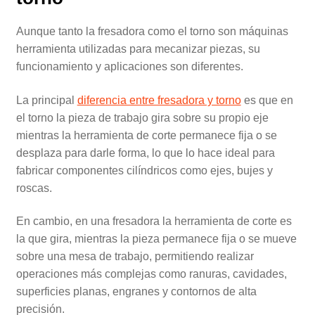
Aunque tanto la fresadora como el torno son máquinas
herramienta utilizadas para mecanizar piezas, su
funcionamiento y aplicaciones son diferentes.
La principal
diferencia entre fresadora y torno
es que en
el torno la pieza de trabajo gira sobre su propio eje
mientras la herramienta de corte permanece fija o se
desplaza para darle forma, lo que lo hace ideal para
fabricar componentes cilíndricos como ejes, bujes y
roscas.
En cambio, en una fresadora la herramienta de corte es
la que gira, mientras la pieza permanece fija o se mueve
sobre una mesa de trabajo, permitiendo realizar
operaciones más complejas como ranuras, cavidades,
superficies planas, engranes y contornos de alta
precisión.