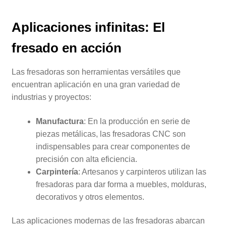
Aplicaciones infinitas: El
fresado en acción
Las fresadoras son herramientas versátiles que
encuentran aplicación en una gran variedad de
industrias y proyectos:
Manufactura
: En la producción en serie de
piezas metálicas, las fresadoras CNC son
indispensables para crear componentes de
precisión con alta eficiencia.
Carpintería
: Artesanos y carpinteros utilizan las
fresadoras para dar forma a muebles, molduras,
decorativos y otros elementos.
Las aplicaciones modernas de las fresadoras abarcan