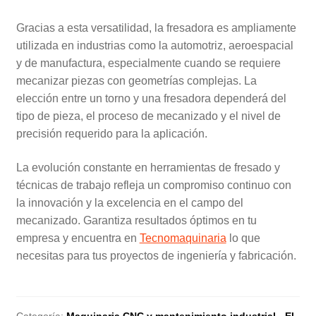
Gracias a esta versatilidad, la fresadora es ampliamente
utilizada en industrias como la automotriz, aeroespacial
y de manufactura, especialmente cuando se requiere
mecanizar piezas con geometrías complejas. La
elección entre un torno y una fresadora dependerá del
tipo de pieza, el proceso de mecanizado y el nivel de
precisión requerido para la aplicación.
La evolución constante en herramientas de fresado y
técnicas de trabajo refleja un compromiso continuo con
la innovación y la excelencia en el campo del
mecanizado. Garantiza resultados óptimos en tu
empresa y encuentra en
Tecnomaquinaria
lo que
necesitas para tus proyectos de ingeniería y fabricación.
Categoría:
Maquinaria CNC y mantenimiento industrial - El