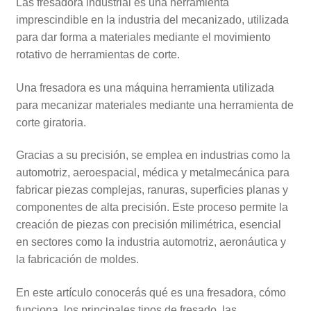
Las fresadora industrial es una herramienta
imprescindible en la industria del mecanizado, utilizada
para dar forma a materiales mediante el movimiento
rotativo de herramientas de corte.
Una fresadora es una máquina herramienta utilizada
para mecanizar materiales mediante una herramienta de
corte giratoria.
Gracias a su precisión, se emplea en industrias como la
automotriz, aeroespacial, médica y metalmecánica para
fabricar piezas complejas, ranuras, superficies planas y
componentes de alta precisión. Este proceso permite la
creación de piezas con precisión milimétrica, esencial
en sectores como la industria automotriz, aeronáutica y
la fabricación de moldes.
En este artículo conocerás qué es una fresadora, cómo
funciona, los principales tipos de fresado, las