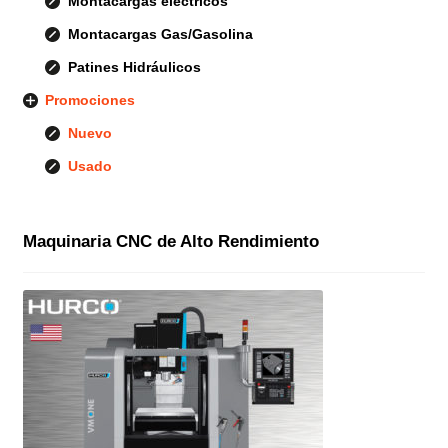
Montacargas eléctricos
Montacargas Gas/Gasolina
Patines Hidráulicos
Promociones
Nuevo
Usado
Maquinaria CNC de Alto Rendimiento