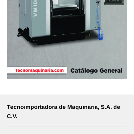
Tecnoimportadora de Maquinaria, S.A. de
C.V.