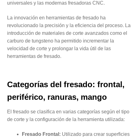
universales y las modernas fresadoras CNC.
La innovación en herramientas de fresado ha
revolucionado la precisión y la eficiencia del proceso. La
introducción de materiales de corte avanzados como el
carburo de tungsteno ha permitido incrementar la
velocidad de corte y prolongar la vida útil de las
herramientas de fresado.
Categorías del fresado: frontal,
periférico, ranuras, mango
El fresado se clasifica en varias categorías según el tipo
de corte y la configuración de la herramienta utilizada:
Fresado Frontal:
Utilizado para crear superficies