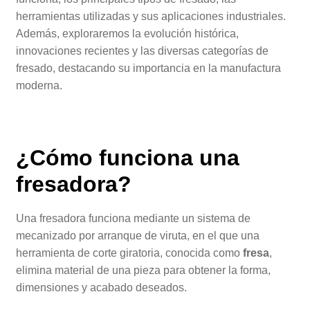
herramientas utilizadas y sus aplicaciones industriales.
Además, exploraremos la evolución histórica,
innovaciones recientes y las diversas categorías de
fresado, destacando su importancia en la manufactura
moderna.
¿Cómo funciona una
fresadora?
Una fresadora funciona mediante un sistema de
mecanizado por arranque de viruta, en el que una
herramienta de corte giratoria, conocida como
fresa
,
elimina material de una pieza para obtener la forma,
dimensiones y acabado deseados.