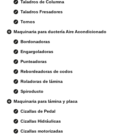
Taladros de Columna
Taladros Fresadores
Tornos
Maquinaria para ductería Aire Acondicionado
Bordonadoras
Engargoladoras
Punteadoras
Rebordeadoras de codos
Roladoras de lámina
Spiroducto
Maquinaria para lámina y placa
Cizallas de Pedal
Cizallas Hidráulicas
Cizallas motorizadas