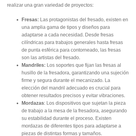
realizar una gran variedad de proyectos:
Fresas:
Las protagonistas del fresado, existen en
una amplia gama de tipos y diseños para
adaptarse a cada necesidad. Desde fresas
cilíndricas para trabajos generales hasta fresas
de punta esférica para contorneado, las fresas
son las artistas del fresado.
Mandriles:
Los soportes que fijan las fresas al
husillo de la fresadora, garantizando una sujeción
firme y segura durante el mecanizado. La
elección del mandril adecuado es crucial para
obtener resultados precisos y evitar vibraciones.
Mordazas
: Los dispositivos que sujetan la pieza
de trabajo a la mesa de la fresadora, asegurando
su estabilidad durante el proceso. Existen
mordazas de diferentes tipos para adaptarse a
piezas de distintas formas y tamaños.