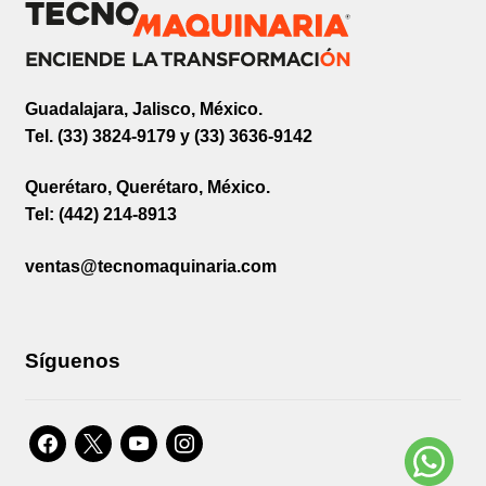
Guadalajara, Jalisco, México.
Tel. (33) 3824-9179 y (33) 3636-9142
Querétaro, Querétaro, México.
Tel: (442) 214-8913
ventas@tecnomaquinaria.com
Síguenos
facebook
x
youtube
instagram