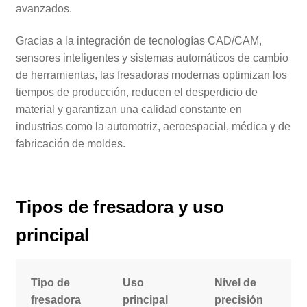
avanzados.
Gracias a la integración de tecnologías CAD/CAM,
sensores inteligentes y sistemas automáticos de cambio
de herramientas, las fresadoras modernas optimizan los
tiempos de producción, reducen el desperdicio de
material y garantizan una calidad constante en
industrias como la automotriz, aeroespacial, médica y de
fabricación de moldes.
Tipos de fresadora y uso
principal
Tipo de
Uso
Nivel de
fresadora
principal
precisión