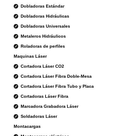
Dobladoras Estándar
Dobladoras Hidráulicas
Dobladoras Universales
Metaleros Hidráulicos
Roladoras de perfiles
Maquinas Láser
Cortadora Láser CO2
Cortadora Láser Fibra Doble-Mesa
Cortadora Láser Fibra Tubo y Placa
Cortadoras Láser Fibra
Marcadora Grabadora Láser
Soldadoras Láser
Montacargas