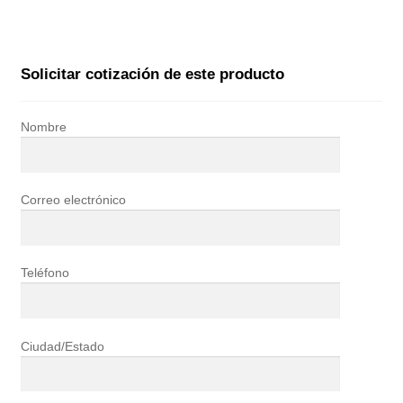
Solicitar cotización de este producto
Nombre
Correo electrónico
Teléfono
Ciudad/Estado