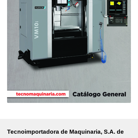
Tecnoimportadora de Maquinaria, S.A. de