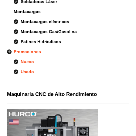
Soldadoras Láser
Montacargas
Montacargas eléctricos
Montacargas Gas/Gasolina
Patines Hidráulicos
Promociones
Nuevo
Usado
Maquinaria CNC de Alto Rendimiento