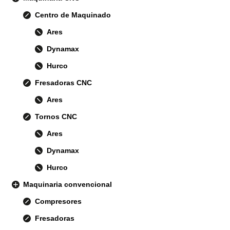
Centro de Maquinado
Ares
Dynamax
Hurco
Fresadoras CNC
Ares
Tornos CNC
Ares
Dynamax
Hurco
Maquinaria convencional
Compresores
Fresadoras