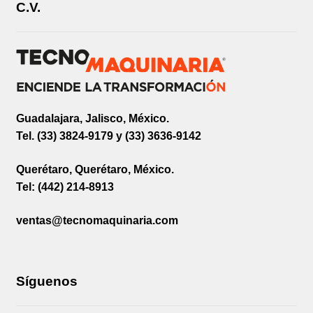
C.V.
Guadalajara, Jalisco, México.
Tel. (33) 3824-9179 y (33) 3636-9142
Querétaro, Querétaro, México.
Tel: (442) 214-8913
ventas@tecnomaquinaria.com
Síguenos