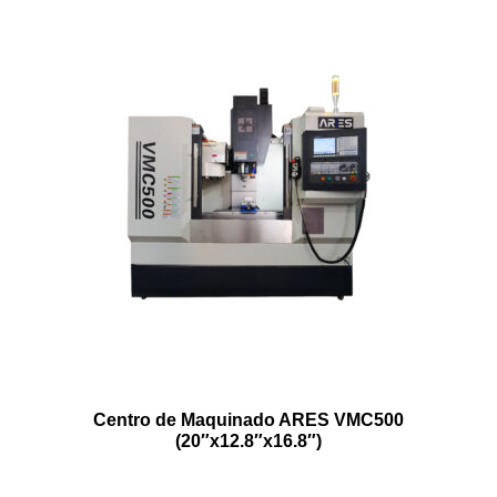
Centro de Maquinado ARES VMC500
(20″x12.8″x16.8″)