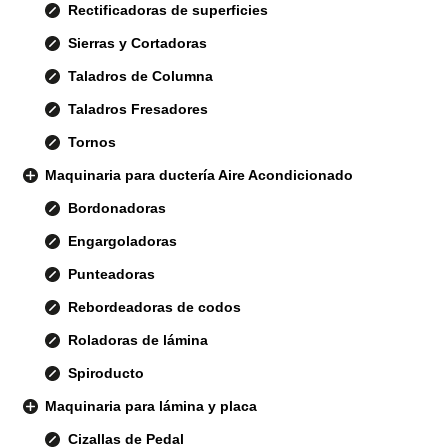
Rectificadoras de superficies
Sierras y Cortadoras
Taladros de Columna
Taladros Fresadores
Tornos
Maquinaria para ductería Aire Acondicionado
Bordonadoras
Engargoladoras
Punteadoras
Rebordeadoras de codos
Roladoras de lámina
Spiroducto
Maquinaria para lámina y placa
Cizallas de Pedal