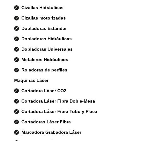
Cizallas Hidráulicas
Cizallas motorizadas
Dobladoras Estándar
Dobladoras Hidráulicas
Dobladoras Universales
Metaleros Hidráulicos
Roladoras de perfiles
Maquinas Láser
Cortadora Láser CO2
Cortadora Láser Fibra Doble-Mesa
Cortadora Láser Fibra Tubo y Placa
Cortadoras Láser Fibra
Marcadora Grabadora Láser