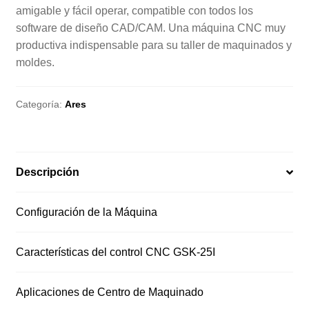
amigable y fácil operar, compatible con todos los
software de diseño CAD/CAM. Una máquina CNC muy
productiva indispensable para su taller de maquinados y
moldes.
Categoría:
Ares
Descripción
Configuración de la Máquina
Características del control CNC GSK-25I
Aplicaciones de Centro de Maquinado