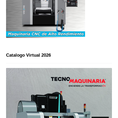
Catalogo Virtual 2026