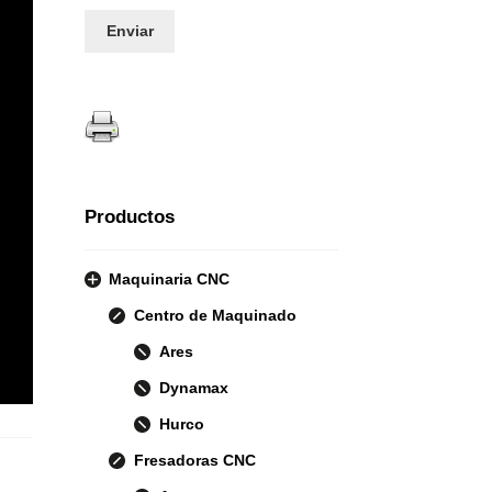
Productos
Maquinaria CNC
Centro de Maquinado
Ares
Dynamax
Hurco
Fresadoras CNC