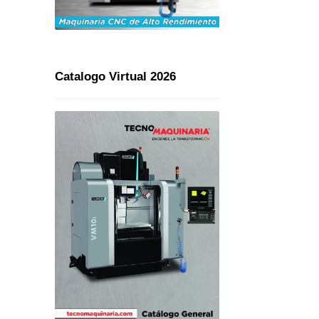
Catalogo Virtual 2026