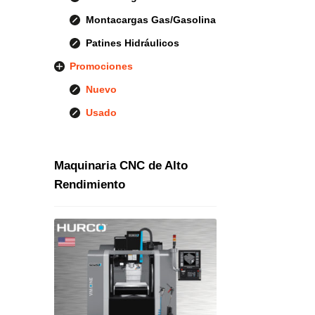
Montacargas Gas/Gasolina
Patines Hidráulicos
Promociones
Nuevo
Usado
Maquinaria CNC de Alto
Rendimiento