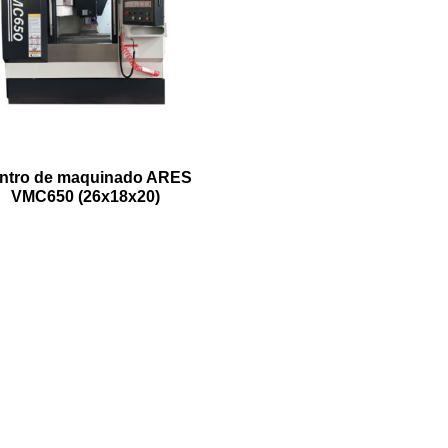
ntro de maquinado ARES
VMC650 (26x18x20)