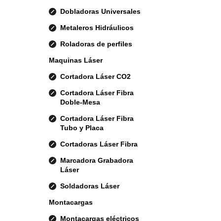
Dobladoras Universales
Metaleros Hidráulicos
Roladoras de perfiles
Maquinas Láser
Cortadora Láser CO2
Cortadora Láser Fibra
Doble-Mesa
Cortadora Láser Fibra
Tubo y Placa
Cortadoras Láser Fibra
Marcadora Grabadora
Láser
Soldadoras Láser
Montacargas
Montacargas eléctricos