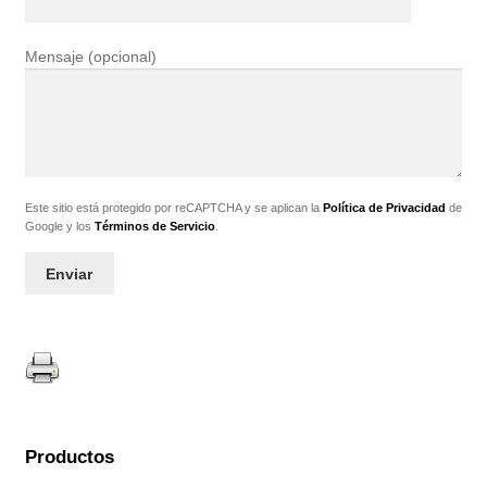
Mensaje (opcional)
Este sitio está protegido por reCAPTCHA y se aplican la
Política de Privacidad
de
Google y los
Términos de Servicio
.
Productos