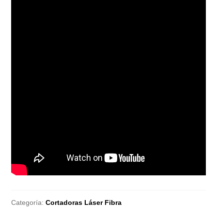
Categoría:
Cortadoras Láser Fibra