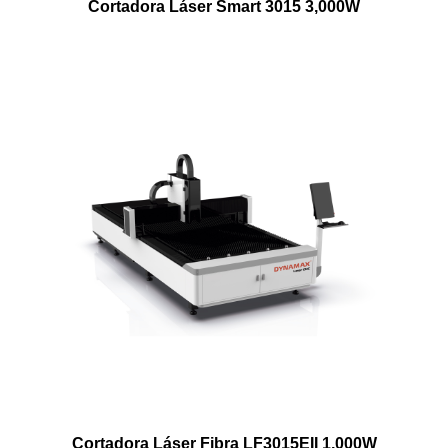
Cortadora Láser Smart 3015 3,000W
Cortadora Láser Fibra LF3015EII 1,000W