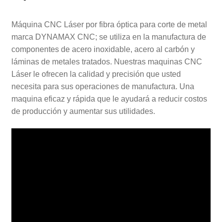
Máquina CNC Láser por fibra óptica para corte de metal
marca DYNAMAX CNC; se utiliza en la manufactura de
componentes de acero inoxidable, acero al carbón y
láminas de metales tratados. Nuestras maquinas CNC
Láser le ofrecen la calidad y precisión que usted
necesita para sus operaciones de manufactura. Una
maquina eficaz y rápida que le ayudará a reducir costos
de producción y aumentar sus utilidades.