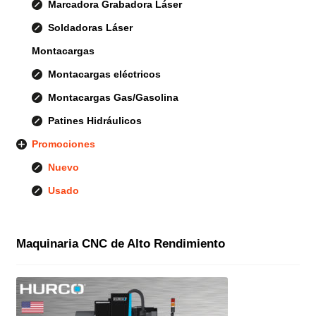
Marcadora Grabadora Láser
Soldadoras Láser
Montacargas
Montacargas eléctricos
Montacargas Gas/Gasolina
Patines Hidráulicos
Promociones
Nuevo
Usado
Maquinaria CNC de Alto Rendimiento