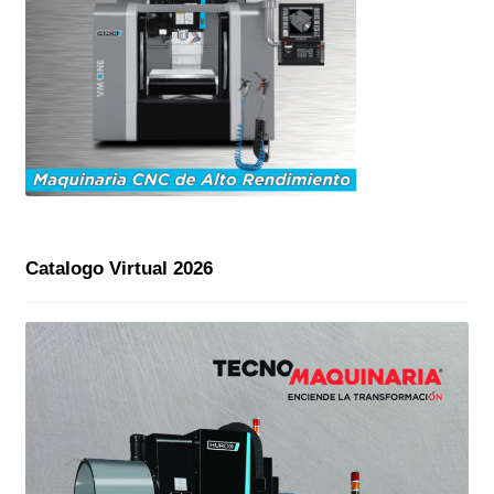
Catalogo Virtual 2026