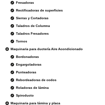
Fresadoras
Rectificadoras de superficies
Sierras y Cortadoras
Taladros de Columna
Taladros Fresadores
Tornos
Maquinaria para ductería Aire Acondicionado
Bordonadoras
Engargoladoras
Punteadoras
Rebordeadoras de codos
Roladoras de lámina
Spiroducto
Maquinaria para lámina y placa