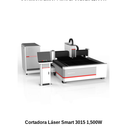
Cortadora Láser Smart 3015 1,500W