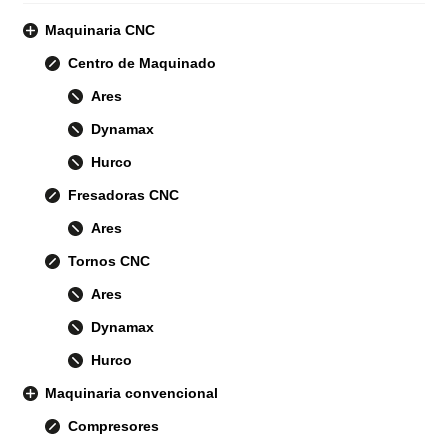
Maquinaria CNC
Centro de Maquinado
Ares
Dynamax
Hurco
Fresadoras CNC
Ares
Tornos CNC
Ares
Dynamax
Hurco
Maquinaria convencional
Compresores