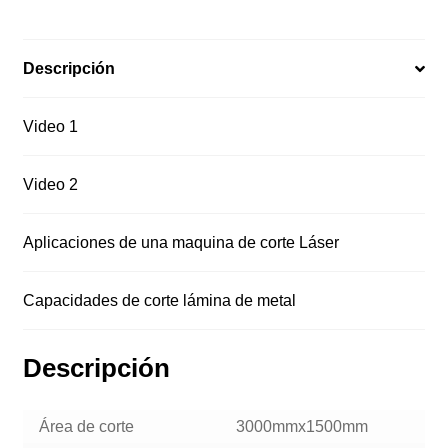
Descripción
Video 1
Video 2
Aplicaciones de una maquina de corte Láser
Capacidades de corte lámina de metal
Descripción
Área de corte
3000mmx1500mm