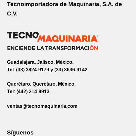
Tecnoimportadora de Maquinaria, S.A. de
C.V.
Guadalajara, Jalisco, México.
Tel. (33) 3824-9179 y (33) 3636-9142
Querétaro, Querétaro, México.
Tel: (442) 214-8913
ventas@tecnomaquinaria.com
Síguenos