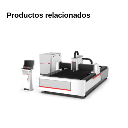
Productos relacionados