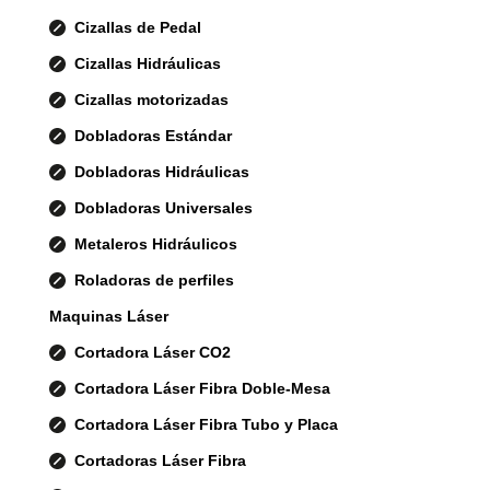
Cizallas de Pedal
Cizallas Hidráulicas
Cizallas motorizadas
Dobladoras Estándar
Dobladoras Hidráulicas
Dobladoras Universales
Metaleros Hidráulicos
Roladoras de perfiles
Maquinas Láser
Cortadora Láser CO2
Cortadora Láser Fibra Doble-Mesa
Cortadora Láser Fibra Tubo y Placa
Cortadoras Láser Fibra