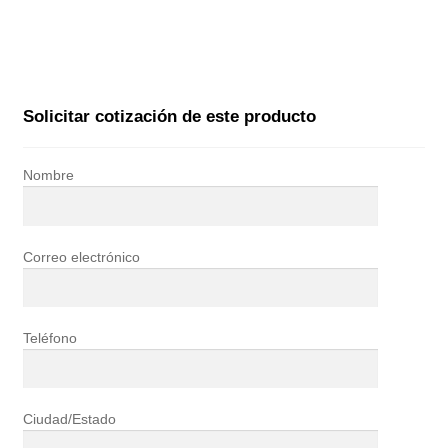
Solicitar cotización de este producto
Nombre
Correo electrónico
Teléfono
Ciudad/Estado