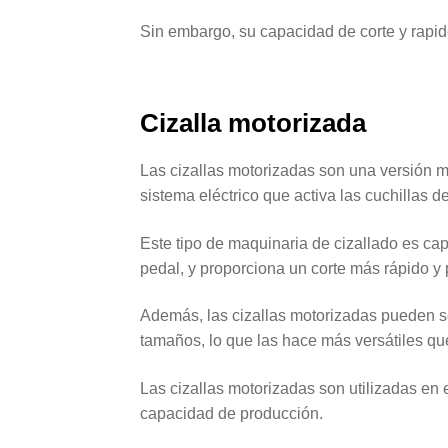
Sin embargo, su capacidad de corte y rapid
Cizalla motorizada
Las cizallas motorizadas son una versión 
sistema eléctrico que activa las cuchillas de
Este tipo de maquinaria de cizallado es cap
pedal, y proporciona un corte más rápido y 
Además, las cizallas motorizadas pueden se
tamaños, lo que las hace más versátiles qu
Las cizallas motorizadas son utilizadas en 
capacidad de producción.