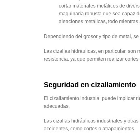
cortar materiales metálicos de diver
maquinaria robusta que sea capaz de
aleaciones metálicas, todo mientras 
Dependiendo del grosor y tipo de metal, se e
Las cizallas hidráulicas, en particular, son
resistencia, ya que permiten realizar cortes
Seguridad en cizallamiento
El cizallamiento
industrial puede implicar 
adecuadas.
Las cizallas hidráulicas industriales y otr
accidentes, como cortes o atrapamientos.