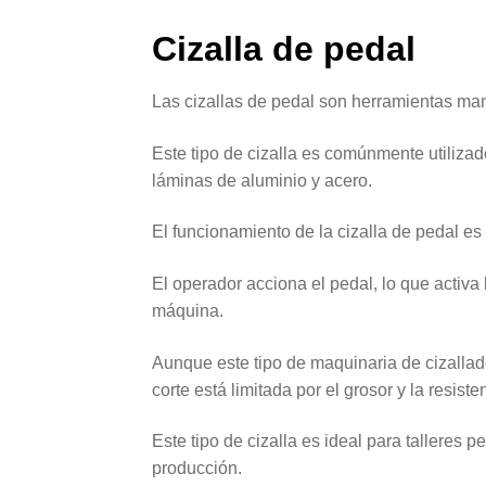
Cizalla de pedal
Las cizallas de pedal son herramientas ma
Este tipo de cizalla es comúnmente utiliza
láminas de aluminio y acero.
El funcionamiento de la cizalla de pedal es 
El operador acciona el pedal, lo que activa 
máquina.
Aunque este tipo de maquinaria de cizallad
corte está limitada por el grosor y la resiste
Este tipo de cizalla es ideal para tallere
producción.