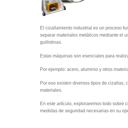
El cizallamiento industrial es un proceso f
separar materiales metálicos mediante el u
guillotinas.
Estas máquinas son esenciales para realiza
Por ejemplo: acero, aluminio y otros materia
Por eso existen diversos tipos de cizallas,
materiales.
En este artículo, exploraremos todo sobre ci
medidas de seguridad necesarias en su op