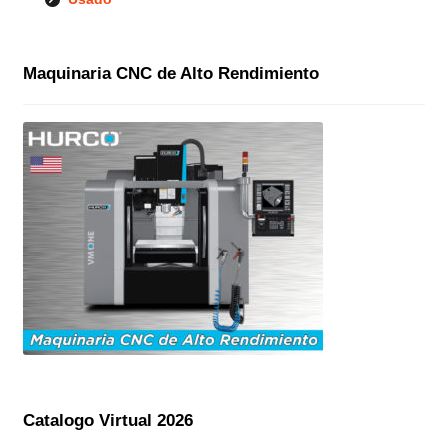
Maquinaria CNC de Alto Rendimiento
Catalogo Virtual 2026