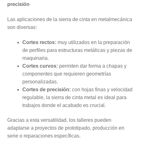
precisión
Las aplicaciones de la sierra de cinta en metalmecánica
son diversas:
Cortes rectos:
muy utilizados en la preparación
de perfiles para estructuras metálicas y piezas de
maquinaria.
Cortes curvos:
permiten dar forma a chapas y
componentes que requieren geometrías
personalizadas.
Cortes de precisión:
con hojas finas y velocidad
regulable, la sierra de cinta metal es ideal para
trabajos donde el acabado es crucial.
Gracias a esta versatilidad, los talleres pueden
adaptarse a proyectos de prototipado, producción en
serie o reparaciones específicas.