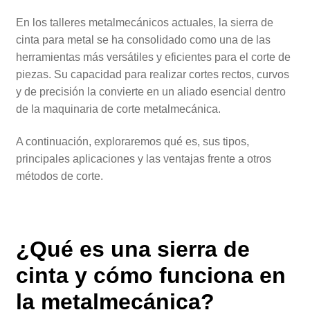
En los talleres metalmecánicos actuales, la sierra de
cinta para metal se ha consolidado como una de las
herramientas más versátiles y eficientes para el corte de
piezas. Su capacidad para realizar cortes rectos, curvos
y de precisión la convierte en un aliado esencial dentro
de la maquinaria de corte metalmecánica.
A continuación, exploraremos qué es, sus tipos,
principales aplicaciones y las ventajas frente a otros
métodos de corte.
¿Qué es una
sierra de
cinta
y cómo funciona en
la metalmecánica?