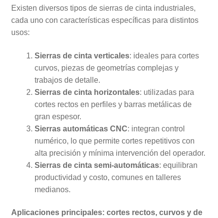
Existen diversos tipos de sierras de cinta industriales,
cada uno con características específicas para distintos
usos:
Sierras de cinta verticales
: ideales para cortes
curvos, piezas de geometrías complejas y
trabajos de detalle.
Sierras de cinta horizontales
: utilizadas para
cortes rectos en perfiles y barras metálicas de
gran espesor.
Sierras automáticas CNC
: integran control
numérico, lo que permite cortes repetitivos con
alta precisión y mínima intervención del operador.
Sierras de cinta semi-automáticas
: equilibran
productividad y costo, comunes en talleres
medianos.
Aplicaciones principales: cortes rectos, curvos y de