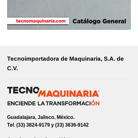
Tecnoimportadora de Maquinaria, S.A. de
C.V.
Guadalajara, Jalisco, México.
Tel. (33) 3824-9179 y (33) 3636-9142