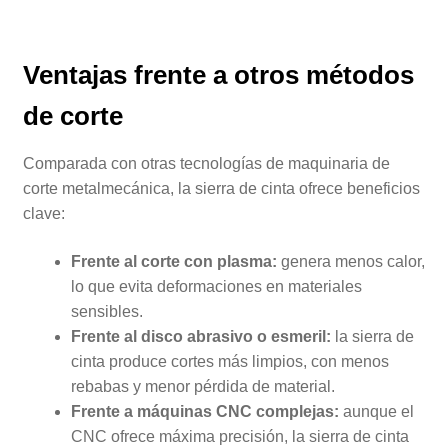
Ventajas frente a otros métodos
de corte
Comparada con otras tecnologías de maquinaria de
corte metalmecánica, la sierra de cinta ofrece beneficios
clave:
Frente al corte con plasma:
genera menos calor,
lo que evita deformaciones en materiales
sensibles.
Frente al disco abrasivo o esmeril:
la sierra de
cinta produce cortes más limpios, con menos
rebabas y menor pérdida de material.
Frente a máquinas CNC complejas:
aunque el
CNC ofrece máxima precisión, la sierra de cinta