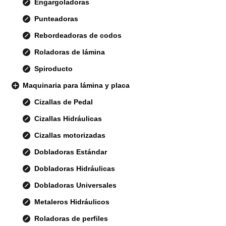
Engargoladoras
Punteadoras
Rebordeadoras de codos
Roladoras de lámina
Spiroducto
Maquinaria para lámina y placa
Cizallas de Pedal
Cizallas Hidráulicas
Cizallas motorizadas
Dobladoras Estándar
Dobladoras Hidráulicas
Dobladoras Universales
Metaleros Hidráulicos
Roladoras de perfiles