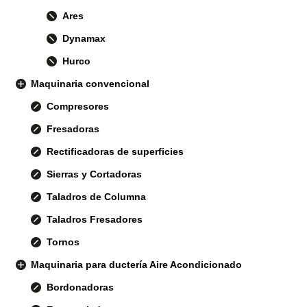
Ares
Dynamax
Hurco
Maquinaria convencional
Compresores
Fresadoras
Rectificadoras de superficies
Sierras y Cortadoras
Taladros de Columna
Taladros Fresadores
Tornos
Maquinaria para ductería Aire Acondicionado
Bordonadoras