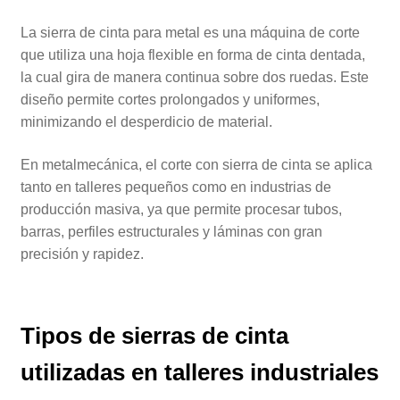
La sierra de cinta para metal es una máquina de corte
que utiliza una hoja flexible en forma de cinta dentada,
la cual gira de manera continua sobre dos ruedas. Este
diseño permite cortes prolongados y uniformes,
minimizando el desperdicio de material.
En metalmecánica, el corte con sierra de cinta se aplica
tanto en talleres pequeños como en industrias de
producción masiva, ya que permite procesar tubos,
barras, perfiles estructurales y láminas con gran
precisión y rapidez.
Tipos de sierras de cinta
utilizadas en talleres industriales