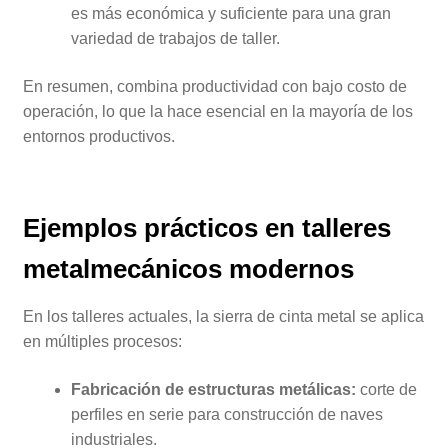
es más económica y suficiente para una gran
variedad de trabajos de taller.
En resumen, combina productividad con bajo costo de
operación, lo que la hace esencial en la mayoría de los
entornos productivos.
Ejemplos prácticos en talleres
metalmecánicos modernos
En los talleres actuales, la sierra de cinta metal se aplica
en múltiples procesos:
Fabricación de estructuras metálicas:
corte de
perfiles en serie para construcción de naves
industriales.