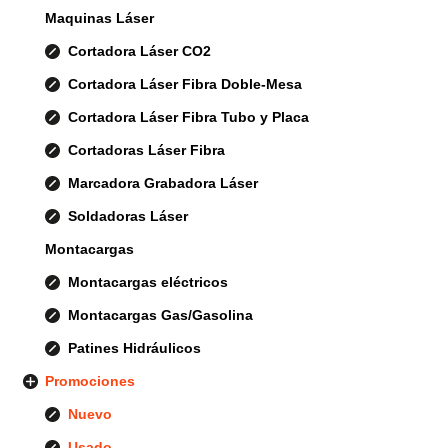
Maquinas Láser
Cortadora Láser CO2
Cortadora Láser Fibra Doble-Mesa
Cortadora Láser Fibra Tubo y Placa
Cortadoras Láser Fibra
Marcadora Grabadora Láser
Soldadoras Láser
Montacargas
Montacargas eléctricos
Montacargas Gas/Gasolina
Patines Hidráulicos
Promociones
Nuevo
Usado