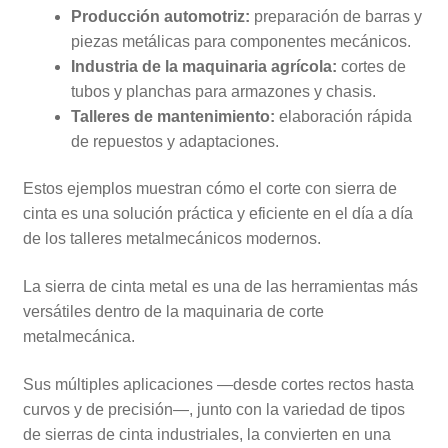
Producción automotriz:
preparación de barras y
piezas metálicas para componentes mecánicos.
Industria de la maquinaria agrícola:
cortes de
tubos y planchas para armazones y chasis.
Talleres de mantenimiento:
elaboración rápida
de repuestos y adaptaciones.
Estos ejemplos muestran cómo el corte con sierra de
cinta es una solución práctica y eficiente en el día a día
de los talleres metalmecánicos modernos.
La sierra de cinta metal es una de las herramientas más
versátiles dentro de la maquinaria de corte
metalmecánica.
Sus múltiples aplicaciones —desde cortes rectos hasta
curvos y de precisión—, junto con la variedad de tipos
de sierras de cinta industriales, la convierten en una