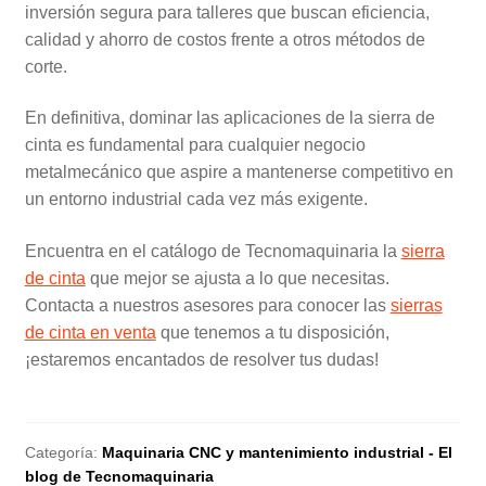
inversión segura para talleres que buscan eficiencia,
calidad y ahorro de costos frente a otros métodos de
corte.
En definitiva, dominar las aplicaciones de la sierra de
cinta es fundamental para cualquier negocio
metalmecánico que aspire a mantenerse competitivo en
un entorno industrial cada vez más exigente.
Encuentra en el catálogo de Tecnomaquinaria la
sierra
de cinta
que mejor se ajusta a lo que necesitas.
Contacta a nuestros asesores para conocer las
sierras
de cinta en venta
que tenemos a tu disposición,
¡estaremos encantados de resolver tus dudas!
Categoría:
Maquinaria CNC y mantenimiento industrial - El
blog de Tecnomaquinaria