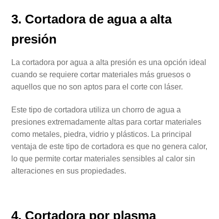
3. Cortadora de agua a alta
presión
La cortadora por agua a alta presión es una opción ideal
cuando se requiere cortar materiales más gruesos o
aquellos que no son aptos para el corte con láser.
Este tipo de cortadora utiliza un chorro de agua a
presiones extremadamente altas para cortar materiales
como metales, piedra, vidrio y plásticos. La principal
ventaja de este tipo de cortadora es que no genera calor,
lo que permite cortar materiales sensibles al calor sin
alteraciones en sus propiedades.
4. Cortadora por plasma