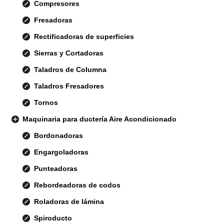
Compresores
Fresadoras
Rectificadoras de superficies
Sierras y Cortadoras
Taladros de Columna
Taladros Fresadores
Tornos
Maquinaria para ductería Aire Acondicionado
Bordonadoras
Engargoladoras
Punteadoras
Rebordeadoras de codos
Roladoras de lámina
Spiroducto