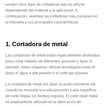
existen otros tipos de cortadoras que se utilizan
dependiendo del material y la aplicación. A
continuación, veremos las cortadoras más comunes en
la industria y sus principales características.
1. Cortadora de metal
Las cortadoras de metal están especialmente diseñadas
para cortar metales de diferentes grosores y tipos. A
menudo, estas máquinas utilizan tecnologías como el
láser, el agua a alta presión o el corte por plasma.
La cortadora de metal por láser es particularmente útil
cuando se necesita una alta precisión y una superficie
de corte limpia, sin bordes rugosos. El corte láser metal
es ampliamente utilizado en la fabricación de