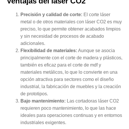
Ventajas del
láser CO2
Precisión y calidad de corte:
El corte láser
metal o de otros materiales con láser CO2 es muy
preciso, lo que permite obtener acabados limpios
y sin necesidad de procesos de acabado
adicionales.
Flexibilidad de materiales:
Aunque se asocia
principalmente con el corte de madera y plásticos,
también es eficaz para el corte de mdf y
materiales metálicos, lo que lo convierte en una
opción atractiva para sectores como el diseño
industrial, la fabricación de muebles y la creación
de prototipos.
Bajo mantenimiento:
Las cortadoras láser CO2
requieren poco mantenimiento, lo que las hace
ideales para operaciones continuas y en entornos
industriales exigentes.