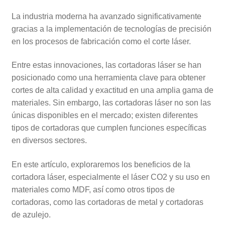
La industria moderna ha avanzado significativamente
gracias a la implementación de tecnologías de precisión
en los procesos de fabricación como el corte láser.
Entre estas innovaciones, las cortadoras láser se han
posicionado como una herramienta clave para obtener
cortes de alta calidad y exactitud en una amplia gama de
materiales. Sin embargo, las cortadoras láser no son las
únicas disponibles en el mercado; existen diferentes
tipos de cortadoras que cumplen funciones específicas
en diversos sectores.
En este artículo, exploraremos los beneficios de la
cortadora láser, especialmente el láser CO2 y su uso en
materiales como MDF, así como otros tipos de
cortadoras, como las cortadoras de metal y cortadoras
de azulejo.