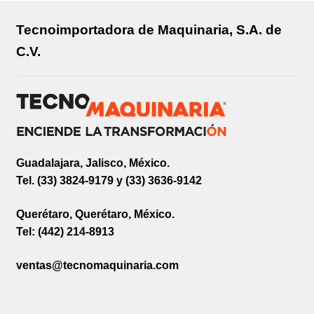
Tecnoimportadora de Maquinaria, S.A. de
C.V.
Guadalajara, Jalisco, México.
Tel. (33) 3824-9179 y (33) 3636-9142
Querétaro, Querétaro, México.
Tel: (442) 214-8913
ventas@tecnomaquinaria.com