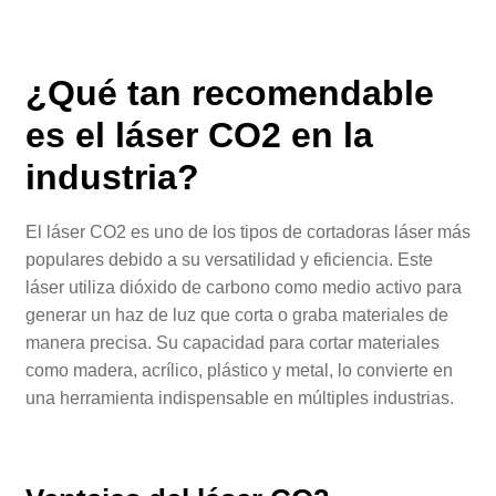
¿Qué tan recomendable
es el
láser CO2
en la
industria?
El láser CO2 es uno de los tipos de cortadoras láser más
populares debido a su versatilidad y eficiencia. Este
láser utiliza dióxido de carbono como medio activo para
generar un haz de luz que corta o graba materiales de
manera precisa. Su capacidad para cortar materiales
como madera, acrílico, plástico y metal, lo convierte en
una herramienta indispensable en múltiples industrias.