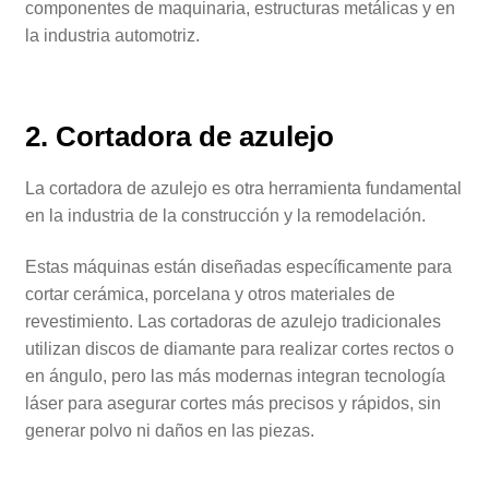
componentes de maquinaria, estructuras metálicas y en
la industria automotriz.
2. Cortadora de azulejo
La cortadora de azulejo es otra herramienta fundamental
en la industria de la construcción y la remodelación.
Estas máquinas están diseñadas específicamente para
cortar cerámica, porcelana y otros materiales de
revestimiento. Las cortadoras de azulejo tradicionales
utilizan discos de diamante para realizar cortes rectos o
en ángulo, pero las más modernas integran tecnología
láser para asegurar cortes más precisos y rápidos, sin
generar polvo ni daños en las piezas.