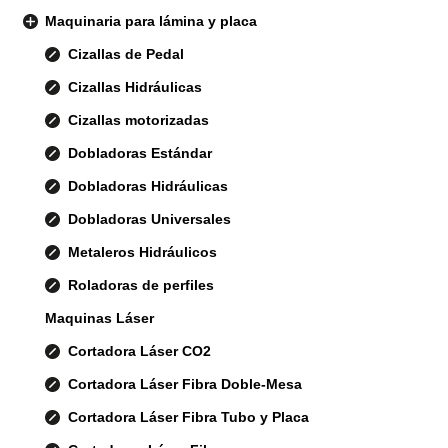
Maquinaria para lámina y placa
Cizallas de Pedal
Cizallas Hidráulicas
Cizallas motorizadas
Dobladoras Estándar
Dobladoras Hidráulicas
Dobladoras Universales
Metaleros Hidráulicos
Roladoras de perfiles
Maquinas Láser
Cortadora Láser CO2
Cortadora Láser Fibra Doble-Mesa
Cortadora Láser Fibra Tubo y Placa