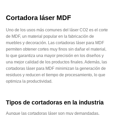
Cortadora láser MDF
Uno de los usos más comunes del láser CO2 es el corte
de MDF, un material popular en la fabricación de
muebles y decoración. Las cortadoras láser para MDF
permiten obtener cortes muy finos sin dañar el material,
lo que garantiza una mayor precisión en los diseños y
una mejor calidad de los productos finales. Además, las
cortadoras láser para MDF minimizan la generación de
residuos y reducen el tiempo de procesamiento, lo que
optimiza la productividad.
Tipos de cortadoras en la industria
Aunque las cortadoras láser son muy demandadas,