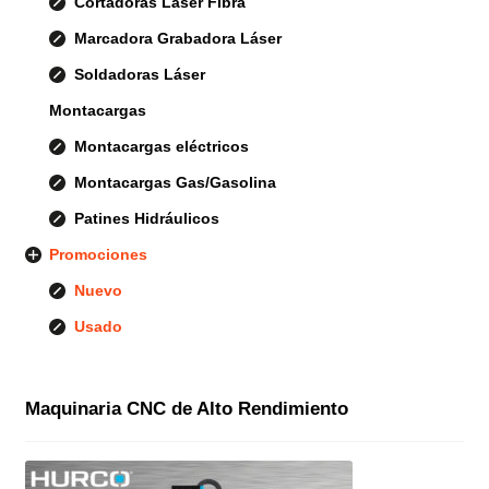
Cortadoras Láser Fibra
Marcadora Grabadora Láser
Soldadoras Láser
Montacargas
Montacargas eléctricos
Montacargas Gas/Gasolina
Patines Hidráulicos
Promociones
Nuevo
Usado
Maquinaria CNC de Alto Rendimiento