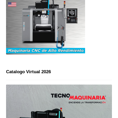
Catalogo Virtual 2026