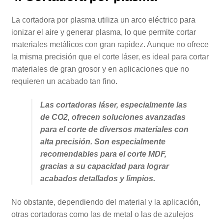
La cortadora por plasma utiliza un arco eléctrico para
ionizar el aire y generar plasma, lo que permite cortar
materiales metálicos con gran rapidez. Aunque no ofrece
la misma precisión que el corte láser, es ideal para cortar
materiales de gran grosor y en aplicaciones que no
requieren un acabado tan fino.
Las cortadoras láser, especialmente las
de CO2, ofrecen soluciones avanzadas
para el corte de diversos materiales con
alta precisión. Son especialmente
recomendables para el corte MDF,
gracias a su capacidad para lograr
acabados detallados y limpios.
No obstante, dependiendo del material y la aplicación,
otras cortadoras como las de metal o las de azulejos