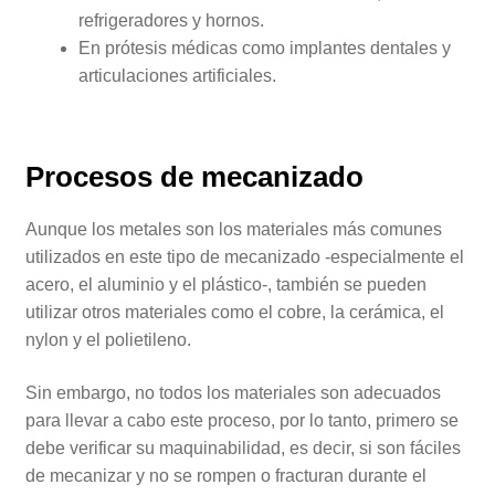
refrigeradores y hornos.
En prótesis médicas como implantes dentales y
articulaciones artificiales.
Procesos de mecanizado
Aunque los metales son los materiales más comunes
utilizados en este tipo de mecanizado -especialmente el
acero, el aluminio y el plástico-, también se pueden
utilizar otros materiales como el cobre, la cerámica, el
nylon y el polietileno.
Sin embargo, no todos los materiales son adecuados
para llevar a cabo este proceso, por lo tanto, primero se
debe verificar su maquinabilidad, es decir, si son fáciles
de mecanizar y no se rompen o fracturan durante el