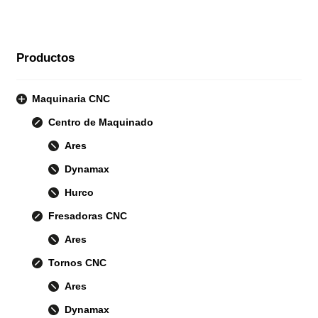
Productos
Maquinaria CNC
Centro de Maquinado
Ares
Dynamax
Hurco
Fresadoras CNC
Ares
Tornos CNC
Ares
Dynamax