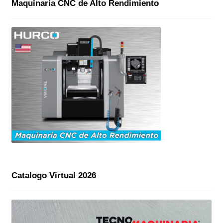
Maquinaria CNC de Alto Rendimiento
Catalogo Virtual 2026