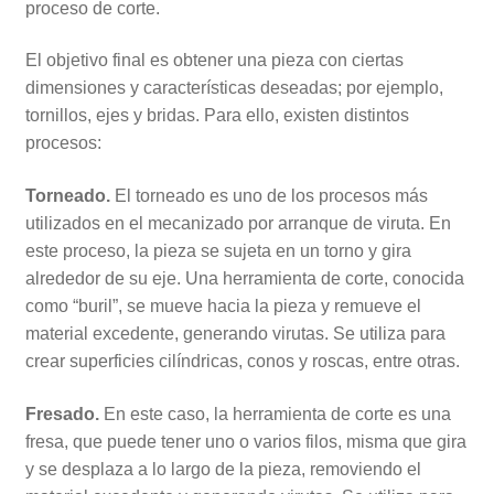
proceso de corte.
El objetivo final es obtener una pieza con ciertas
dimensiones y características deseadas; por ejemplo,
tornillos, ejes y bridas. Para ello, existen distintos
procesos:
Torneado.
El torneado es uno de los procesos más
utilizados en el mecanizado por arranque de viruta. En
este proceso, la pieza se sujeta en un torno y gira
alrededor de su eje. Una herramienta de corte, conocida
como “buril”, se mueve hacia la pieza y remueve el
material excedente, generando virutas. Se utiliza para
crear superficies cilíndricas, conos y roscas, entre otras.
Fresado.
En este caso, la herramienta de corte es una
fresa, que puede tener uno o varios filos, misma que gira
y se desplaza a lo largo de la pieza, removiendo el