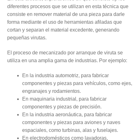
diferentes procesos que se utilizan en esta técnica que
consiste en remover material de una pieza para darle
forma mediante el uso de herramientas afiladas que
cortan y separan el material excedente, generando
pequeñas virutas.
El proceso de mecanizado por arranque de viruta se
utiliza en una amplia gama de industrias. Por ejemplo:
En la industria automotriz, para fabricar
componentes y piezas para vehículos, como ejes,
engranajes y rodamientos.
En maquinaria industrial, para fabricar
componentes y piezas de precisión.
En la industria aeronáutica, para fabricar
componentes y piezas para aviones y naves
espaciales, como turbinas, alas y fuselajes.
En electrodomésticos como lavadoras,