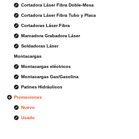
Cortadora Láser Fibra Doble-Mesa
Cortadora Láser Fibra Tubo y Placa
Cortadoras Láser Fibra
Marcadora Grabadora Láser
Soldadoras Láser
Montacargas
Montacargas eléctricos
Montacargas Gas/Gasolina
Patines Hidráulicos
Promociones
Nuevo
Usado