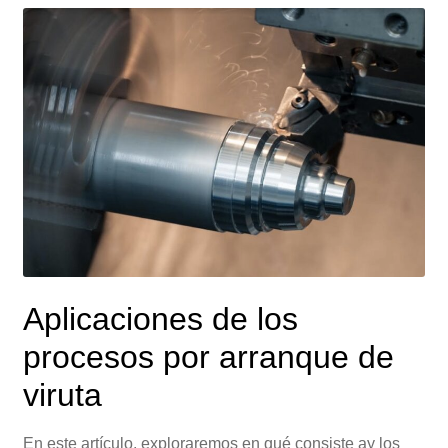
Aplicaciones de los
procesos por arranque de
viruta
En este artículo, exploraremos en qué consiste ay los