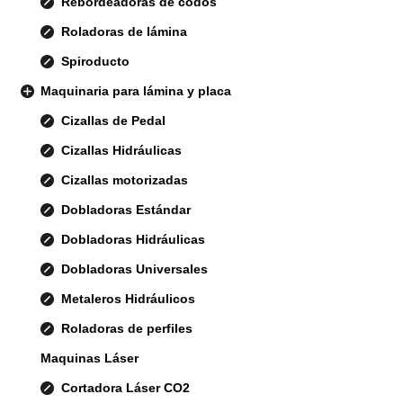
Rebordeadoras de codos
Roladoras de lámina
Spiroducto
Maquinaria para lámina y placa
Cizallas de Pedal
Cizallas Hidráulicas
Cizallas motorizadas
Dobladoras Estándar
Dobladoras Hidráulicas
Dobladoras Universales
Metaleros Hidráulicos
Roladoras de perfiles
Maquinas Láser
Cortadora Láser CO2