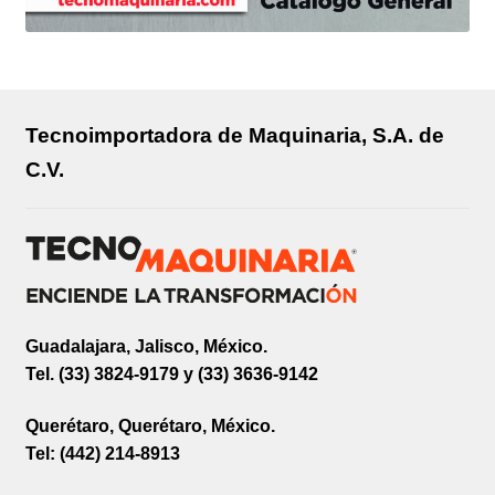
Tecnoimportadora de Maquinaria, S.A. de
C.V.
Guadalajara, Jalisco, México.
Tel. (33) 3824-9179 y (33) 3636-9142
Querétaro, Querétaro, México.
Tel: (442) 214-8913