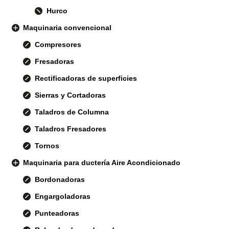
Hurco
Maquinaria convencional
Compresores
Fresadoras
Rectificadoras de superficies
Sierras y Cortadoras
Taladros de Columna
Taladros Fresadores
Tornos
Maquinaria para ductería Aire Acondicionado
Bordonadoras
Engargoladoras
Punteadoras