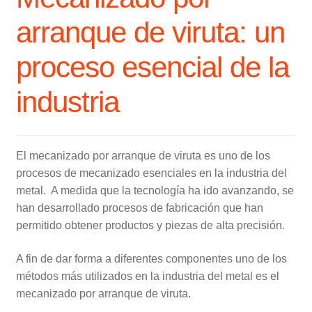
arranque de viruta: un
proceso esencial de la
industria
El mecanizado por arranque de viruta es uno de los
procesos de mecanizado esenciales en la industria del
metal. A medida que la tecnología ha ido avanzando, se
han desarrollado procesos de fabricación que han
permitido obtener productos y piezas de alta precisión.
A fin de dar forma a diferentes componentes uno de los
métodos más utilizados en la industria del metal es el
mecanizado por arranque de viruta.