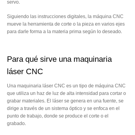
servo.
Siguiendo las instrucciones digitales, la máquina CNC
mueve la herramienta de corte o la pieza en varios ejes
para darle forma a la materia prima según lo deseado.
Para qué sirve una maquinaria
láser CNC
Una maquinaria láser CNC es un tipo de máquina CNC
que utiliza un haz de luz de alta intensidad para cortar o
grabar materiales. El láser se genera en una fuente, se
dirige a través de un sistema óptico y se enfoca en el
punto de trabajo, donde se produce el corte o el
grabado.