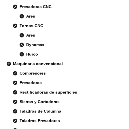
Fresadoras CNC
Ares
Tornos CNC
Ares
Dynamax
Hurco
Maquinaria convencional
Compresores
Fresadoras
Rectificadoras de superficies
Sierras y Cortadoras
Taladros de Columna
Taladros Fresadores