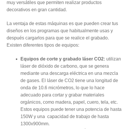
muy versátiles que permiten realizar productos
decorativos en gran cantidad.
La ventaja de estas máquinas es que pueden crear tus
diseños en los programas que habitualmente usas y
después cargarlos para que se realice el grabado.
Existen diferentes tipos de equipos:
Equipos de corte y
grabado láser
CO2:
utilizan
láser de dióxido de carbono, que se genera
mediante una descarga eléctrica en una mezcla
de gases. El láser de CO2 tiene una longitud de
onda de 10.6 micrómetros, lo que lo hace
adecuado para cortar y grabar materiales
orgánicos, como madera, papel, cuero, tela, etc.
Estos equipos puede tener una potencia de hasta
150W y una capacidad de trabajo de hasta
1300x900mm.