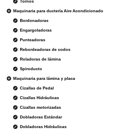
Tornos
Maquinaria para ductería Aire Acondicionado
Bordonadoras
Engargoladoras
Punteadoras
Rebordeadoras de codos
Roladoras de lámina
Spiroducto
Maquinaria para lámina y placa
Cizallas de Pedal
Cizallas Hidráulicas
Cizallas motorizadas
Dobladoras Estándar
Dobladoras Hidráulicas