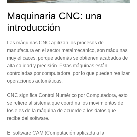
Maquinaria CNC: una
introducción
Las máquinas CNC agilizan los procesos de
manufactura en el sector metalmecánico, son máquinas
muy eficaces, porque además se obtienen acabados de
alta calidad y precisión. Estas máquinas están
controladas por computadora, por lo que pueden realizar
operaciones automáticas.
CNC significa Control Numérico por Computadora, esto
se refiere al sistema que coordina los movimientos de
los ejes de la máquina de acuerdo a los datos que
recibe del software.
El software CAM (Computación aplicada a la