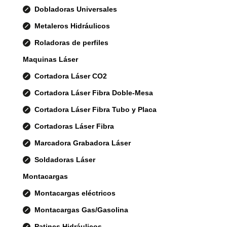
Dobladoras Universales
Metaleros Hidráulicos
Roladoras de perfiles
Maquinas Láser
Cortadora Láser CO2
Cortadora Láser Fibra Doble-Mesa
Cortadora Láser Fibra Tubo y Placa
Cortadoras Láser Fibra
Marcadora Grabadora Láser
Soldadoras Láser
Montacargas
Montacargas eléctricos
Montacargas Gas/Gasolina
Patines Hidráulicos