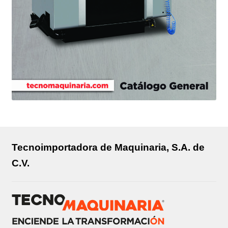
Tecnoimportadora de Maquinaria, S.A. de
C.V.