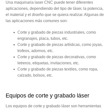
Una maquinaria laser CNC puede tener diferentes
aplicaciones, dependiendo del tipo de láser, la potencia,
el material y el diseño que se quiera realizar. Algunas de
las aplicaciones más comunes son:
Corte y grabado de piezas industriales, como
engranajes, placa, tubos, etc.
Corte y grabado de piezas artísticas, como joyas,
trofeos, adornos, etc.
Corte y grabado de piezas decorativas, como
letreros, etiquetas, invitaciones, etc.
Corte y grabado de piezas textiles, como ropa,
calzado, bolsos, etc.
Equipos de corte y grabado láser
Los equipos de corte y grabado láser son herramientas