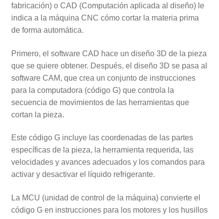
fabricación) o CAD (Computación aplicada al diseño) le
indica a la máquina CNC cómo cortar la materia prima
de forma automática.
Primero, el software CAD hace un diseño 3D de la pieza
que se quiere obtener. Después, el diseño 3D se pasa al
software CAM, que crea un conjunto de instrucciones
para la computadora (código G) que controla la
secuencia de movimientos de las herramientas que
cortan la pieza.
Este código G incluye las coordenadas de las partes
específicas de la pieza, la herramienta requerida, las
velocidades y avances adecuados y los comandos para
activar y desactivar el líquido refrigerante.
La MCU (unidad de control de la máquina) convierte el
código G en instrucciones para los motores y los husillos