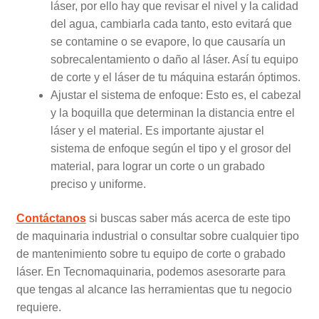
láser, por ello hay que revisar el nivel y la calidad
del agua, cambiarla cada tanto, esto evitará que
se contamine o se evapore, lo que causaría un
sobrecalentamiento o daño al láser. Así tu equipo
de corte y el láser de tu máquina estarán óptimos.
Ajustar el sistema de enfoque: Esto es, el cabezal
y la boquilla que determinan la distancia entre el
láser y el material. Es importante ajustar el
sistema de enfoque según el tipo y el grosor del
material, para lograr un corte o un grabado
preciso y uniforme.
Contáctanos
si buscas saber más acerca de este tipo
de maquinaria industrial o consultar sobre cualquier tipo
de mantenimiento sobre tu equipo de corte o grabado
láser. En Tecnomaquinaria, podemos asesorarte para
que tengas al alcance las herramientas que tu negocio
requiere.