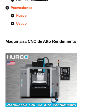
Promociones
Nuevo
Usado
Maquinaria CNC de Alto Rendimiento