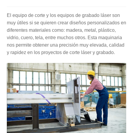
El equipo de corte y los equipos de grabado láser son
muy útiles si se quieren crear diseños personalizados en
diferentes materiales como: madera, metal, plástico,
vidrio, cuero, tela, entre muchos otros. Esta maquinaria
nos permite obtener una precisión muy elevada, calidad
y rapidez en los proyectos de corte láser y grabado.