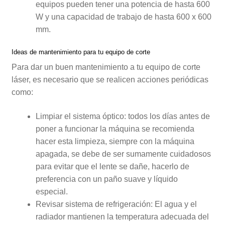
equipos pueden tener una potencia de hasta 600
W y una capacidad de trabajo de hasta 600 x 600
mm.
Ideas de mantenimiento para tu equipo de corte
Para dar un buen mantenimiento a tu equipo de corte
láser, es necesario que se realicen acciones periódicas
como:
Limpiar el sistema óptico: todos los días antes de
poner a funcionar la máquina se recomienda
hacer esta limpieza, siempre con la máquina
apagada, se debe de ser sumamente cuidadosos
para evitar que el lente se dañe, hacerlo de
preferencia con un paño suave y líquido
especial.
Revisar sistema de refrigeración: El agua y el
radiador mantienen la temperatura adecuada del