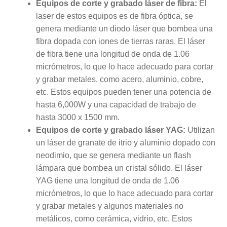
Equipos de corte y
grabado láser
de fibra:
El
laser de estos equipos es de fibra óptica, se
genera mediante un diodo láser que bombea una
fibra dopada con iones de tierras raras. El láser
de fibra tiene una longitud de onda de 1.06
micrómetros, lo que lo hace adecuado para cortar
y grabar metales, como acero, aluminio, cobre,
etc. Estos equipos pueden tener una potencia de
hasta 6,000W y una capacidad de trabajo de
hasta 3000 x 1500 mm.
Equipos de corte y
grabado láser
YAG:
Utilizan
un láser de granate de itrio y aluminio dopado con
neodimio, que se genera mediante un flash
lámpara que bombea un cristal sólido. El láser
YAG tiene una longitud de onda de 1.06
micrómetros, lo que lo hace adecuado para cortar
y grabar metales y algunos materiales no
metálicos, como cerámica, vidrio, etc. Estos