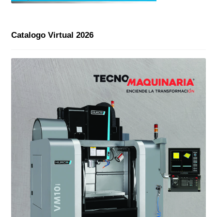
Catalogo Virtual 2026