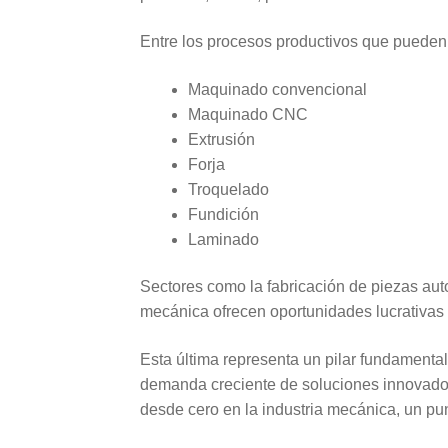
Entre los procesos productivos que pueden
Maquinado convencional
Maquinado CNC
Extrusión
Forja
Troquelado
Fundición
Laminado
Sectores como la fabricación de piezas auto
mecánica ofrecen oportunidades lucrativas
Esta última representa un pilar fundamenta
demanda creciente de soluciones innovado
desde cero en la industria mecánica, un pu