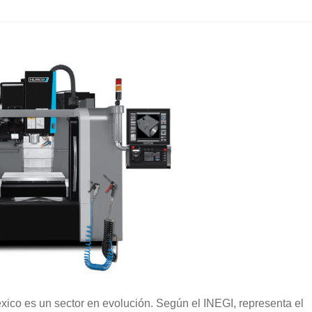
xico es un sector en evolución. Según el INEGI, representa el