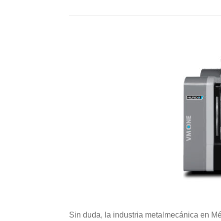
Sin duda, la industria metalmecánica en Mé