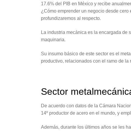
17.6% del PIB en México y recibe anualme
¿Cómo emprender un negocio desde cero en
profundizaremos al respecto.
La industria mecánica es la encargada de s
maquinaria.
Su insumo básico de este sector es el metal
productivo, relacionados con el ramo de la
Sector metalmecánica
De acuerdo con datos de la Cámara Nacional
14º productor de acero en el mundo, y empl
Además, durante los últimos años se les ha