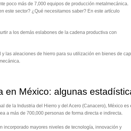
nte poco más de 7,000 equipos de producción metalmecánica.
 este sector? ¿Qué necesitamos saber? En este artículo
urtir a los demás eslabones de la cadena productiva con
 y las aleaciones de hierro para su utilización en bienes de cap
 mecánica.
 en México: algunas estadístic
 de la Industria del Hierro y del Acero (Canacero), México es 
ea a más de 700,000 personas de forma directa e indirecta.
n incorporado mayores niveles de tecnología, innovación y