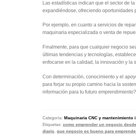
Las estadísticas indican que el sector de l
expandiéndose, ofreciendo oportunidades 
Por ejemplo, en cuanto a servicios de repar
maquinaria especializada o venta de repue
Finalmente, para que cualquier negocio se
últimas tendencias y tecnologías, establece
enfocarse en la calidad, la innovación y la s
Con determinación, conocimiento y el apoy
para forjar su propio camino hacia la soste
información para tu futuro emprendimiento
Categoría:
Maquinaria CNC y mantenimiento in
Etiquetas:
como emprender un negocio desde
diario
,
que negocio es bueno para emprende