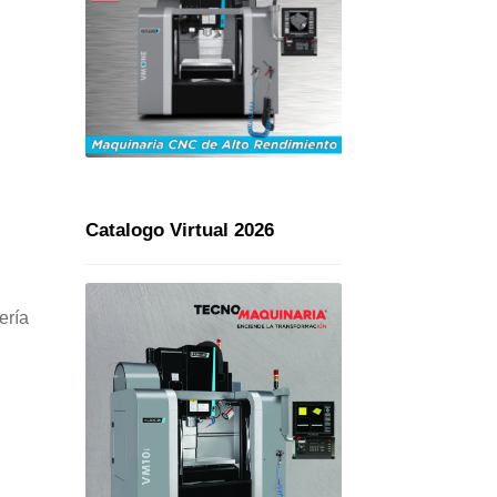
Catalogo Virtual 2026
ería