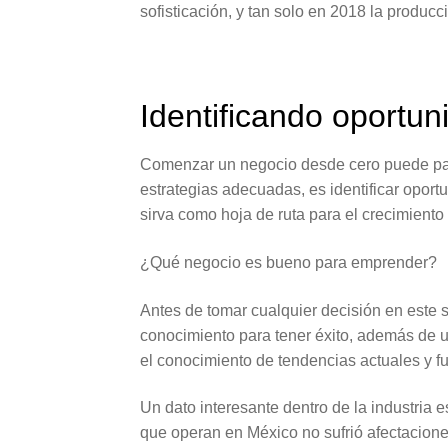
sofisticación, y tan solo en 2018 la producc
Identificando oportu
Comenzar un negocio desde cero puede pare
estrategias adecuadas, es identificar opor
sirva como hoja de ruta para el crecimiento 
¿Qué negocio es bueno para emprender?
Antes de tomar cualquier decisión en este 
conocimiento para tener éxito, además de u
el conocimiento de tendencias actuales y f
Un dato interesante dentro de la industria
que operan en México no sufrió afectaciones