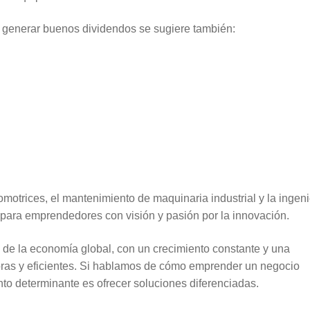
 generar buenos dividendos se sugiere también:
motrices, el mantenimiento de maquinaria industrial y la ingeni
 para emprendedores con visión y pasión por la innovación.
l de la economía global, con un crecimiento constante y una
ras y eficientes. Si hablamos de cómo emprender un negocio
nto determinante es ofrecer soluciones diferenciadas.