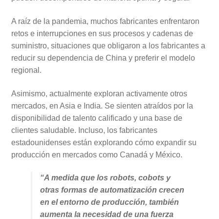
A raíz de la pandemia, muchos fabricantes enfrentaron
retos e interrupciones en sus procesos y cadenas de
suministro, situaciones que obligaron a los fabricantes a
reducir su dependencia de China y preferir el modelo
regional.
Asimismo, actualmente exploran activamente otros
mercados, en Asia e India. Se sienten atraídos por la
disponibilidad de talento calificado y una base de
clientes saludable. Incluso, los fabricantes
estadounidenses están explorando cómo expandir su
producción en mercados como Canadá y México.
“A medida que los robots, cobots y
otras formas de automatización crecen
en el entorno de producción, también
aumenta la necesidad de una fuerza