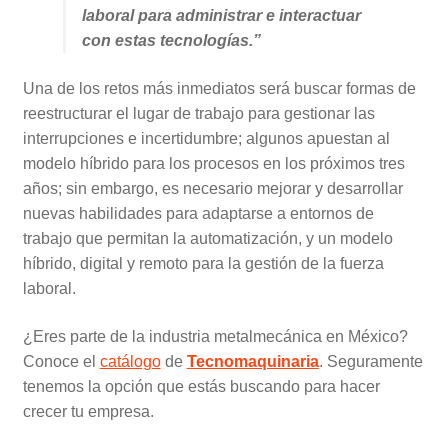
laboral para administrar e interactuar
con estas tecnologías.”
Una de los retos más inmediatos será buscar formas de
reestructurar el lugar de trabajo para gestionar las
interrupciones e incertidumbre; algunos apuestan al
modelo híbrido para los procesos en los próximos tres
años; sin embargo, es necesario mejorar y desarrollar
nuevas habilidades para adaptarse a entornos de
trabajo que permitan la automatización, y un modelo
híbrido, digital y remoto para la gestión de la fuerza
laboral.
¿Eres parte de la industria metalmecánica en México?
Conoce el
catálogo
de
Tecnomaquinaria
. Seguramente
tenemos la opción que estás buscando para hacer
crecer tu empresa.