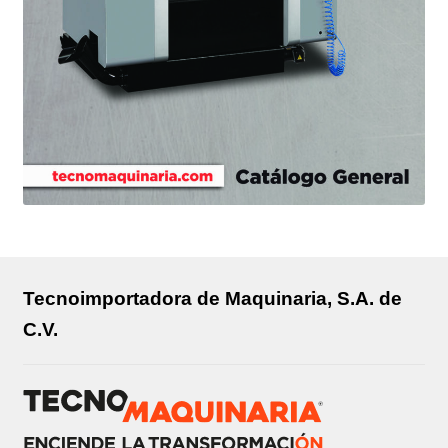
Tecnoimportadora de Maquinaria, S.A. de
C.V.