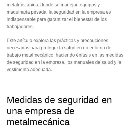
metalmecánica, donde se manejan equipos y
maquinaria pesada, la seguridad en la empresa es
indispensable para garantizar el bienestar de los
trabajadores.
Este artículo explora las prácticas y precauciones
necesarias para proteger la salud en un entorno de
trabajo metalmecánico, haciendo énfasis en las medidas
de seguridad en la empresa, los manuales de salud y la
vestimenta adecuada.
Medidas de seguridad en
una empresa de
metalmecánica