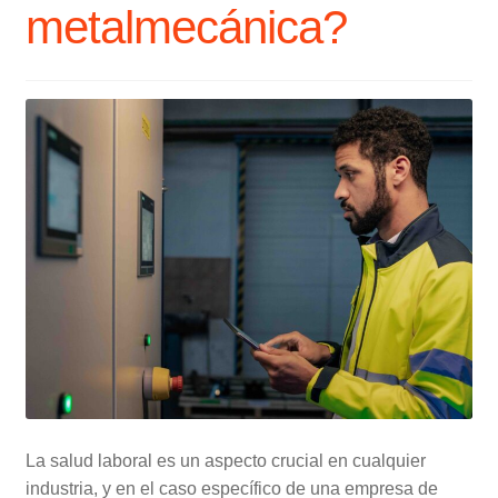
metalmecánica?
La salud laboral es un aspecto crucial en cualquier
industria, y en el caso específico de una empresa de