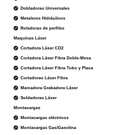
Dobladoras Universales
Metaleros Hidráulicos
Roladoras de perfiles
Maquinas Láser
Cortadora Láser CO2
Cortadora Láser Fibra Doble-Mesa
Cortadora Láser Fibra Tubo y Placa
Cortadoras Láser Fibra
Marcadora Grabadora Láser
Soldadoras Láser
Montacargas
Montacargas eléctricos
Montacargas Gas/Gasolina