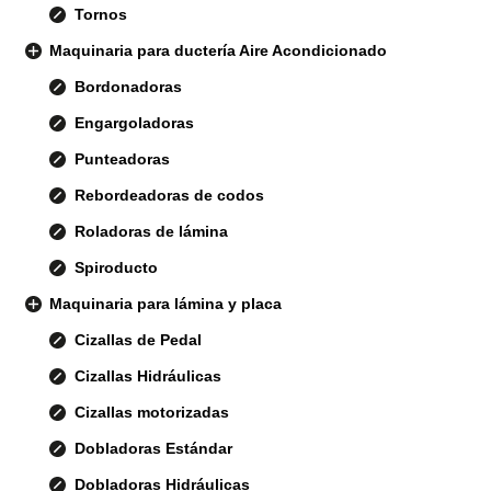
Tornos
Maquinaria para ductería Aire Acondicionado
Bordonadoras
Engargoladoras
Punteadoras
Rebordeadoras de codos
Roladoras de lámina
Spiroducto
Maquinaria para lámina y placa
Cizallas de Pedal
Cizallas Hidráulicas
Cizallas motorizadas
Dobladoras Estándar
Dobladoras Hidráulicas