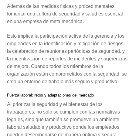
Además de las medidas físicas y procedimentales,
fomentar una cultura de seguridad y salud es esencial
en una empresa de metalmecánica.
Esto implica la participación activa de la gerencia y los
empleados en la identificación y mitigación de riesgos,
la celebración de reuniones periódicas de seguridad, y
la incentivación de reportes de incidentes y sugerencias
de mejora. Cuando todos los miembros de la
organización están comprometidos con la seguridad, se
crea un entorno de trabajo más seguro y productivo.
Fuerza laboral: retos y adaptaciones del mercado
Al priorizar la seguridad y el bienestar de los
trabajadores, no solo se cumplen con las normativas
legales, sino que también se promueve un ambiente
laboral saludable y productivo donde los empleados
pueden desempeñarse de manera óptima y segura.