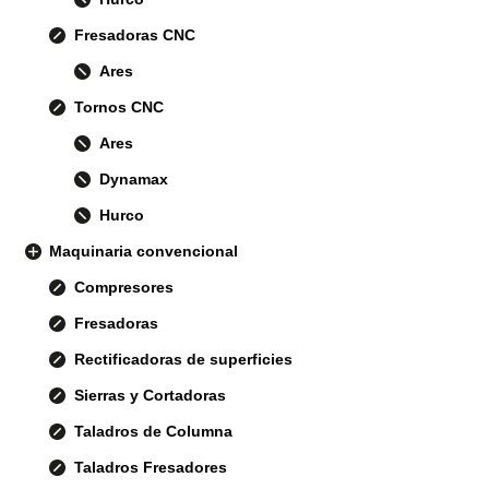
Fresadoras CNC
Ares
Tornos CNC
Ares
Dynamax
Hurco
Maquinaria convencional
Compresores
Fresadoras
Rectificadoras de superficies
Sierras y Cortadoras
Taladros de Columna
Taladros Fresadores