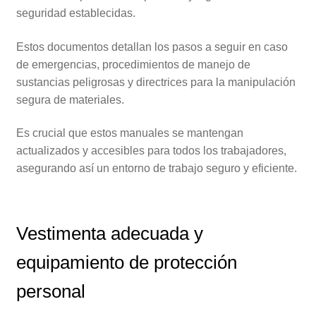
seguridad establecidas.
Estos documentos detallan los pasos a seguir en caso
de emergencias, procedimientos de manejo de
sustancias peligrosas y directrices para la manipulación
segura de materiales.
Es crucial que estos manuales se mantengan
actualizados y accesibles para todos los trabajadores,
asegurando así un entorno de trabajo seguro y eficiente.
Vestimenta adecuada y
equipamiento de protección
personal