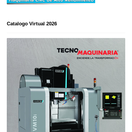
Catalogo Virtual 2026