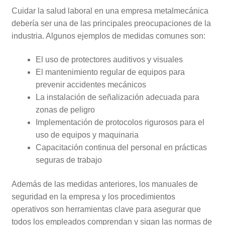
Cuidar la salud laboral en una empresa metalmecánica
debería ser una de las principales preocupaciones de la
industria. Algunos ejemplos de medidas comunes son:
El uso de protectores auditivos y visuales
El mantenimiento regular de equipos para
prevenir accidentes mecánicos
La instalación de señalización adecuada para
zonas de peligro
Implementación de protocolos rigurosos para el
uso de equipos y maquinaria
Capacitación continua del personal en prácticas
seguras de trabajo
Además de las medidas anteriores, los manuales de
seguridad en la empresa y los procedimientos
operativos son herramientas clave para asegurar que
todos los empleados comprendan y sigan las normas de