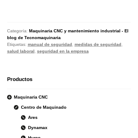
Categoría:
Maquinaria CNC y mantenimiento industrial - El
blog de Tecnomaquinaria
Etiquetas:
manual de seguridad
,
medidas de seguridad
,
salud laboral
,
seguridad en la empresa
Productos
Maquinaria CNC
Centro de Maquinado
Ares
Dynamax
Hurco