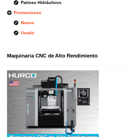
Patines Hidráulicos
Promociones
Nuevo
Usado
Maquinaria CNC de Alto Rendimiento