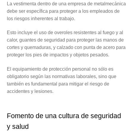
La vestimenta dentro de una empresa de metalmecánica
debe ser específica para proteger a los empleados de
los riesgos inherentes al trabajo.
Esto incluye el uso de overoles resistentes al fuego y al
calor, guantes de seguridad para proteger las manos de
cortes y quemaduras, y calzado con punta de acero para
proteger los pies de impactos y objetos pesados.
El equipamiento de protección personal no sólo es
obligatorio según las normativas laborales, sino que
también es fundamental para mitigar el riesgo de
accidentes y lesiones.
Fomento de una cultura de seguridad
y salud