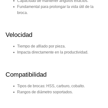
Capacidad de mantener ángulos exactos.
Fundamental para prolongar la vida útil de la
broca.
Velocidad
Tiempo de afilado por pieza.
Impacta directamente en la productividad.
Compatibilidad
Tipos de brocas: HSS, carburo, cobalto.
Rangos de diámetro soportados.