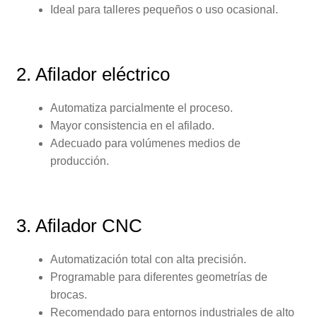
Ideal para talleres pequeños o uso ocasional.
2. Afilador eléctrico
Automatiza parcialmente el proceso.
Mayor consistencia en el afilado.
Adecuado para volúmenes medios de
producción.
3. Afilador CNC
Automatización total con alta precisión.
Programable para diferentes geometrías de
brocas.
Recomendado para entornos industriales de alto