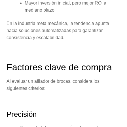
Mayor inversión inicial, pero mejor ROI a
mediano plazo.
En la industria metalmecánica, la tendencia apunta
hacia soluciones automatizadas para garantizar
consistencia y escalabilidad.
Factores clave de compra
Al evaluar un afilador de brocas, considera los
siguientes criterios:
Precisión