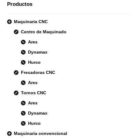
Productos
Maquinaria CNC
Centro de Maquinado
Ares
Dynamax
Hurco
Fresadoras CNC
Ares
Tornos CNC
Ares
Dynamax
Hurco
Maquinaria convencional