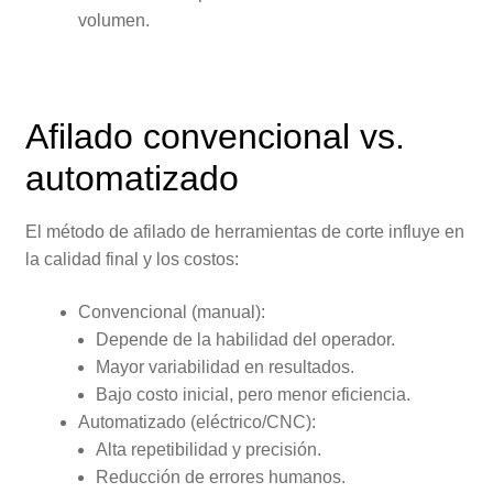
volumen.
Afilado convencional vs.
automatizado
El método de afilado de herramientas de corte influye en
la calidad final y los costos:
Convencional (manual):
Depende de la habilidad del operador.
Mayor variabilidad en resultados.
Bajo costo inicial, pero menor eficiencia.
Automatizado (eléctrico/CNC):
Alta repetibilidad y precisión.
Reducción de errores humanos.