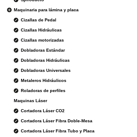
Maquinaria para lámina y placa
Cizallas de Pedal
Cizallas Hidráulicas
Cizallas motorizadas
Dobladoras Estándar
Dobladoras Hidráulicas
Dobladoras Universales
Metaleros Hidráulicos
Roladoras de perfiles
Maquinas Láser
Cortadora Láser CO2
Cortadora Láser Fibra Doble-Mesa
Cortadora Láser Fibra Tubo y Placa