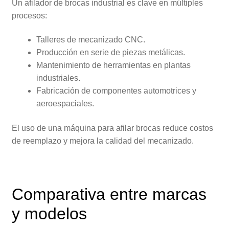
Un afilador de brocas industrial es clave en múltiples
procesos:
Talleres de mecanizado CNC.
Producción en serie de piezas metálicas.
Mantenimiento de herramientas en plantas
industriales.
Fabricación de componentes automotrices y
aeroespaciales.
El uso de una máquina para afilar brocas reduce costos
de reemplazo y mejora la calidad del mecanizado.
Comparativa entre marcas
y modelos