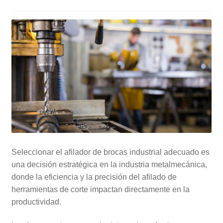
Seleccionar el afilador de brocas industrial adecuado es
una decisión estratégica en la industria metalmecánica,
donde la eficiencia y la precisión del afilado de
herramientas de corte impactan directamente en la
productividad.