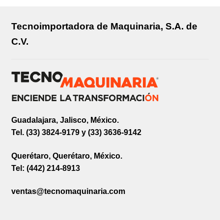
Tecnoimportadora de Maquinaria, S.A. de
C.V.
Guadalajara, Jalisco, México.
Tel. (33) 3824-9179 y (33) 3636-9142
Querétaro, Querétaro, México.
Tel: (442) 214-8913
ventas@tecnomaquinaria.com