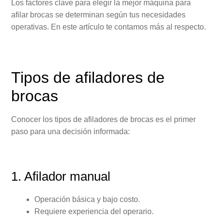
Los factores clave para elegir la mejor máquina para
afilar brocas se determinan según tus necesidades
operativas. En este artículo te contamos más al respecto.
Tipos de afiladores de
brocas
Conocer los tipos de afiladores de brocas es el primer
paso para una decisión informada:
1. Afilador manual
Operación básica y bajo costo.
Requiere experiencia del operario.