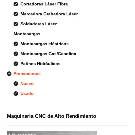
Cortadoras Láser Fibra
Marcadora Grabadora Láser
Soldadoras Láser
Montacargas
Montacargas eléctricos
Montacargas Gas/Gasolina
Patines Hidráulicos
Promociones
Nuevo
Usado
Maquinaria CNC de Alto Rendimiento