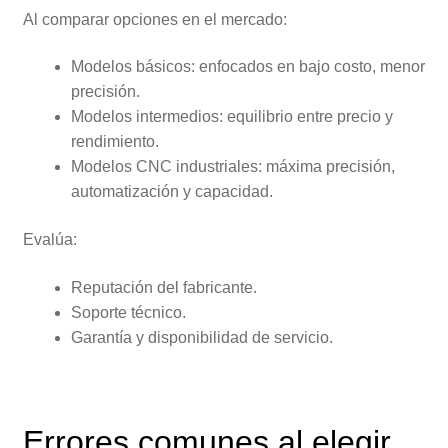
Al comparar opciones en el mercado:
Modelos básicos: enfocados en bajo costo, menor
precisión.
Modelos intermedios: equilibrio entre precio y
rendimiento.
Modelos CNC industriales: máxima precisión,
automatización y capacidad.
Evalúa:
Reputación del fabricante.
Soporte técnico.
Garantía y disponibilidad de servicio.
Errores comunes al elegir