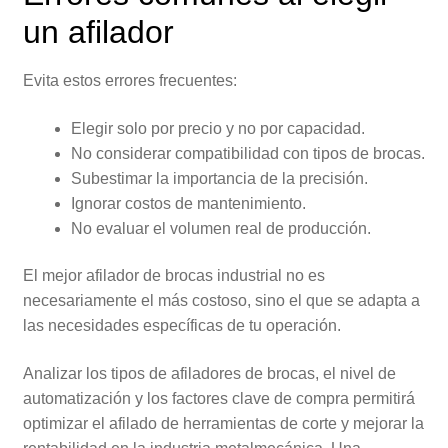
un afilador
Evita estos errores frecuentes:
Elegir solo por precio y no por capacidad.
No considerar compatibilidad con tipos de brocas.
Subestimar la importancia de la precisión.
Ignorar costos de mantenimiento.
No evaluar el volumen real de producción.
El mejor afilador de brocas industrial no es
necesariamente el más costoso, sino el que se adapta a
las necesidades específicas de tu operación.
Analizar los tipos de afiladores de brocas, el nivel de
automatización y los factores clave de compra permitirá
optimizar el afilado de herramientas de corte y mejorar la