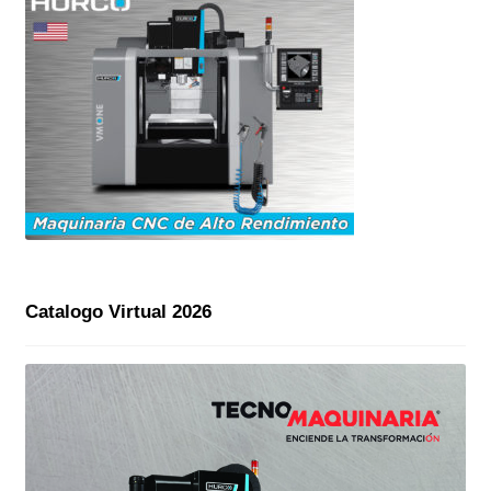
Catalogo Virtual 2026