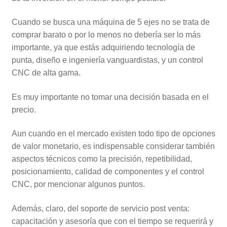
Cuando se busca una máquina de 5 ejes no se trata de
comprar barato o por lo menos no debería ser lo más
importante, ya que estás adquiriendo tecnología de
punta, diseño e ingeniería vanguardistas, y un control
CNC de alta gama.
Es muy importante no tomar una decisión basada en el
precio.
Aun cuando en el mercado existen todo tipo de opciones
de valor monetario, es indispensable considerar también
aspectos técnicos como la precisión, repetibilidad,
posicionamiento, calidad de componentes y el control
CNC, por mencionar algunos puntos.
Además, claro, del soporte de servicio post venta:
capacitación y asesoría que con el tiempo se requerirá y