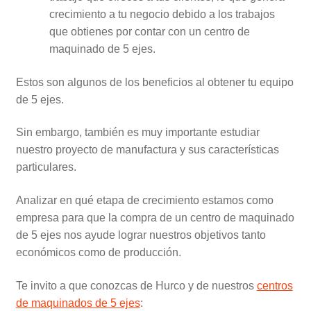
crecimiento a tu negocio debido a los trabajos
que obtienes por contar con un centro de
maquinado de 5 ejes.
Estos son algunos de los beneficios al obtener tu equipo
de 5 ejes.
Sin embargo, también es muy importante estudiar
nuestro proyecto de manufactura y sus características
particulares.
Analizar en qué etapa de crecimiento estamos como
empresa para que la compra de un centro de maquinado
de 5 ejes nos ayude lograr nuestros objetivos tanto
económicos como de producción.
Te invito a que conozcas de Hurco y de nuestros
centros
de maquinados de 5 ejes
: