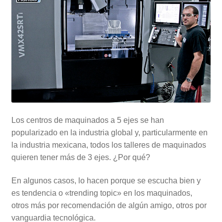
Los centros de maquinados a 5 ejes se han
popularizado en la industria global y, particularmente en
la industria mexicana, todos los talleres de maquinados
quieren tener más de 3 ejes. ¿Por qué?
En algunos casos, lo hacen porque se escucha bien y
es tendencia o «trending topic» en los maquinados,
otros más por recomendación de algún amigo, otros por
vanguardia tecnológica.