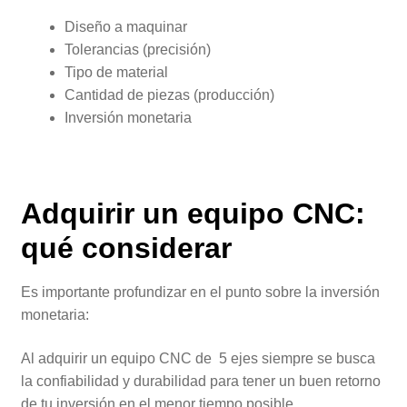
Diseño a maquinar
Tolerancias (precisión)
Tipo de material
Cantidad de piezas (producción)
Inversión monetaria
Adquirir un equipo CNC:
qué considerar
Es importante profundizar en el punto sobre la inversión
monetaria:
Al adquirir un equipo CNC de 5 ejes siempre se busca
la confiabilidad y durabilidad para tener un buen retorno
de tu inversión en el menor tiempo posible.