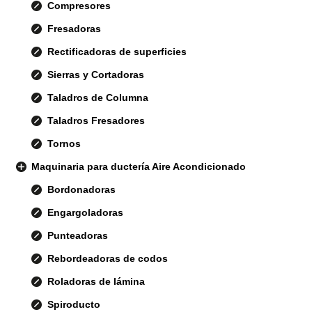
Compresores
Fresadoras
Rectificadoras de superficies
Sierras y Cortadoras
Taladros de Columna
Taladros Fresadores
Tornos
Maquinaria para ductería Aire Acondicionado
Bordonadoras
Engargoladoras
Punteadoras
Rebordeadoras de codos
Roladoras de lámina
Spiroducto