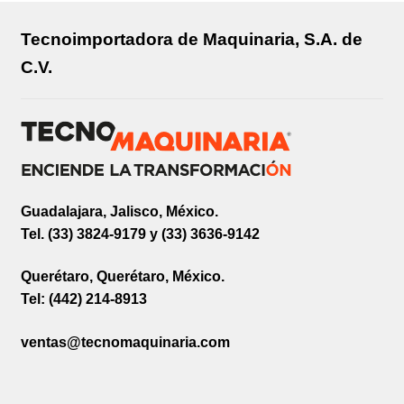
Tecnoimportadora de Maquinaria, S.A. de
C.V.
Guadalajara, Jalisco, México.
Tel. (33) 3824-9179 y (33) 3636-9142
Querétaro, Querétaro, México.
Tel: (442) 214-8913
ventas@tecnomaquinaria.com