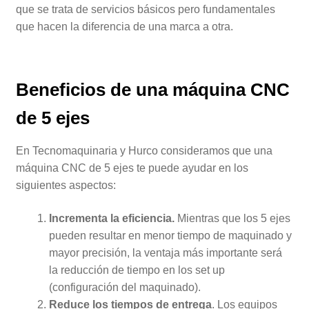
que se trata de servicios básicos pero fundamentales
que hacen la diferencia de una marca a otra.
Beneficios de una máquina CNC
de 5 ejes
En Tecnomaquinaria y Hurco consideramos que una
máquina CNC de 5 ejes te puede ayudar en los
siguientes aspectos:
Incrementa la eficiencia.
Mientras que los 5 ejes
pueden resultar en menor tiempo de maquinado y
mayor precisión, la ventaja más importante será
la reducción de tiempo en los set up
(configuración del maquinado).
Reduce los tiempos de entrega
. Los equipos