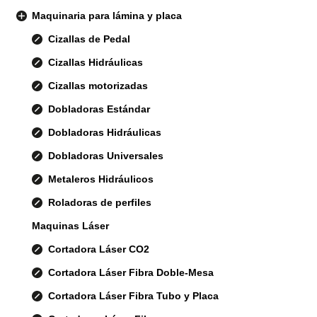
Maquinaria para lámina y placa
Cizallas de Pedal
Cizallas Hidráulicas
Cizallas motorizadas
Dobladoras Estándar
Dobladoras Hidráulicas
Dobladoras Universales
Metaleros Hidráulicos
Roladoras de perfiles
Maquinas Láser
Cortadora Láser CO2
Cortadora Láser Fibra Doble-Mesa
Cortadora Láser Fibra Tubo y Placa