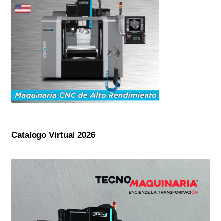
Catalogo Virtual 2026