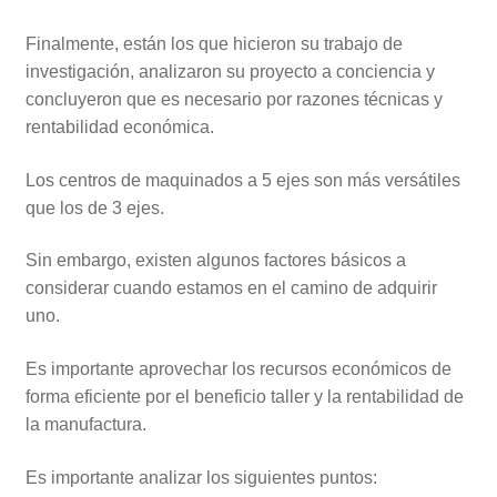
Finalmente, están los que hicieron su trabajo de
investigación, analizaron su proyecto a conciencia y
concluyeron que es necesario por razones técnicas y
rentabilidad económica.
Los centros de maquinados a 5 ejes son más versátiles
que los de 3 ejes.
Sin embargo, existen algunos factores básicos a
considerar cuando estamos en el camino de adquirir
uno.
Es importante aprovechar los recursos económicos de
forma eficiente por el beneficio taller y la rentabilidad de
la manufactura.
Es importante analizar los siguientes puntos: