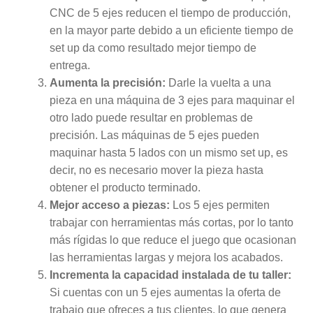
CNC de 5 ejes reducen el tiempo de producción,
en la mayor parte debido a un eficiente tiempo de
set up da como resultado mejor tiempo de
entrega.
Aumenta la precisión:
Darle la vuelta a una
pieza en una máquina de 3 ejes para maquinar el
otro lado puede resultar en problemas de
precisión. Las máquinas de 5 ejes pueden
maquinar hasta 5 lados con un mismo set up, es
decir, no es necesario mover la pieza hasta
obtener el producto terminado.
Mejor acceso a piezas:
Los 5 ejes permiten
trabajar con herramientas más cortas, por lo tanto
más rígidas lo que reduce el juego que ocasionan
las herramientas largas y mejora los acabados.
Incrementa la capacidad instalada de tu taller:
Si cuentas con un 5 ejes aumentas la oferta de
trabajo que ofreces a tus clientes, lo que genera