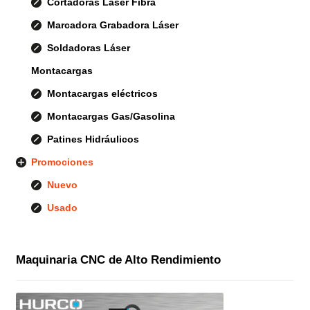
Cortadoras Láser Fibra
Marcadora Grabadora Láser
Soldadoras Láser
Montacargas
Montacargas eléctricos
Montacargas Gas/Gasolina
Patines Hidráulicos
Promociones
Nuevo
Usado
Maquinaria CNC de Alto Rendimiento