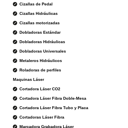
Cizallas de Pedal
Cizallas Hidráulicas
Cizallas motorizadas
Dobladoras Estándar
Dobladoras Hidráulicas
Dobladoras Universales
Metaleros Hidráulicos
Roladoras de perfiles
Maquinas Láser
Cortadora Láser CO2
Cortadora Láser Fibra Doble-Mesa
Cortadora Láser Fibra Tubo y Placa
Cortadoras Láser Fibra
Marcadora Grabadora Láser