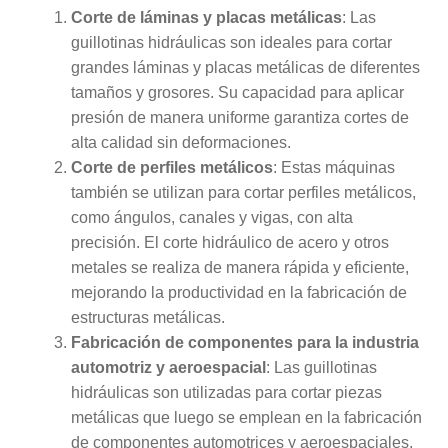
Corte de láminas y placas metálicas
: Las
guillotinas hidráulicas son ideales para cortar
grandes láminas y placas metálicas de diferentes
tamaños y grosores. Su capacidad para aplicar
presión de manera uniforme garantiza cortes de
alta calidad sin deformaciones.
Corte de perfiles metálicos
: Estas máquinas
también se utilizan para cortar perfiles metálicos,
como ángulos, canales y vigas, con alta
precisión. El corte hidráulico de acero y otros
metales se realiza de manera rápida y eficiente,
mejorando la productividad en la fabricación de
estructuras metálicas.
Fabricación de componentes para la industria
automotriz y aeroespacial
: Las guillotinas
hidráulicas son utilizadas para cortar piezas
metálicas que luego se emplean en la fabricación
de componentes automotrices y aeroespaciales.