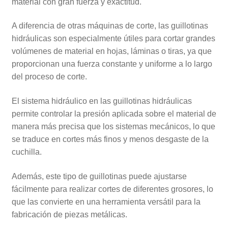
material con gran fuerza y exactitud.
A diferencia de otras máquinas de corte, las guillotinas
hidráulicas son especialmente útiles para cortar grandes
volúmenes de material en hojas, láminas o tiras, ya que
proporcionan una fuerza constante y uniforme a lo largo
del proceso de corte.
El sistema hidráulico en las guillotinas hidráulicas
permite controlar la presión aplicada sobre el material de
manera más precisa que los sistemas mecánicos, lo que
se traduce en cortes más finos y menos desgaste de la
cuchilla.
Además, este tipo de guillotinas puede ajustarse
fácilmente para realizar cortes de diferentes grosores, lo
que las convierte en una herramienta versátil para la
fabricación de piezas metálicas.