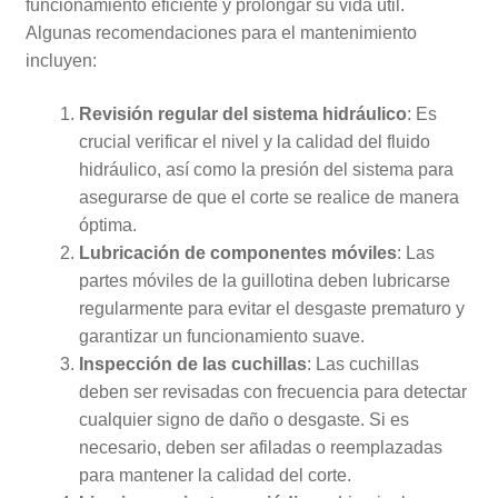
funcionamiento eficiente y prolongar su vida útil.
Algunas recomendaciones para el mantenimiento
incluyen:
Revisión regular del sistema hidráulico
: Es
crucial verificar el nivel y la calidad del fluido
hidráulico, así como la presión del sistema para
asegurarse de que el corte se realice de manera
óptima.
Lubricación de componentes móviles
: Las
partes móviles de la guillotina deben lubricarse
regularmente para evitar el desgaste prematuro y
garantizar un funcionamiento suave.
Inspección de las cuchillas
: Las cuchillas
deben ser revisadas con frecuencia para detectar
cualquier signo de daño o desgaste. Si es
necesario, deben ser afiladas o reemplazadas
para mantener la calidad del corte.