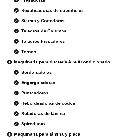
Rectificadoras de superficies
Sierras y Cortadoras
Taladros de Columna
Taladros Fresadores
Tornos
Maquinaria para ductería Aire Acondicionado
Bordonadoras
Engargoladoras
Punteadoras
Rebordeadoras de codos
Roladoras de lámina
Spiroducto
Maquinaria para lámina y placa