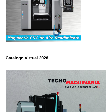
Catalogo Virtual 2026