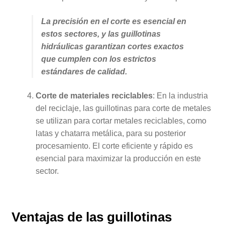
La precisión en el corte es esencial en
estos sectores, y las guillotinas
hidráulicas garantizan cortes exactos
que cumplen con los estrictos
estándares de calidad.
Corte de materiales reciclables
: En la industria
del reciclaje, las guillotinas para corte de metales
se utilizan para cortar metales reciclables, como
latas y chatarra metálica, para su posterior
procesamiento. El corte eficiente y rápido es
esencial para maximizar la producción en este
sector.
Ventajas de las guillotinas