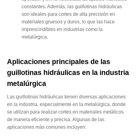
constantes. Además, las guillotinas hidráulicas
son ideales para cortes de alta precisión en
materiales gruesos y duros, lo que las hace
imprescindibles en industrias como la
metalúrgica.
Aplicaciones principales de las
guillotinas hidráulicas en la industria
metalúrgica
Las guillotinas hidráulicas tienen diversas aplicaciones
en la industria, especialmente en la metalúrgica, donde
se utilizan para realizar cortes en materiales metálicos
de manera eficiente y precisa. Algunas de las
aplicaciones más comunes incluyen: