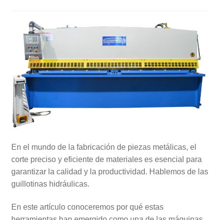
En el mundo de la fabricación de piezas metálicas, el
corte preciso y eficiente de materiales es esencial para
garantizar la calidad y la productividad. Hablemos de las
guillotinas hidráulicas.
En este artículo conoceremos por qué estas
herramientas han emergido como una de las máquinas