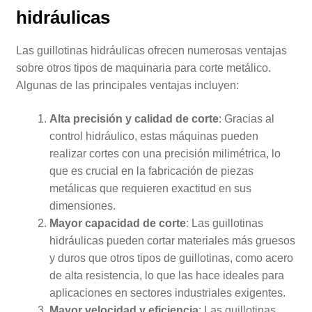
hidráulicas
Las guillotinas hidráulicas ofrecen numerosas ventajas
sobre otros tipos de maquinaria para corte metálico.
Algunas de las principales ventajas incluyen:
Alta precisión y calidad de corte
: Gracias al
control hidráulico, estas máquinas pueden
realizar cortes con una precisión milimétrica, lo
que es crucial en la fabricación de piezas
metálicas que requieren exactitud en sus
dimensiones.
Mayor capacidad de corte
: Las guillotinas
hidráulicas pueden cortar materiales más gruesos
y duros que otros tipos de guillotinas, como acero
de alta resistencia, lo que las hace ideales para
aplicaciones en sectores industriales exigentes.
Mayor velocidad y eficiencia
: Las guillotinas