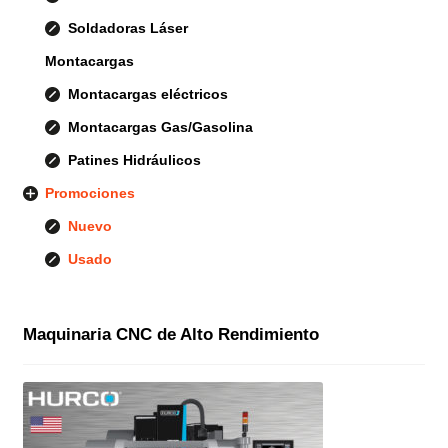
Soldadoras Láser
Montacargas
Montacargas eléctricos
Montacargas Gas/Gasolina
Patines Hidráulicos
Promociones
Nuevo
Usado
Maquinaria CNC de Alto Rendimiento