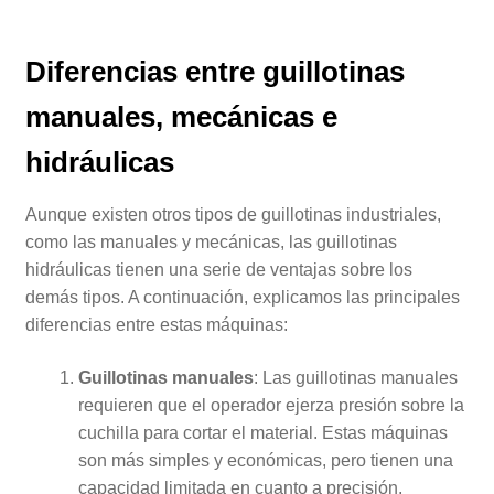
Diferencias entre guillotinas
manuales, mecánicas e
hidráulicas
Aunque existen otros tipos de guillotinas industriales,
como las manuales y mecánicas, las guillotinas
hidráulicas tienen una serie de ventajas sobre los
demás tipos. A continuación, explicamos las principales
diferencias entre estas máquinas:
Guillotinas manuales
: Las guillotinas manuales
requieren que el operador ejerza presión sobre la
cuchilla para cortar el material. Estas máquinas
son más simples y económicas, pero tienen una
capacidad limitada en cuanto a precisión,