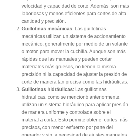
velocidad y capacidad de corte. Además, son más
laboriosas y menos eficientes para cortes de alta
cantidad y precisión.
Guillotinas mecánicas
: Las guillotinas
mecánicas utilizan un sistema de accionamiento
mecánico, generalmente por medio de un volante
o motor, para mover la cuchilla. Aunque son más
rápidas que las manuales y pueden cortar
materiales más gruesos, no tienen la misma
precisión ni la capacidad de ajustar la presión de
corte de manera tan precisa como las hidráulicas.
Guillotinas hidráulicas
: Las guillotinas
hidráulicas, como se mencionó anteriormente,
utilizan un sistema hidráulico para aplicar presión
de manera uniforme y controlada sobre el
material a cortar. Esto permite obtener cortes más
precisos, con menor esfuerzo por parte del
operador y sin la necesidad de ajustes manuales