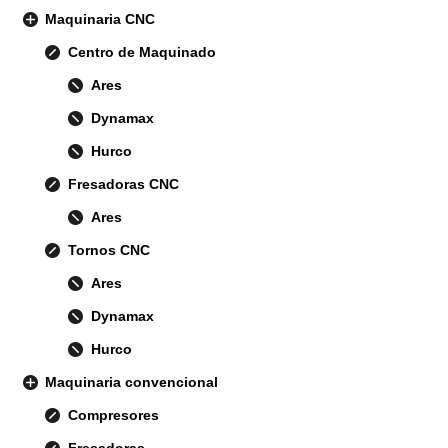
Maquinaria CNC
Centro de Maquinado
Ares
Dynamax
Hurco
Fresadoras CNC
Ares
Tornos CNC
Ares
Dynamax
Hurco
Maquinaria convencional
Compresores
Fresadoras