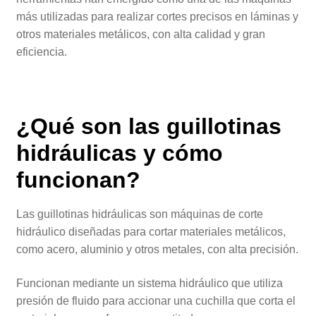
más utilizadas para realizar cortes precisos en láminas y
otros materiales metálicos, con alta calidad y gran
eficiencia.
¿Qué son las guillotinas
hidráulicas y cómo
funcionan?
Las guillotinas hidráulicas son máquinas de corte
hidráulico diseñadas para cortar materiales metálicos,
como acero, aluminio y otros metales, con alta precisión.
Funcionan mediante un sistema hidráulico que utiliza
presión de fluido para accionar una cuchilla que corta el