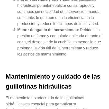
hidráulicas permiten realizar cortes rápidos y
continuos sin necesidad de intervención manual
constante, lo que aumenta la eficiencia en la
producción y reduce los tiempos de inactividad.
Menor desgaste de herramientas
: Debido a la
presión uniforme y controlada aplicada durante el
corte, el desgaste de la cuchilla es menor, lo que
prolonga la vida útil de la herramienta y reduce
los costos de mantenimiento.
Mantenimiento y cuidado de las
guillotinas hidráulicas
El mantenimiento adecuado de las guillotinas
hidráulicas es esencial para garantizar su