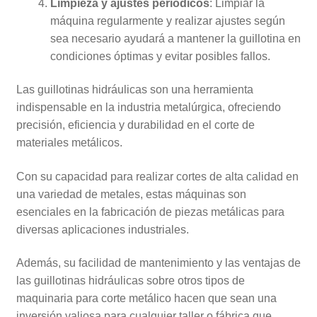
Limpieza y ajustes periódicos
: Limpiar la
máquina regularmente y realizar ajustes según
sea necesario ayudará a mantener la guillotina en
condiciones óptimas y evitar posibles fallos.
Las guillotinas hidráulicas son una herramienta
indispensable en la industria metalúrgica, ofreciendo
precisión, eficiencia y durabilidad en el corte de
materiales metálicos.
Con su capacidad para realizar cortes de alta calidad en
una variedad de metales, estas máquinas son
esenciales en la fabricación de piezas metálicas para
diversas aplicaciones industriales.
Además, su facilidad de mantenimiento y las ventajas de
las guillotinas hidráulicas sobre otros tipos de
maquinaria para corte metálico hacen que sean una
inversión valiosa para cualquier taller o fábrica que