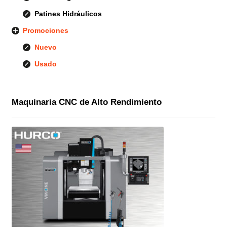
Patines Hidráulicos
Promociones
Nuevo
Usado
Maquinaria CNC de Alto Rendimiento