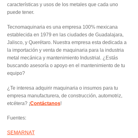
características y usos de los metales que cada uno
puede tener.
Tecnomaquinaria es una empresa 100% mexicana
establecida en 1979 en las ciudades de Guadalajara,
Jalisco, y Querétaro. Nuestra empresa esta dedicada a
la importación y venta de maquinaria para la industria
metal mecánica y mantenimiento Industrial. ¿Estás
buscando asesoría o apoyo en el mantenimiento de tu
equipo?
¿Te interesa adquirir maquinaria o insumos para tu
empresa manufacturera, de construcción, automotriz,
etcétera? ¡
Contáctanos
!
Fuentes:
SEMARNAT