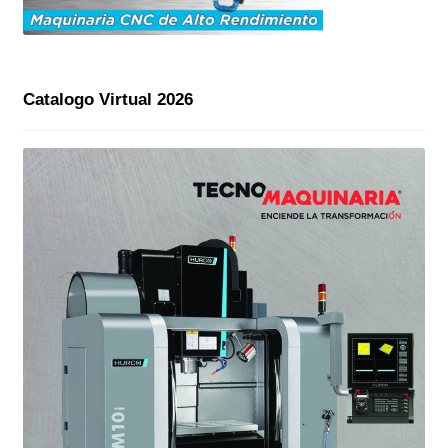
Catalogo Virtual 2026