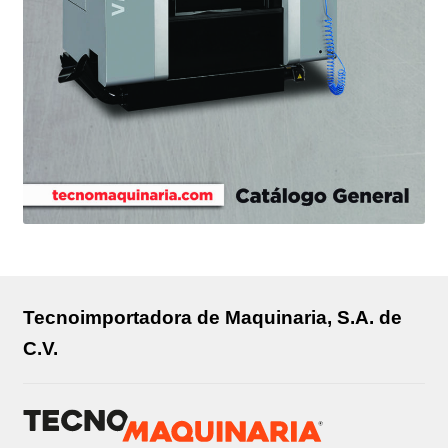
Tecnoimportadora de Maquinaria, S.A. de
C.V.