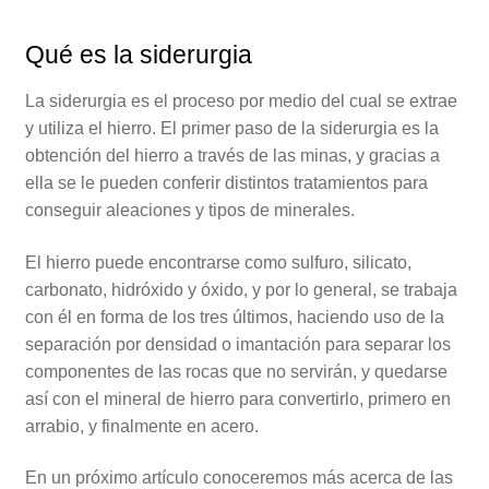
Qué es la siderurgia
La siderurgia es el proceso por medio del cual se extrae
y utiliza el hierro. El primer paso de la siderurgia es la
obtención del hierro a través de las minas, y gracias a
ella se le pueden conferir distintos tratamientos para
conseguir aleaciones y tipos de minerales.
El hierro puede encontrarse como sulfuro, silicato,
carbonato, hidróxido y óxido, y por lo general, se trabaja
con él en forma de los tres últimos, haciendo uso de la
separación por densidad o imantación para separar los
componentes de las rocas que no servirán, y quedarse
así con el mineral de hierro para convertirlo, primero en
arrabio, y finalmente en acero.
En un próximo artículo conoceremos más acerca de las