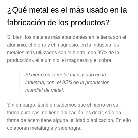
¿Qué metal es el más usado en la
fabricación de los productos?
Si bien, los metales más abundantes en la tierra son el
aluminio, el hierro y el magnesio, en la industria los
metales más utilizados son el hierro -con 95% de la
producción-, el aluminio, el magnesio y el cobre.
El hierro es el metal más usado en la
industria, con el 95% de la producción
mundial de metal.
Sin embargo, también sabemos que el hierro en su
forma pura casi no tiene aplicación; es decir, sólo en
forma de acero tiene alguna utilidad o aplicación. En ello
colaboran metalurgia y siderurgia.