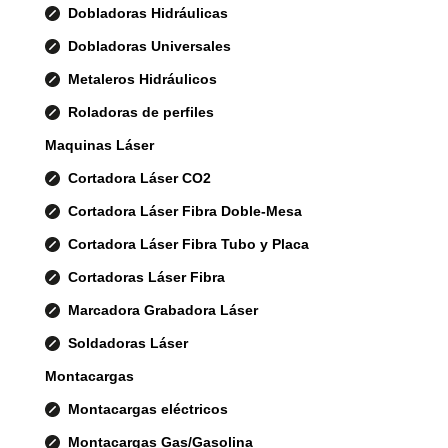
Dobladoras Hidráulicas
Dobladoras Universales
Metaleros Hidráulicos
Roladoras de perfiles
Maquinas Láser
Cortadora Láser CO2
Cortadora Láser Fibra Doble-Mesa
Cortadora Láser Fibra Tubo y Placa
Cortadoras Láser Fibra
Marcadora Grabadora Láser
Soldadoras Láser
Montacargas
Montacargas eléctricos
Montacargas Gas/Gasolina