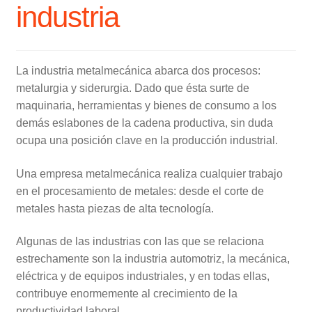
industria
La industria metalmecánica abarca dos procesos:
metalurgia y siderurgia. Dado que ésta surte de
maquinaria, herramientas y bienes de consumo a los
demás eslabones de la cadena productiva, sin duda
ocupa una posición clave en la producción industrial.
Una empresa metalmecánica realiza cualquier trabajo
en el procesamiento de metales: desde el corte de
metales hasta piezas de alta tecnología.
Algunas de las industrias con las que se relaciona
estrechamente son la industria automotriz, la mecánica,
eléctrica y de equipos industriales, y en todas ellas,
contribuye enormemente al crecimiento de la
productividad laboral.