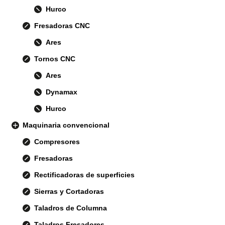
Hurco
Fresadoras CNC
Ares
Tornos CNC
Ares
Dynamax
Hurco
Maquinaria convencional
Compresores
Fresadoras
Rectificadoras de superficies
Sierras y Cortadoras
Taladros de Columna
Taladros Fresadores