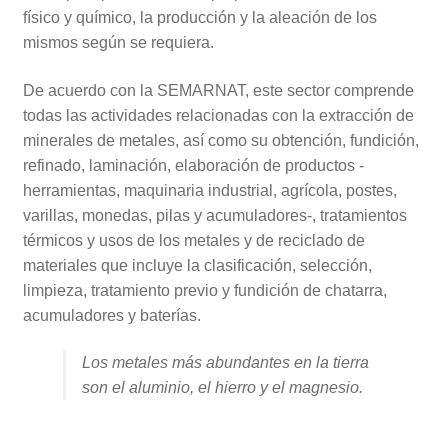
físico y químico, la producción y la aleación de los
mismos según se requiera.
De acuerdo con la SEMARNAT, este sector comprende
todas las actividades relacionadas con la extracción de
minerales de metales, así como su obtención, fundición,
refinado, laminación, elaboración de productos -
herramientas, maquinaria industrial, agrícola, postes,
varillas, monedas, pilas y acumuladores-, tratamientos
térmicos y usos de los metales y de reciclado de
materiales que incluye la clasificación, selección,
limpieza, tratamiento previo y fundición de chatarra,
acumuladores y baterías.
Los metales más abundantes en la tierra
son el aluminio, el hierro y el magnesio.