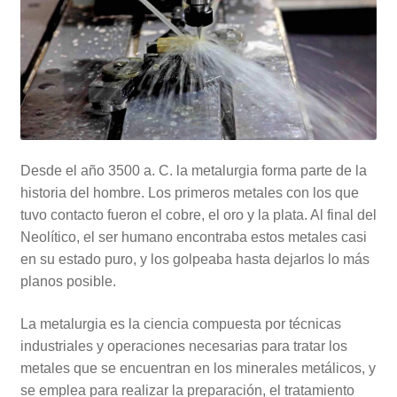
Desde el año 3500 a. C. la metalurgia forma parte de la
historia del hombre. Los primeros metales con los que
tuvo contacto fueron el cobre, el oro y la plata. Al final del
Neolítico, el ser humano encontraba estos metales casi
en su estado puro, y los golpeaba hasta dejarlos lo más
planos posible.
La metalurgia es la ciencia compuesta por técnicas
industriales y operaciones necesarias para tratar los
metales que se encuentran en los minerales metálicos, y
se emplea para realizar la preparación, el tratamiento