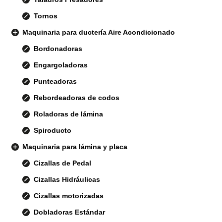
Tornos
Maquinaria para ductería Aire Acondicionado
Bordonadoras
Engargoladoras
Punteadoras
Rebordeadoras de codos
Roladoras de lámina
Spiroducto
Maquinaria para lámina y placa
Cizallas de Pedal
Cizallas Hidráulicas
Cizallas motorizadas
Dobladoras Estándar