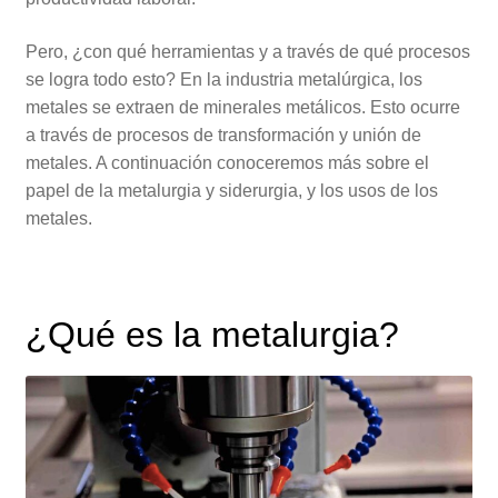
Pero, ¿con qué herramientas y a través de qué procesos
se logra todo esto? En la industria metalúrgica, los
metales se extraen de minerales metálicos. Esto ocurre
a través de procesos de transformación y unión de
metales. A continuación conoceremos más sobre el
papel de la metalurgia y siderurgia, y los usos de los
metales.
¿Qué es la metalurgia?