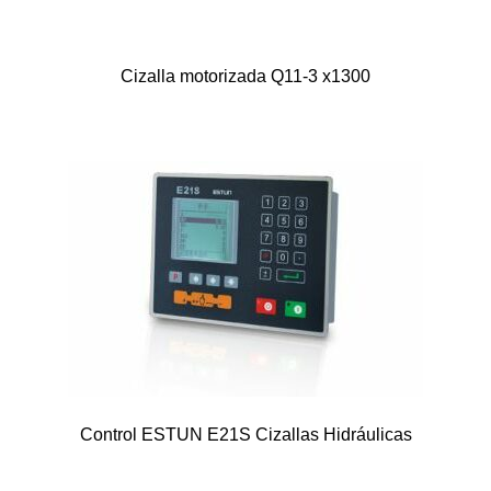
Cizalla motorizada Q11-3 x1300
Control ESTUN E21S Cizallas Hidráulicas