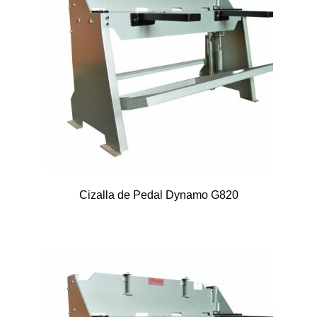
Cizalla de Pedal Dynamo G820