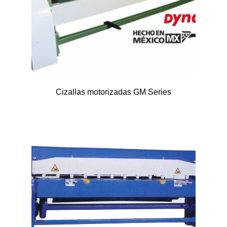
Cizallas motorizadas GM Series