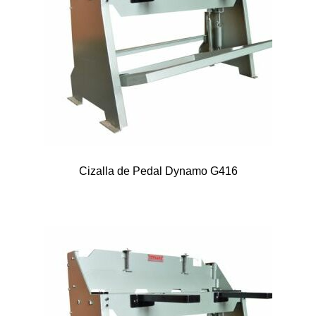
Cizalla de Pedal Dynamo G416