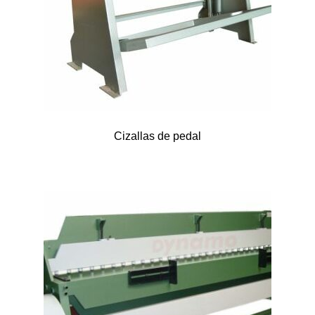
Cizallas de pedal