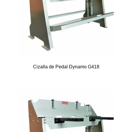
Cizalla de Pedal Dynamo G418