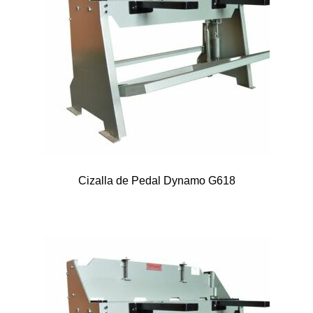
Cizalla de Pedal Dynamo G618