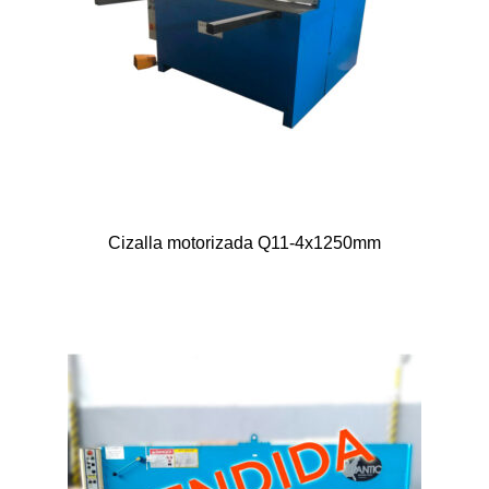
Cizalla motorizada Q11-4x1250mm