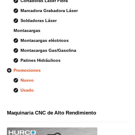
Cortadoras Láser Fibra
Marcadora Grabadora Láser
Soldadoras Láser
Montacargas
Montacargas eléctricos
Montacargas Gas/Gasolina
Patines Hidráulicos
Promociones
Nuevo
Usado
Maquinaria CNC de Alto Rendimiento