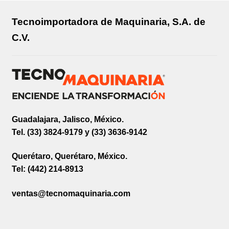
Tecnoimportadora de Maquinaria, S.A. de
C.V.
Guadalajara, Jalisco, México.
Tel. (33) 3824-9179 y (33) 3636-9142
Querétaro, Querétaro, México.
Tel: (442) 214-8913
ventas@tecnomaquinaria.com