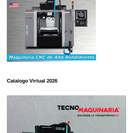
Catalogo Virtual 2026