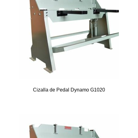
Cizalla de Pedal Dynamo G1020