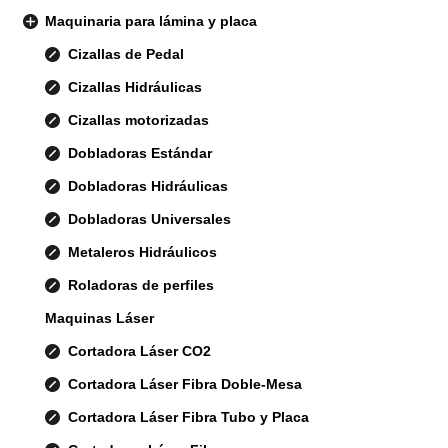
Maquinaria para lámina y placa
Cizallas de Pedal
Cizallas Hidráulicas
Cizallas motorizadas
Dobladoras Estándar
Dobladoras Hidráulicas
Dobladoras Universales
Metaleros Hidráulicos
Roladoras de perfiles
Maquinas Láser
Cortadora Láser CO2
Cortadora Láser Fibra Doble-Mesa
Cortadora Láser Fibra Tubo y Placa