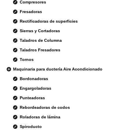
Compresores
Fresadoras
Rectificadoras de superficies
Sierras y Cortadoras
Taladros de Columna
Taladros Fresadores
Tornos
Maquinaria para ductería Aire Acondicionado
Bordonadoras
Engargoladoras
Punteadoras
Rebordeadoras de codos
Roladoras de lámina
Spiroducto