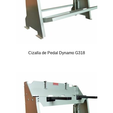
Cizalla de Pedal Dynamo G318