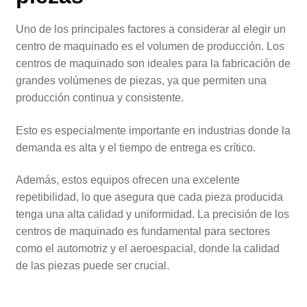
Uno de los principales factores a considerar al elegir un
centro de maquinado es el volumen de producción. Los
centros de maquinado son ideales para la fabricación de
grandes volúmenes de piezas, ya que permiten una
producción continua y consistente.
Esto es especialmente importante en industrias donde la
demanda es alta y el tiempo de entrega es crítico.
Además, estos equipos ofrecen una excelente
repetibilidad, lo que asegura que cada pieza producida
tenga una alta calidad y uniformidad. La precisión de los
centros de maquinado es fundamental para sectores
como el automotriz y el aeroespacial, donde la calidad
de las piezas puede ser crucial.