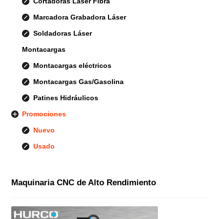
Cortadoras Láser Fibra
Marcadora Grabadora Láser
Soldadoras Láser
Montacargas
Montacargas eléctricos
Montacargas Gas/Gasolina
Patines Hidráulicos
Promociones
Nuevo
Usado
Maquinaria CNC de Alto Rendimiento