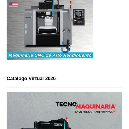
Catalogo Virtual 2026