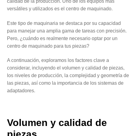
calidad de la producción. Uno de los equipos más
versátiles y utilizados es el centro de maquinado.
Este tipo de maquinaria se destaca por su capacidad
para manejar una amplia gama de tareas con precisión.
Pero, ¿cuándo es realmente necesario optar por un
centro de maquinado para tus piezas?
A continuación, exploramos los factores clave a
considerar, incluyendo el volumen y calidad de piezas,
los niveles de producción, la complejidad y geometría de
las piezas, así como la importancia de los sistemas de
adaptadores.
Volumen y calidad de
piezas