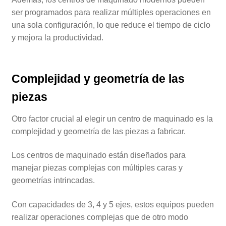
ser programados para realizar múltiples operaciones en
una sola configuración, lo que reduce el tiempo de ciclo
y mejora la productividad.
Complejidad y geometría de las
piezas
Otro factor crucial al elegir un centro de maquinado es la
complejidad y geometría de las piezas a fabricar.
Los centros de maquinado están diseñados para
manejar piezas complejas con múltiples caras y
geometrías intrincadas.
Con capacidades de 3, 4 y 5 ejes, estos equipos pueden
realizar operaciones complejas que de otro modo