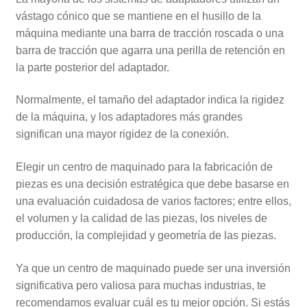
vástago cónico que se mantiene en el husillo de la
máquina mediante una barra de tracción roscada o una
barra de tracción que agarra una perilla de retención en
la parte posterior del adaptador.
Normalmente, el tamaño del adaptador indica la rigidez
de la máquina, y los adaptadores más grandes
significan una mayor rigidez de la conexión.
Elegir un centro de maquinado para la fabricación de
piezas es una decisión estratégica que debe basarse en
una evaluación cuidadosa de varios factores; entre ellos,
el volumen y la calidad de las piezas, los niveles de
producción, la complejidad y geometría de las piezas.
Ya que un centro de maquinado puede ser una inversión
significativa pero valiosa para muchas industrias, te
recomendamos evaluar cuál es tu mejor opción. Si estás