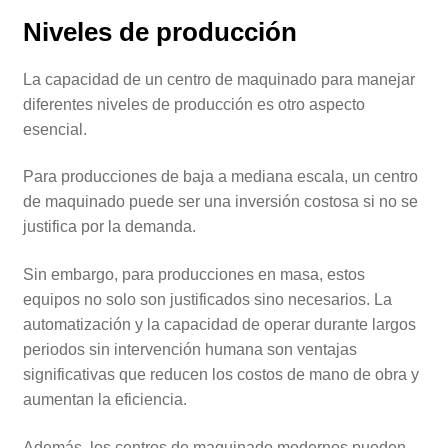
Niveles de producción
La capacidad de un centro de maquinado para manejar
diferentes niveles de producción es otro aspecto
esencial.
Para producciones de baja a mediana escala, un centro
de maquinado puede ser una inversión costosa si no se
justifica por la demanda.
Sin embargo, para producciones en masa, estos
equipos no solo son justificados sino necesarios. La
automatización y la capacidad de operar durante largos
periodos sin intervención humana son ventajas
significativas que reducen los costos de mano de obra y
aumentan la eficiencia.
Además, los centros de maquinado modernos pueden