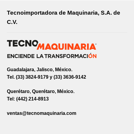
Tecnoimportadora de Maquinaria, S.A. de
C.V.
Guadalajara, Jalisco, México.
Tel. (33) 3824-9179 y (33) 3636-9142
Querétaro, Querétaro, México.
Tel: (442) 214-8913
ventas@tecnomaquinaria.com