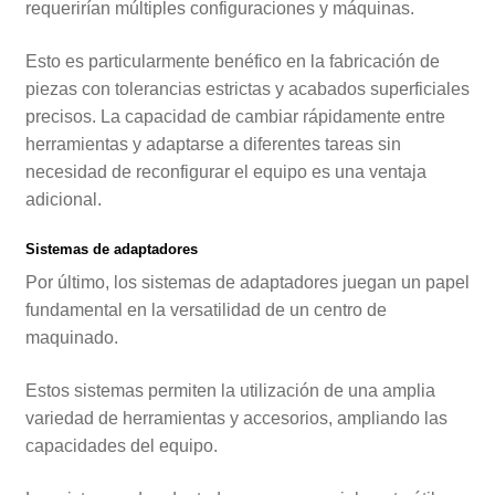
requerirían múltiples configuraciones y máquinas.
Esto es particularmente benéfico en la fabricación de
piezas con tolerancias estrictas y acabados superficiales
precisos. La capacidad de cambiar rápidamente entre
herramientas y adaptarse a diferentes tareas sin
necesidad de reconfigurar el equipo es una ventaja
adicional.
Sistemas de adaptadores
Por último, los sistemas de adaptadores juegan un papel
fundamental en la versatilidad de un centro de
maquinado.
Estos sistemas permiten la utilización de una amplia
variedad de herramientas y accesorios, ampliando las
capacidades del equipo.