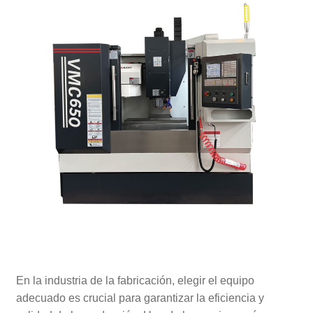
En la industria de la fabricación, elegir el equipo
adecuado es crucial para garantizar la eficiencia y