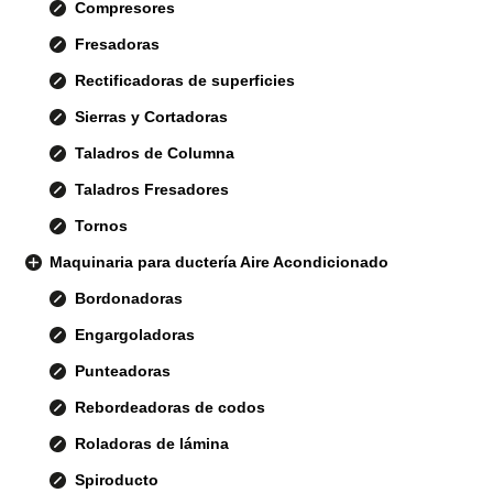
Compresores
Fresadoras
Rectificadoras de superficies
Sierras y Cortadoras
Taladros de Columna
Taladros Fresadores
Tornos
Maquinaria para ductería Aire Acondicionado
Bordonadoras
Engargoladoras
Punteadoras
Rebordeadoras de codos
Roladoras de lámina
Spiroducto