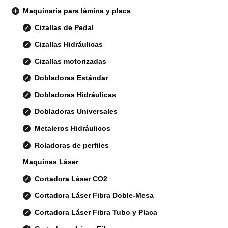
Maquinaria para lámina y placa
Cizallas de Pedal
Cizallas Hidráulicas
Cizallas motorizadas
Dobladoras Estándar
Dobladoras Hidráulicas
Dobladoras Universales
Metaleros Hidráulicos
Roladoras de perfiles
Maquinas Láser
Cortadora Láser CO2
Cortadora Láser Fibra Doble-Mesa
Cortadora Láser Fibra Tubo y Placa