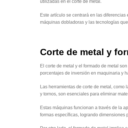
utilizadas en el corte de metal.
Este artículo se centrará en las diferencias
máquinas dobladoras y las tecnologías que
Corte de metal y fo
El corte de metal y el formado de metal so
porcentajes de inversión en maquinaria y h
Las herramientas de corte de metal, como la
y tornos, son esenciales para eliminar mate
Estas máquinas funcionan a través de la ap
formas específicas, logrando dimensiones p