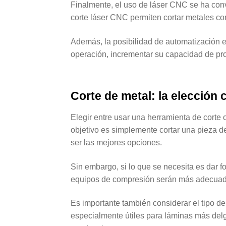
Finalmente, el uso de láser CNC se ha conv
corte láser CNC permiten cortar metales co
Además, la posibilidad de automatización e
operación, incrementar su capacidad de pro
Corte de metal: la elección
Elegir entre usar una herramienta de corte 
objetivo es simplemente cortar una pieza de
ser las mejores opciones.
Sin embargo, si lo que se necesita es dar f
equipos de compresión serán más adecuad
Es importante también considerar el tipo de 
especialmente útiles para láminas más delg