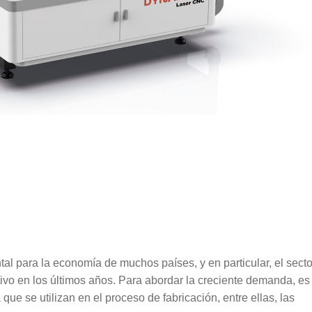
al para la economía de muchos países, y en particular, el secto
ativo en los últimos años. Para abordar la creciente demanda, es
ue se utilizan en el proceso de fabricación, entre ellas, las