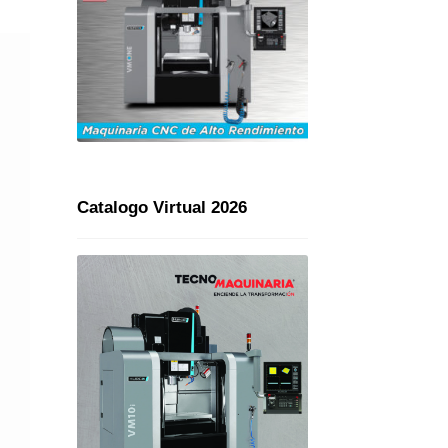
Catalogo Virtual 2026