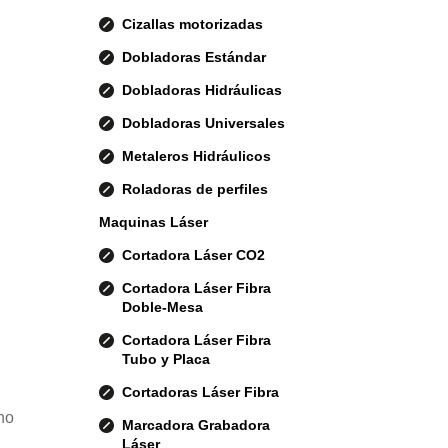
Cizallas motorizadas
Dobladoras Estándar
Dobladoras Hidráulicas
Dobladoras Universales
Metaleros Hidráulicos
Roladoras de perfiles
Maquinas Láser
Cortadora Láser CO2
Cortadora Láser Fibra
Doble-Mesa
Cortadora Láser Fibra
Tubo y Placa
Cortadoras Láser Fibra
uno
Marcadora Grabadora
Láser