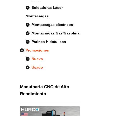
Soldadoras Láser
Montacargas
Montacargas eléctricos
Montacargas Gas/Gasolina
Patines Hidráulicos
Promociones
Nuevo
Usado
Maquinaria CNC de Alto
Rendimiento