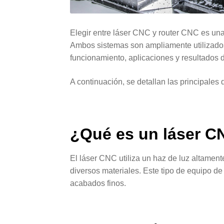
Elegir entre láser CNC y router CNC es una
Ambos sistemas son ampliamente utilizados
funcionamiento, aplicaciones y resultados d
A continuación, se detallan las principales
¿Qué es un
láser C
El láser CNC utiliza un haz de luz altament
diversos materiales. Este tipo de equipo de 
acabados finos.