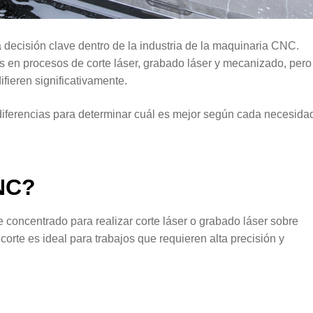
 decisión clave dentro de la industria de la maquinaria CNC.
 en procesos de corte láser, grabado láser y mecanizado, pero
ifieren significativamente.
 diferencias para determinar cuál es mejor según cada necesida
NC
?
e concentrado para realizar corte láser o grabado láser sobre
corte es ideal para trabajos que requieren alta precisión y