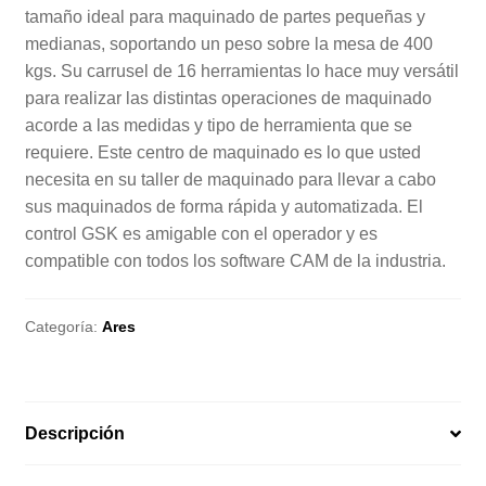
tamaño ideal para maquinado de partes pequeñas y
medianas, soportando un peso sobre la mesa de 400
kgs. Su carrusel de 16 herramientas lo hace muy versátil
para realizar las distintas operaciones de maquinado
acorde a las medidas y tipo de herramienta que se
requiere. Este centro de maquinado es lo que usted
necesita en su taller de maquinado para llevar a cabo
sus maquinados de forma rápida y automatizada. El
control GSK es amigable con el operador y es
compatible con todos los software CAM de la industria.
Categoría:
Ares
Descripción