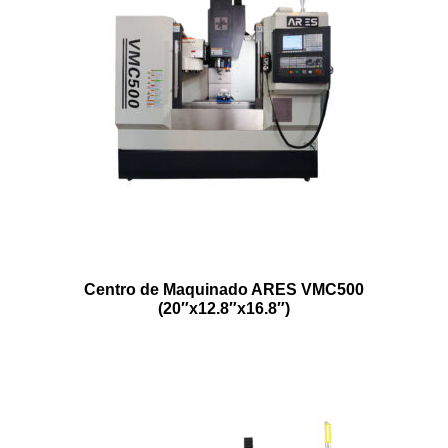
Centro de Maquinado ARES VMC500
(20″x12.8″x16.8″)