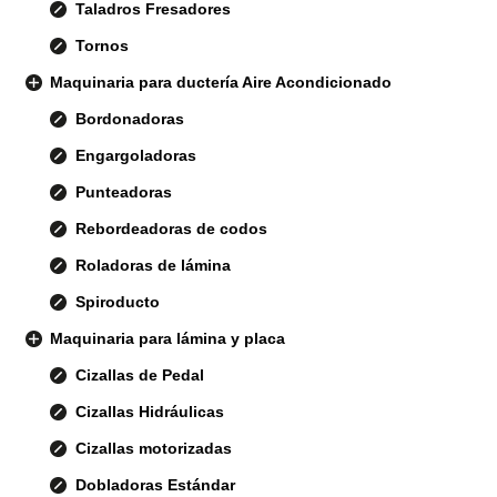
Taladros Fresadores
Tornos
Maquinaria para ductería Aire Acondicionado
Bordonadoras
Engargoladoras
Punteadoras
Rebordeadoras de codos
Roladoras de lámina
Spiroducto
Maquinaria para lámina y placa
Cizallas de Pedal
Cizallas Hidráulicas
Cizallas motorizadas
Dobladoras Estándar