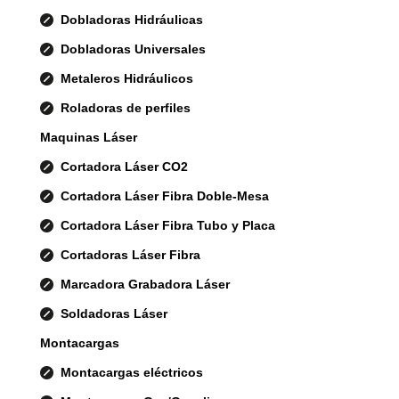
Dobladoras Hidráulicas
Dobladoras Universales
Metaleros Hidráulicos
Roladoras de perfiles
Maquinas Láser
Cortadora Láser CO2
Cortadora Láser Fibra Doble-Mesa
Cortadora Láser Fibra Tubo y Placa
Cortadoras Láser Fibra
Marcadora Grabadora Láser
Soldadoras Láser
Montacargas
Montacargas eléctricos