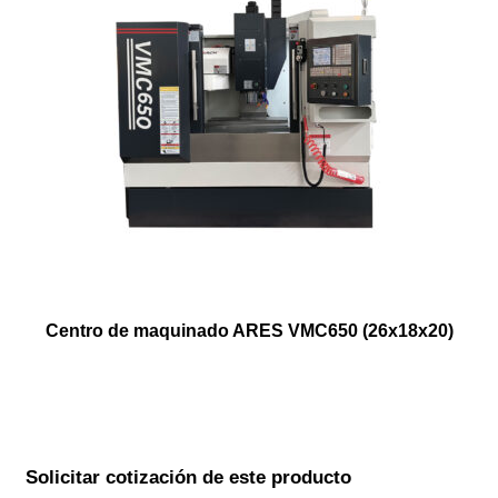
Centro de maquinado ARES VMC650 (26x18x20)
Solicitar cotización de este producto