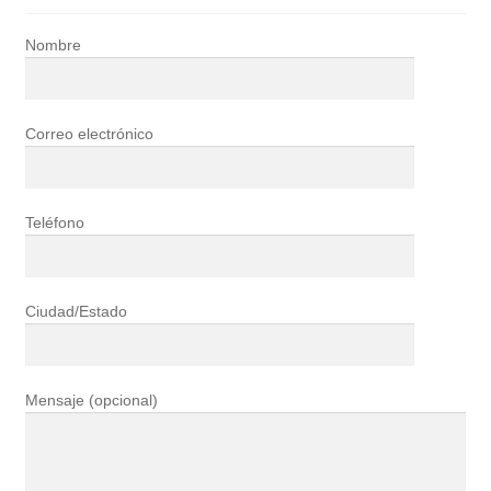
Nombre
Correo electrónico
Teléfono
Ciudad/Estado
Mensaje (opcional)