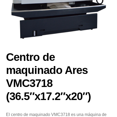
Centro de
maquinado Ares
VMC3718
(36.5″x17.2″x20″)
El centro de maquinado VMC3718 es una máquina de