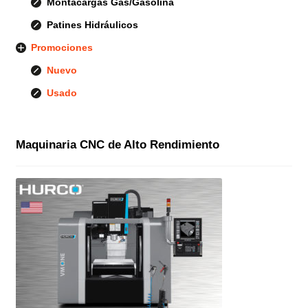
Montacargas Gas/Gasolina
Patines Hidráulicos
Promociones
Nuevo
Usado
Maquinaria CNC de Alto Rendimiento