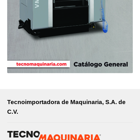
Tecnoimportadora de Maquinaria, S.A. de
C.V.