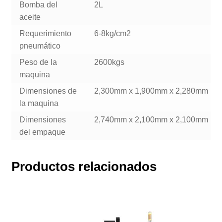
Bomba del
2L
aceite
Requerimiento
6-8kg/cm2
pneumático
Peso de la
2600kgs
maquina
Dimensiones de
2,300mm x 1,900mm x 2,280mm
la maquina
Dimensiones
2,740mm x 2,100mm x 2,100mm
del empaque
Productos relacionados