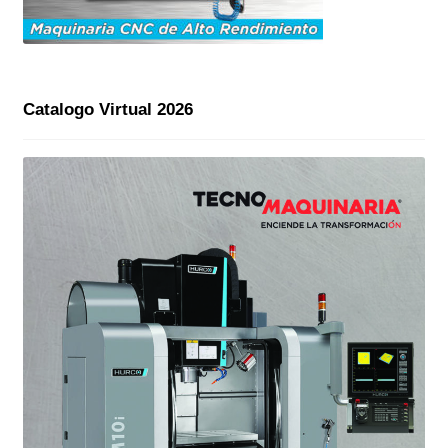
Catalogo Virtual 2026