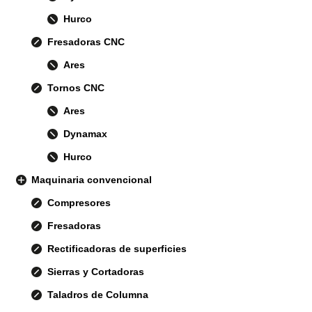
Hurco
Fresadoras CNC
Ares
Tornos CNC
Ares
Dynamax
Hurco
Maquinaria convencional
Compresores
Fresadoras
Rectificadoras de superficies
Sierras y Cortadoras
Taladros de Columna