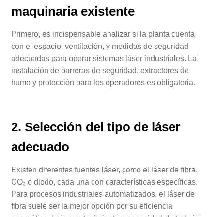
maquinaria existente
Primero, es indispensable analizar si la planta cuenta
con el espacio, ventilación, y medidas de seguridad
adecuadas para operar sistemas láser industriales. La
instalación de barreras de seguridad, extractores de
humo y protección para los operadores es obligatoria.
2. Selección del tipo de láser
adecuado
Existen diferentes fuentes láser, como el láser de fibra,
CO₂ o diodo, cada una con características específicas.
Para procesos industriales automatizados, el láser de
fibra suele ser la mejor opción por su eficiencia