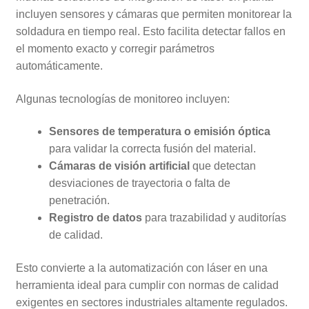
incluyen sensores y cámaras que permiten monitorear la
soldadura en tiempo real. Esto facilita detectar fallos en
el momento exacto y corregir parámetros
automáticamente.
Algunas tecnologías de monitoreo incluyen:
Sensores de temperatura o emisión óptica
para validar la correcta fusión del material.
Cámaras de visión artificial
que detectan
desviaciones de trayectoria o falta de
penetración.
Registro de datos
para trazabilidad y auditorías
de calidad.
Esto convierte a la automatización con láser en una
herramienta ideal para cumplir con normas de calidad
exigentes en sectores industriales altamente regulados.