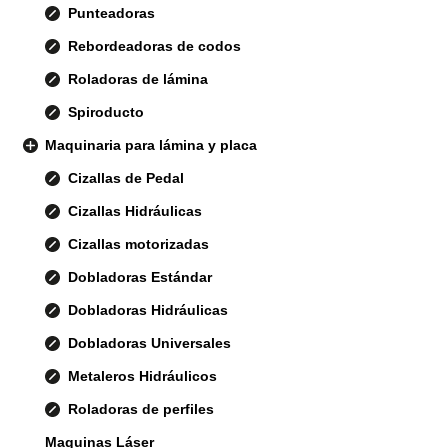
Punteadoras
Rebordeadoras de codos
Roladoras de lámina
Spiroducto
Maquinaria para lámina y placa
Cizallas de Pedal
Cizallas Hidráulicas
Cizallas motorizadas
Dobladoras Estándar
Dobladoras Hidráulicas
Dobladoras Universales
Metaleros Hidráulicos
Roladoras de perfiles
Maquinas Láser