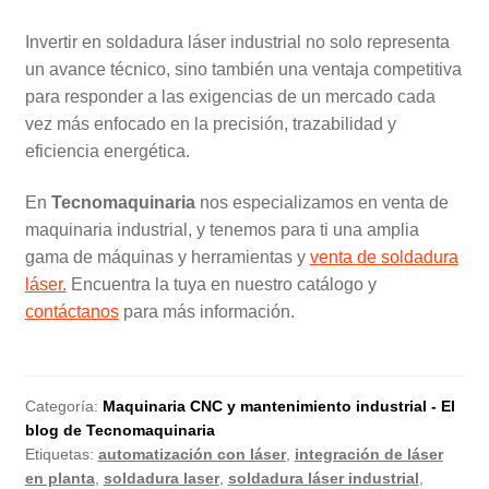
Invertir en soldadura láser industrial no solo representa
un avance técnico, sino también una ventaja competitiva
para responder a las exigencias de un mercado cada
vez más enfocado en la precisión, trazabilidad y
eficiencia energética.
En
Tecnomaquinaria
nos especializamos en venta de
maquinaria industrial, y tenemos para ti una amplia
gama de máquinas y herramientas y
venta de soldadura
láser.
Encuentra la tuya en nuestro catálogo y
contáctanos
para más información.
Categoría:
Maquinaria CNC y mantenimiento industrial - El
blog de Tecnomaquinaria
Etiquetas:
automatización con láser
,
integración de láser
en planta
,
soldadura laser
,
soldadura láser industrial
,