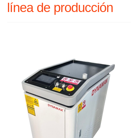
línea de producción