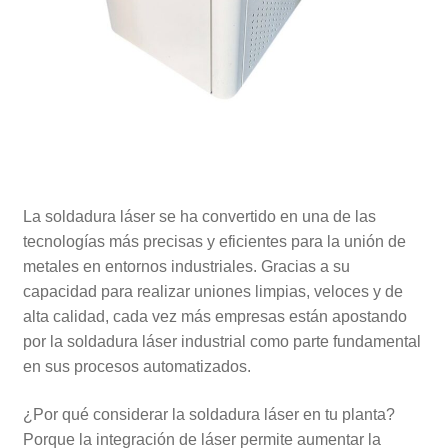
La soldadura láser se ha convertido en una de las
tecnologías más precisas y eficientes para la unión de
metales en entornos industriales. Gracias a su
capacidad para realizar uniones limpias, veloces y de
alta calidad, cada vez más empresas están apostando
por la soldadura láser industrial como parte fundamental
en sus procesos automatizados.
¿Por qué considerar la soldadura láser en tu planta?
Porque la integración de láser permite aumentar la