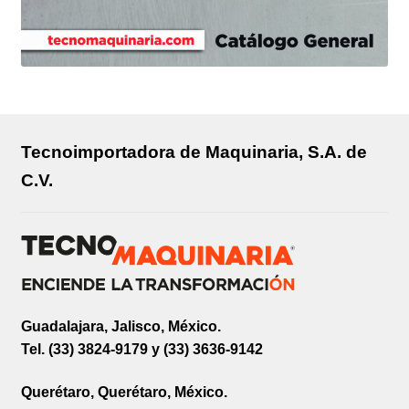
Tecnoimportadora de Maquinaria, S.A. de
C.V.
Guadalajara, Jalisco, México.
Tel. (33) 3824-9179 y (33) 3636-9142
Querétaro, Querétaro, México.