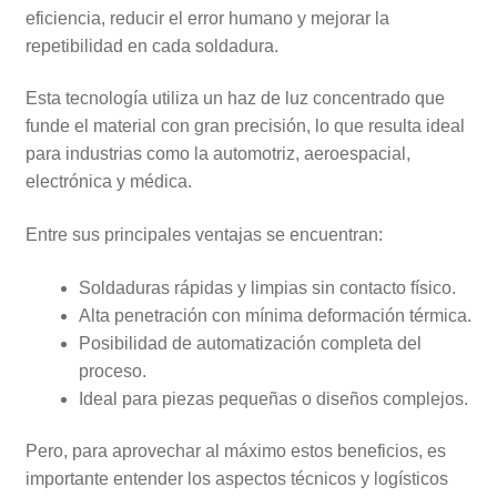
eficiencia, reducir el error humano y mejorar la
repetibilidad en cada soldadura.
Esta tecnología utiliza un haz de luz concentrado que
funde el material con gran precisión, lo que resulta ideal
para industrias como la automotriz, aeroespacial,
electrónica y médica.
Entre sus principales ventajas se encuentran:
Soldaduras rápidas y limpias sin contacto físico.
Alta penetración con mínima deformación térmica.
Posibilidad de automatización completa del
proceso.
Ideal para piezas pequeñas o diseños complejos.
Pero, para aprovechar al máximo estos beneficios, es
importante entender los aspectos técnicos y logísticos