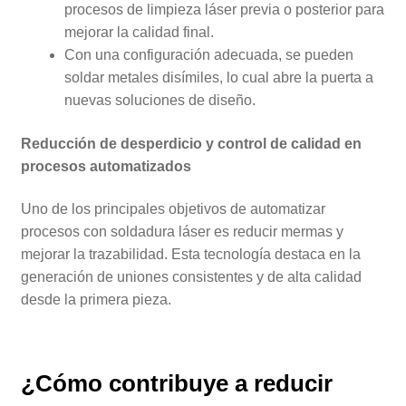
procesos de limpieza láser previa o posterior para
mejorar la calidad final.
Con una configuración adecuada, se pueden
soldar metales disímiles, lo cual abre la puerta a
nuevas soluciones de diseño.
Reducción de desperdicio y control de calidad en
procesos automatizados
Uno de los principales objetivos de automatizar
procesos con soldadura láser es reducir mermas y
mejorar la trazabilidad. Esta tecnología destaca en la
generación de uniones consistentes y de alta calidad
desde la primera pieza.
¿Cómo contribuye a reducir