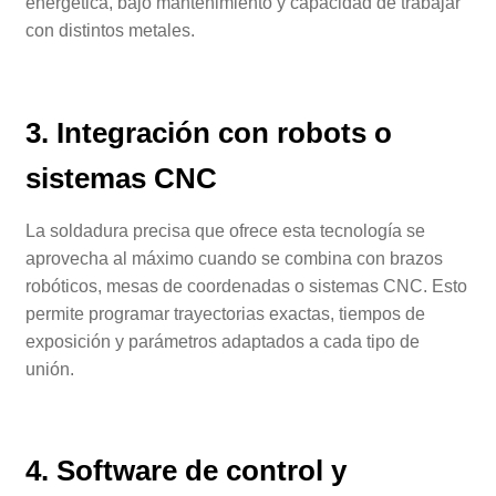
energética, bajo mantenimiento y capacidad de trabajar
con distintos metales.
3. Integración con robots o
sistemas CNC
La soldadura precisa que ofrece esta tecnología se
aprovecha al máximo cuando se combina con brazos
robóticos, mesas de coordenadas o sistemas CNC. Esto
permite programar trayectorias exactas, tiempos de
exposición y parámetros adaptados a cada tipo de
unión.
4. Software de control y