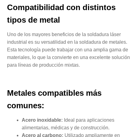
Compatibilidad con distintos
tipos de metal
Uno de los mayores beneficios de la soldadura láser
industrial es su versatilidad en la soldadura de metales.
Esta tecnología puede trabajar con una amplia gama de
materiales, lo que la convierte en una excelente solución
para líneas de producción mixtas.
Metales compatibles más
comunes:
Acero inoxidable:
Ideal para aplicaciones
alimentarias, médicas y de construcción.
Acero al carbono:
Utilizado ampliamente en