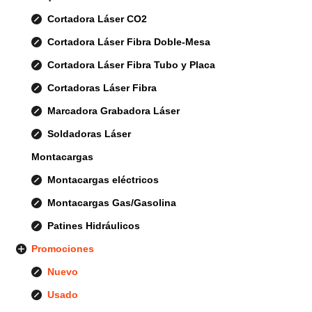
Cortadora Láser CO2
Cortadora Láser Fibra Doble-Mesa
Cortadora Láser Fibra Tubo y Placa
Cortadoras Láser Fibra
Marcadora Grabadora Láser
Soldadoras Láser
Montacargas
Montacargas eléctricos
Montacargas Gas/Gasolina
Patines Hidráulicos
Promociones
Nuevo
Usado