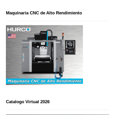
Maquinaria CNC de Alto Rendimiento
Catalogo Virtual 2026