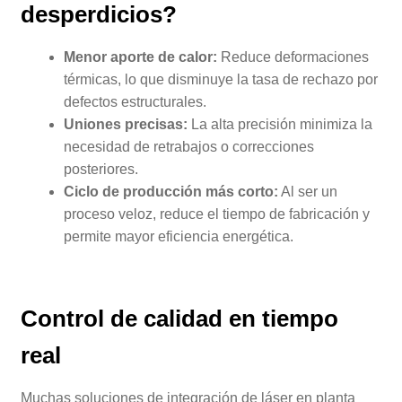
desperdicios?
Menor aporte de calor:
Reduce deformaciones
térmicas, lo que disminuye la tasa de rechazo por
defectos estructurales.
Uniones precisas:
La alta precisión minimiza la
necesidad de retrabajos o correcciones
posteriores.
Ciclo de producción más corto:
Al ser un
proceso veloz, reduce el tiempo de fabricación y
permite mayor eficiencia energética.
Control de calidad en tiempo
real
Muchas soluciones de integración de láser en planta