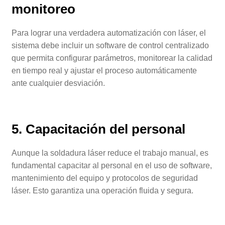
monitoreo
Para lograr una verdadera automatización con láser, el
sistema debe incluir un software de control centralizado
que permita configurar parámetros, monitorear la calidad
en tiempo real y ajustar el proceso automáticamente
ante cualquier desviación.
5. Capacitación del personal
Aunque la soldadura láser reduce el trabajo manual, es
fundamental capacitar al personal en el uso de software,
mantenimiento del equipo y protocolos de seguridad
láser. Esto garantiza una operación fluida y segura.