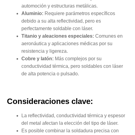
automoción y estructuras metálicas.
Aluminio:
Requiere parámetros específicos
debido a su alta reflectividad, pero es
perfectamente soldable con láser.
Titanio y aleaciones especiales:
Comunes en
aeronáutica y aplicaciones médicas por su
resistencia y ligereza.
Cobre y latón:
Más complejos por su
conductividad térmica, pero soldables con láser
de alta potencia o pulsado.
Consideraciones clave:
La reflectividad, conductividad térmica y espesor
del metal afectan la elección del tipo de láser.
Es posible combinar la soldadura precisa con