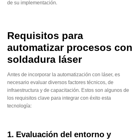
de su implementación.
Requisitos para
automatizar procesos con
soldadura láser
Antes de incorporar la automatización con láser, es
necesario evaluar diversos factores técnicos, de
infraestructura y de capacitación. Estos son algunos de
los requisitos clave para integrar con éxito esta
tecnología:
1. Evaluación del entorno y