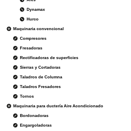
Dynamax
Hurco
Maquinaria convencional
Compresores
Fresadoras
Rectificadoras de superficies
Sierras y Cortadoras
Taladros de Columna
Taladros Fresadores
Tornos
Maquinaria para ductería Aire Acondicionado
Bordonadoras
Engargoladoras