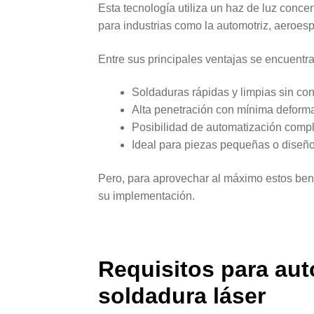
Esta tecnología utiliza un haz de luz concen
para industrias como la automotriz, aeroesp
Entre sus principales ventajas se encuentra
Soldaduras rápidas y limpias sin cont
Alta penetración con mínima deforma
Posibilidad de automatización compl
Ideal para piezas pequeñas o diseñ
Pero, para aprovechar al máximo estos benef
su implementación.
Requisitos para au
soldadura láser