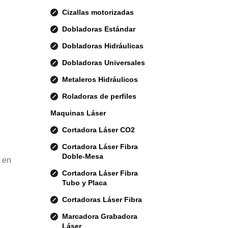
Cizallas motorizadas
Dobladoras Estándar
Dobladoras Hidráulicas
Dobladoras Universales
Metaleros Hidráulicos
Roladoras de perfiles
Maquinas Láser
Cortadora Láser CO2
Cortadora Láser Fibra
Doble-Mesa
 en
Cortadora Láser Fibra
Tubo y Placa
Cortadoras Láser Fibra
Marcadora Grabadora
Láser