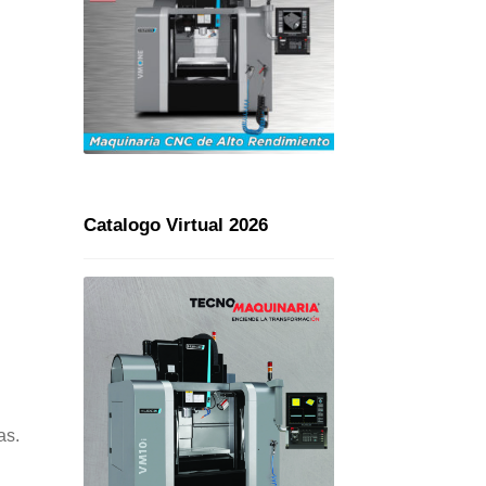
Catalogo Virtual 2026
as.