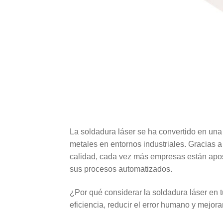
La soldadura láser se ha convertido en una 
metales en entornos industriales. Gracias a
calidad, cada vez más empresas están apos
sus procesos automatizados.
¿Por qué considerar la soldadura láser en t
eficiencia, reducir el error humano y mejora