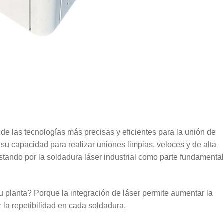
de las tecnologías más precisas y eficientes para la unión de
 su capacidad para realizar uniones limpias, veloces y de alta
tando por la soldadura láser industrial como parte fundamental
u planta? Porque la integración de láser permite aumentar la
r la repetibilidad en cada soldadura.