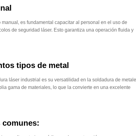
onal
o manual, es fundamental capacitar al personal en el uso de
olos de seguridad láser. Esto garantiza una operación fluida y
ntos tipos de metal
ra láser industrial es su versatilidad en la soldadura de metale
lia gama de materiales, lo que la convierte en una excelente
s comunes: