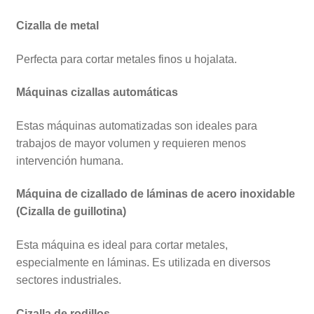
Cizalla de metal
Perfecta para cortar metales finos u hojalata.
Máquinas cizallas automáticas
Estas máquinas automatizadas son ideales para
trabajos de mayor volumen y requieren menos
intervención humana.
Máquina de cizallado de láminas de acero inoxidable
(Cizalla de guillotina)
Esta máquina es ideal para cortar metales,
especialmente en láminas. Es utilizada en diversos
sectores industriales.
Cizalla de rodillos