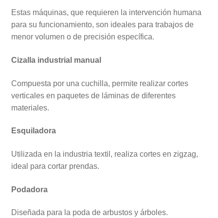
Estas máquinas, que requieren la intervención humana
para su funcionamiento, son ideales para trabajos de
menor volumen o de precisión específica.
Cizalla industrial manual
Compuesta por una cuchilla, permite realizar cortes
verticales en paquetes de láminas de diferentes
materiales.
Esquiladora
Utilizada en la industria textil, realiza cortes en zigzag,
ideal para cortar prendas.
Podadora
Diseñada para la poda de arbustos y árboles.