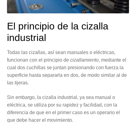
El principio de la cizalla
industrial
Todas las cizallas, así sean manuales o eléctricas,
funcionan con el principio de
cizallamiento
, mediante el
cual dos cuchillas se juntan presionando con fuerza la
superficie hasta separarla en dos, de modo similar al de
las tijeras.
Sin embargo, la cizalla industrial, ya sea manual o
eléctrica, se utiliza por su rapidez y facilidad, con la
diferencia de que en el primer caso es un operario el
que debe hacer el movimiento.