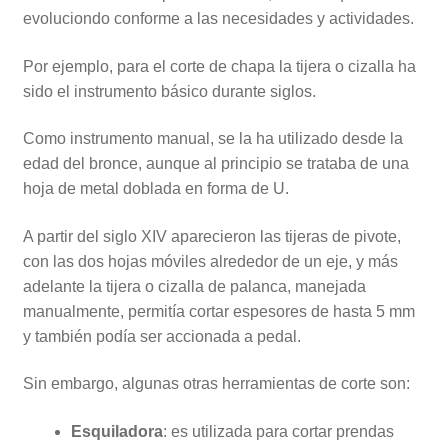
evoluciondo conforme a las necesidades y actividades.
Por ejemplo, para el corte de chapa la tijera o cizalla ha
sido el instrumento básico durante siglos.
Como instrumento manual, se la ha utilizado desde la
edad del bronce, aunque al principio se trataba de una
hoja de metal doblada en forma de U.
A partir del siglo XIV aparecieron las tijeras de pivote,
con las dos hojas móviles alrededor de un eje, y más
adelante la tijera o cizalla de palanca, manejada
manualmente, permitía cortar espesores de hasta 5 mm
y también podía ser accionada a pedal.
Sin embargo, algunas otras herramientas de corte son:
Esquiladora
: es utilizada para cortar prendas