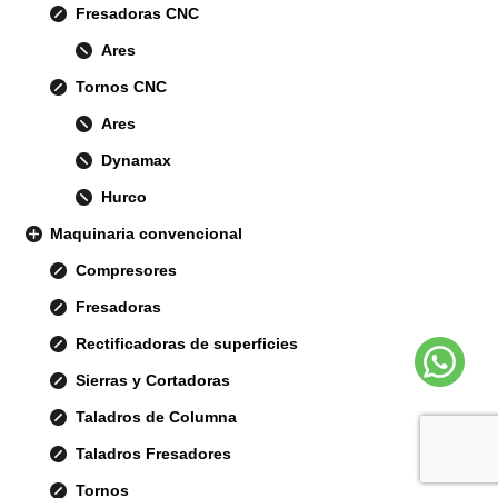
Fresadoras CNC
Ares
Tornos CNC
Ares
Dynamax
Hurco
Maquinaria convencional
Compresores
Fresadoras
Rectificadoras de superficies
Sierras y Cortadoras
Taladros de Columna
Taladros Fresadores
Tornos