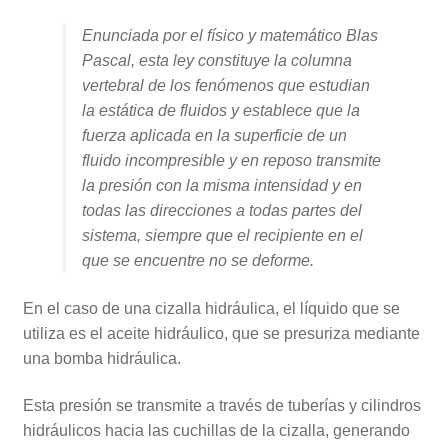
Enunciada por el físico y matemático Blas
Pascal, esta ley constituye la columna
vertebral de los fenómenos que estudian
la estática de fluidos y establece que la
fuerza aplicada en la superficie de un
fluido incompresible y en reposo transmite
la presión con la misma intensidad y en
todas las direcciones a todas partes del
sistema, siempre que el recipiente en el
que se encuentre no se deforme.
En el caso de una cizalla hidráulica, el líquido que se
utiliza es el aceite hidráulico, que se presuriza mediante
una bomba hidráulica.
Esta presión se transmite a través de tuberías y cilindros
hidráulicos hacia las cuchillas de la cizalla, generando