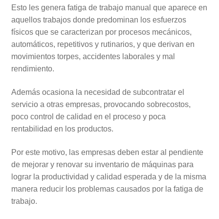
Esto les genera fatiga de trabajo manual que aparece en
aquellos trabajos donde predominan los esfuerzos
físicos que se caracterizan por procesos mecánicos,
automáticos, repetitivos y rutinarios, y que derivan en
movimientos torpes, accidentes laborales y mal
rendimiento.
Además ocasiona la necesidad de subcontratar el
servicio a otras empresas, provocando sobrecostos,
poco control de calidad en el proceso y poca
rentabilidad en los productos.
Por este motivo, las empresas deben estar al pendiente
de mejorar y renovar su inventario de máquinas para
lograr la productividad y calidad esperada y de la misma
manera reducir los problemas causados por la fatiga de
trabajo.