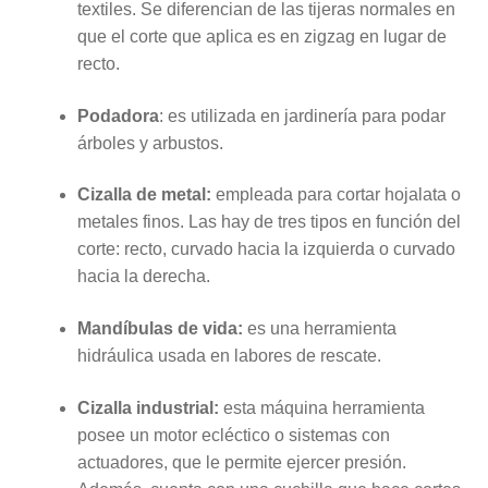
textiles. Se diferencian de las tijeras normales en
que el corte que aplica es en zigzag en lugar de
recto.
Podadora
: es utilizada en jardinería para podar
árboles y arbustos.
Cizalla de metal:
empleada para cortar hojalata o
metales finos. Las hay de tres tipos en función del
corte: recto, curvado hacia la izquierda o curvado
hacia la derecha.
Mandíbulas de vida:
es una herramienta
hidráulica usada en labores de rescate.
Cizalla industrial:
esta máquina herramienta
posee un motor ecléctico o sistemas con
actuadores, que le permite ejercer presión.