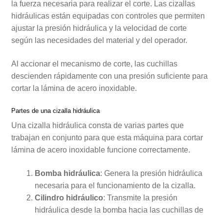
la fuerza necesaria para realizar el corte. Las cizallas
hidráulicas están equipadas con controles que permiten
ajustar la presión hidráulica y la velocidad de corte
según las necesidades del material y del operador.
Al accionar el mecanismo de corte, las cuchillas
descienden rápidamente con una presión suficiente para
cortar la lámina de acero inoxidable.
Partes de una cizalla hidráulica
Una cizalla hidráulica consta de varias partes que
trabajan en conjunto para que esta máquina para cortar
lámina de acero inoxidable funcione correctamente.
Bomba hidráulica
: Genera la presión hidráulica
necesaria para el funcionamiento de la cizalla.
Cilindro hidráulico
: Transmite la presión
hidráulica desde la bomba hacia las cuchillas de