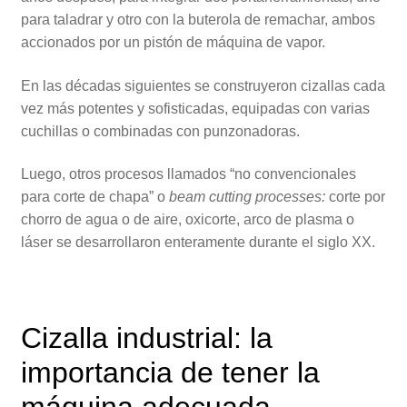
para taladrar y otro con la buterola de remachar, ambos
accionados por un pistón de máquina de vapor.
En las décadas siguientes se construyeron cizallas cada
vez más potentes y sofisticadas, equipadas con varias
cuchillas o combinadas con punzonadoras.
Luego, otros procesos llamados “no convencionales
para corte de chapa” o
beam cutting processes:
corte por
chorro de agua o de aire, oxicorte, arco de plasma o
láser se desarrollaron enteramente durante el siglo XX.
Cizalla industrial: la
importancia de tener la
máquina adecuada