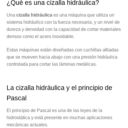
¿Qué es una cizalla hidráulica?
Una
cizalla hidráulica
es una máquina que utiliza un
sistema hidráulico con la fuerza necesaria, y un nivel de
dureza y densidad con la capacidad de cortar materiales
densos como el acero inoxidable.
Estas máquinas están diseñadas con cuchillas afiladas
que se mueven hacia abajo con una presión hidráulica
controlada para cortar las láminas metálicas.
La cizalla hidráulica y el principio de
Pascal
El principio de Pascal es una de las leyes de la
hidrostática y está presente en muchas aplicaciones
mecánicas actuales.