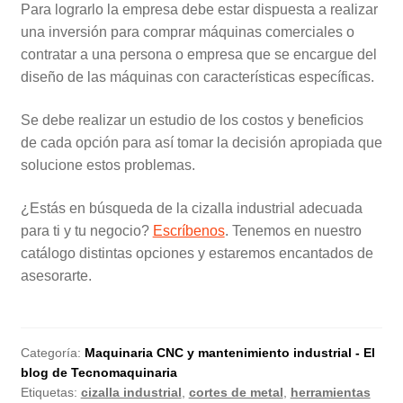
Para lograrlo la empresa debe estar dispuesta a realizar
una inversión para comprar máquinas comerciales o
contratar a una persona o empresa que se encargue del
diseño de las máquinas con características específicas.
Se debe realizar un estudio de los costos y beneficios
de cada opción para así tomar la decisión apropiada que
solucione estos problemas.
¿Estás en búsqueda de la cizalla industrial adecuada
para ti y tu negocio?
Escríbenos
. Tenemos en nuestro
catálogo distintas opciones y estaremos encantados de
asesorarte.
Categoría:
Maquinaria CNC y mantenimiento industrial - El
blog de Tecnomaquinaria
Etiquetas:
cizalla industrial
,
cortes de metal
,
herramientas