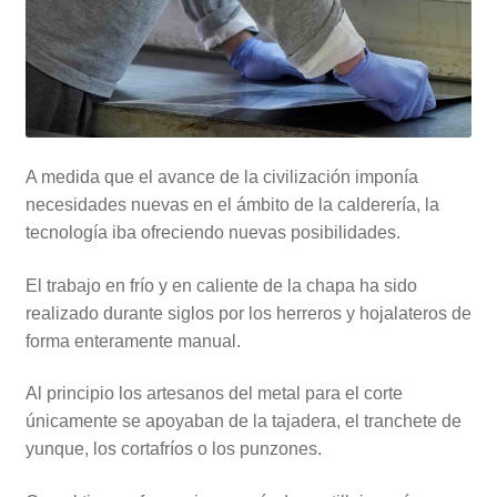
A medida que el avance de la civilización imponía
necesidades nuevas en el ámbito de la calderería, la
tecnología iba ofreciendo nuevas posibilidades.
El trabajo en frío y en caliente de la chapa ha sido
realizado durante siglos por los herreros y hojalateros de
forma enteramente manual.
Al principio los artesanos del metal para el corte
únicamente se apoyaban de la tajadera, el tranchete de
yunque, los cortafríos o los punzones.