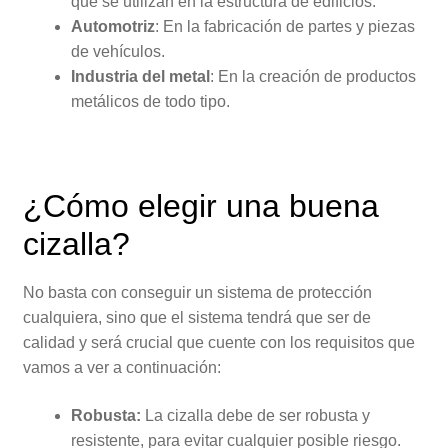
que se utilizan en la estructura de edificios.
Automotriz
: En la fabricación de partes y piezas
de vehículos.
Industria del metal
: En la creación de productos
metálicos de todo tipo.
¿Cómo elegir una buena
cizalla?
No basta con conseguir un sistema de protección
cualquiera, sino que el sistema tendrá que ser de
calidad y será crucial que cuente con los requisitos que
vamos a ver a continuación:
Robusta:
La cizalla debe de ser robusta y
resistente, para evitar cualquier posible riesgo.