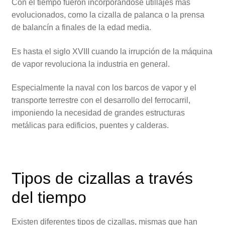
Con el tiempo fueron incorporándose utillajes más
evolucionados, como la cizalla de palanca o la prensa
de balancín a finales de la edad media.
Es hasta el siglo XVIII cuando la irrupción de la máquina
de vapor revoluciona la industria en general.
Especialmente la naval con los barcos de vapor y el
transporte terrestre con el desarrollo del ferrocarril,
imponiendo la necesidad de grandes estructuras
metálicas para edificios, puentes y calderas.
Tipos de cizallas a través
del tiempo
Existen diferentes tipos de cizallas, mismas que han