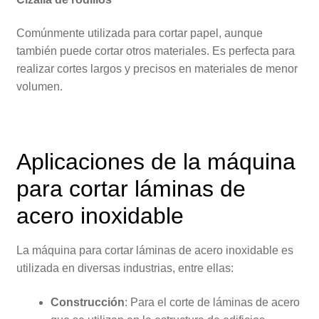
Comúnmente utilizada para cortar papel, aunque
también puede cortar otros materiales. Es perfecta para
realizar cortes largos y precisos en materiales de menor
volumen.
Aplicaciones de la máquina
para cortar láminas de
acero inoxidable
La máquina para cortar láminas de acero inoxidable es
utilizada en diversas industrias, entre ellas:
Construcción
: Para el corte de láminas de acero