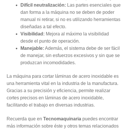
Difícil neutralización:
Las partes esenciales que
dan forma a la máquina no se deben de poder
manual ni retirar, si no es utilizando herramientas
diseñadas a tal efecto.
Visibilidad:
Mejora al máximo la visibilidad
desde el punto de operación.
Manejable:
Además, el sistema debe de ser fácil
de manejar, sin esfuerzos excesivos y sin que se
produzcan incomodidades.
La máquina para cortar láminas de acero inoxidable es
una herramienta vital en la industria de la manufactura.
Gracias a su precisión y eficiencia, permite realizar
cortes precisos en láminas de acero inoxidable,
facilitando el trabajo en diversas industrias.
Recuerda que en
Tecnomaquinaria
puedes encontrar
más información sobre éste y otros temas relacionados