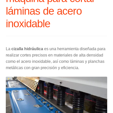
láminas de acero
inoxidable
‍La
cizalla hidráulica
es una herramienta diseñada para
realizar cortes precisos en materiales de alta densidad
como el acero inoxidable, así como láminas y planchas
metálicas con gran precisión y eficiencia.