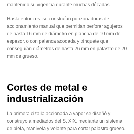
mantenido su vigencia durante muchas décadas.
Hasta entonces, se construían punzonadoras de
accionamiento manual que permitían perforar agujeros
de hasta 16 mm de diámetro en plancha de 10 mm de
espesor, o con palanca acodada y trinquete que
conseguían diámetros de hasta 26 mm en palastro de 20
mm de grueso.
Cortes de metal e
industrialización
La primera cizalla accionada a vapor se diseñó y
construyó a mediados del S. XIX, mediante un sistema
de biela, manivela y volante para cortar palastro grueso.