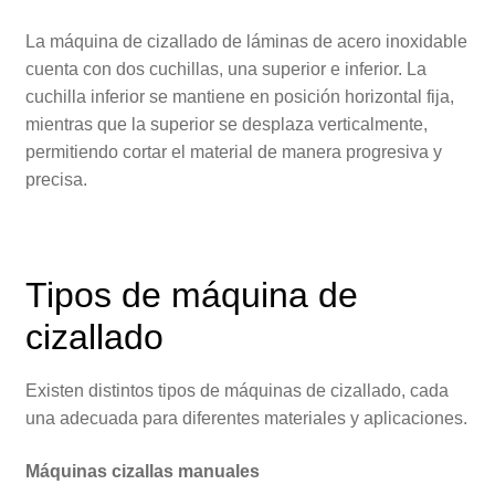
La máquina de cizallado de láminas de acero inoxidable
cuenta con dos cuchillas, una superior e inferior. La
cuchilla inferior se mantiene en posición horizontal fija,
mientras que la superior se desplaza verticalmente,
permitiendo cortar el material de manera progresiva y
precisa.
Tipos de máquina de
cizallado
Existen distintos tipos de máquinas de cizallado, cada
una adecuada para diferentes materiales y aplicaciones.
Máquinas cizallas manuales