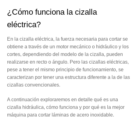
¿Cómo funciona la cizalla
eléctrica?
En la cizalla eléctrica, la fuerza necesaria para cortar se
obtiene a través de un motor mecánico o hidráulico y los
cortes, dependiendo del modelo de la cizalla, pueden
realizarse en recto o ángulo. Pero las cizallas eléctricas,
pese a tener el mismo principio de funcionamiento, se
caracterizan por tener una estructura diferente a la de las
cizallas convencionales.
A continuación exploraremos en detalle qué es una
cizalla hidráulica, cómo funciona y por qué es la mejor
máquina para cortar láminas de acero inoxidable.