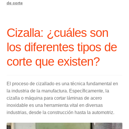
de corte
Cizalla: ¿cuáles son
los diferentes tipos de
corte que existen?
El proceso de cizallado es una técnica fundamental en
la industria de la manufactura. Específicamente, la
cizalla o máquina para cortar láminas de acero
inoxidable es una herramienta vital en diversas
industrias, desde la construcción hasta la automotriz.