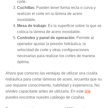
corte.
Cuchillas
: Pueden tener forma recta o curva y
realizan el corte en la lámina de acero
inoxidable.
Mesa de trabajo
: Es la superficie sobre la que se
coloca la lámina de acero inoxidable.
Controles y panel de operación
: Permite al
operador ajustar la presión hidráulica, la
velocidad de corte y otras configuraciones
necesarias para realizar los cortes de manera
óptima.
Ahora que conoces las ventajas de utilizar una cizalla
hidráulica para cortar láminas de acero, recuerda que su
uso requiere conocimiento, habilidad y experiencia. No
olvides capacitarte antes de utilizarla. En este
link
puedes encontrar nuestro catálogo de cizallas.