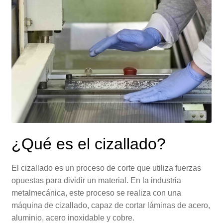
¿Qué es el cizallado?
El cizallado es un proceso de corte que utiliza fuerzas
opuestas para dividir un material. En la industria
metalmecánica, este proceso se realiza con una
máquina de cizallado, capaz de cortar láminas de acero,
aluminio, acero inoxidable y cobre.