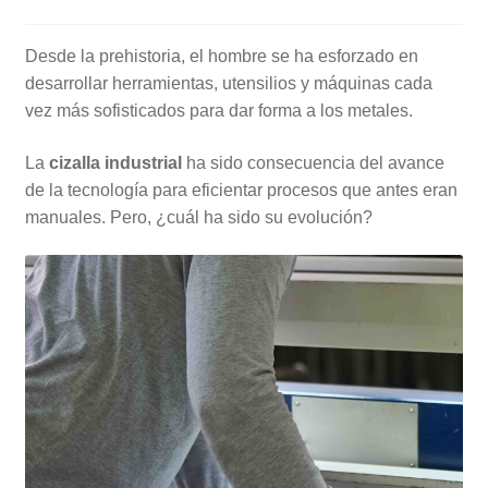
Desde la prehistoria, el hombre se ha esforzado en
desarrollar herramientas, utensilios y máquinas cada
vez más sofisticados para dar forma a los metales.
La
cizalla industrial
ha sido consecuencia del avance
de la tecnología para eficientar procesos que antes eran
manuales. Pero, ¿cuál ha sido su evolución?