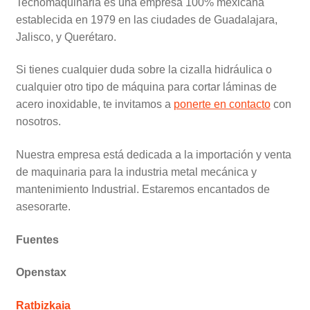
Tecnomaquinaria es una empresa 100% mexicana
establecida en 1979 en las ciudades de Guadalajara,
Jalisco, y Querétaro.
Si tienes cualquier duda sobre la cizalla hidráulica o
cualquier otro tipo de máquina para cortar láminas de
acero inoxidable, te invitamos a
ponerte en contacto
con
nosotros.
Nuestra empresa está dedicada a la importación y venta
de maquinaria para la industria metal mecánica y
mantenimiento Industrial. Estaremos encantados de
asesorarte.
Fuentes
Openstax
Ratbizkaia