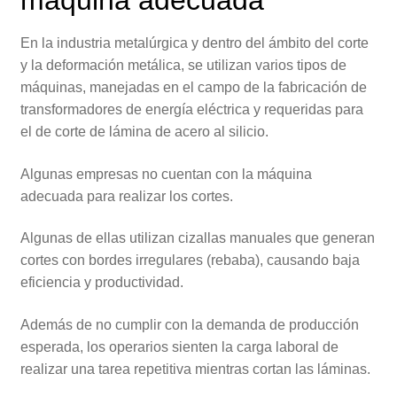
En la industria metalúrgica y dentro del ámbito del corte
y la deformación metálica, se utilizan varios tipos de
máquinas, manejadas en el campo de la fabricación de
transformadores de energía eléctrica y requeridas para
el de corte de lámina de acero al silicio.
Algunas empresas no cuentan con la máquina
adecuada para realizar los cortes.
Algunas de ellas utilizan cizallas manuales que generan
cortes con bordes irregulares (rebaba), causando baja
eficiencia y productividad.
Además de no cumplir con la demanda de producción
esperada, los operarios sienten la carga laboral de
realizar una tarea repetitiva mientras cortan las láminas.