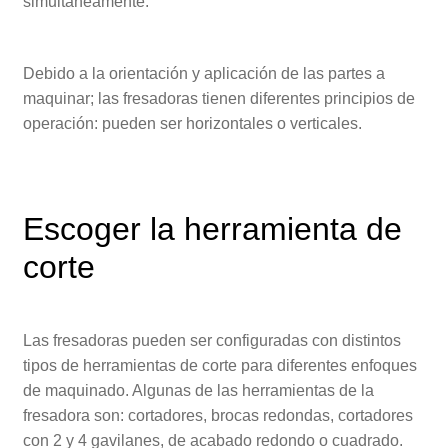
simultáneamente.
Debido a la orientación y aplicación de las partes a
maquinar; las fresadoras tienen diferentes principios de
operación: pueden ser horizontales o verticales.
Escoger la herramienta de
corte
Las fresadoras pueden ser configuradas con distintos
tipos de herramientas de corte para diferentes enfoques
de maquinado. Algunas de las herramientas de la
fresadora son: cortadores, brocas redondas, cortadores
con 2 y 4 gavilanes, de acabado redondo o cuadrado.