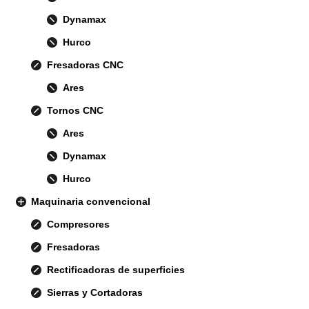
Dynamax
Hurco
Fresadoras CNC
Ares
Tornos CNC
Ares
Dynamax
Hurco
Maquinaria convencional
Compresores
Fresadoras
Rectificadoras de superficies
Sierras y Cortadoras