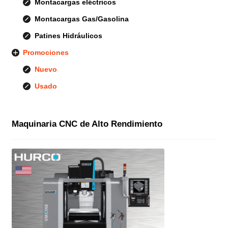
Montacargas eléctricos
Montacargas Gas/Gasolina
Patines Hidráulicos
Promociones
Nuevo
Usado
Maquinaria CNC de Alto Rendimiento