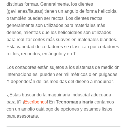
distintas formas. Generalmente, los dientes
(gavilanes/flautas) tienen un angulo de forma helicoidal
o también pueden ser rectos. Los dientes rectos
generalmente son utilizados para materiales más
densos, mientras que los helicoidales son utilizados
para realizar cortes más suaves en materiales blandos.
Esta variedad de cortadores se clasifican por cortadores
rectos, redondos, en ángulo y en T.
Los cortadores están sujetos a los sistemas de medición
internacionales, pueden ser milimétricos o en pulgadas.
Y dependerán de las medidas del diseño a maquinar.
¿Estás buscando la maquinaria industrial adecuada
para ti? ¡
Escríbenos
! En
Tecnomaquinaria
contamos
con un amplio catálogo de opciones y estamos listos
para asesorarte.