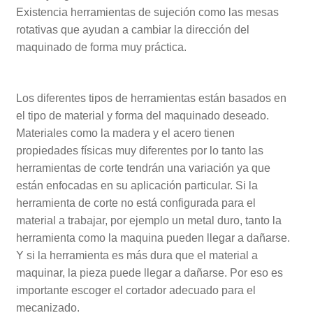
Existencia herramientas de sujeción como las mesas
rotativas que ayudan a cambiar la dirección del
maquinado de forma muy práctica.
Los diferentes tipos de herramientas están basados en
el tipo de material y forma del maquinado deseado.
Materiales como la madera y el acero tienen
propiedades físicas muy diferentes por lo tanto las
herramientas de corte tendrán una variación ya que
están enfocadas en su aplicación particular. Si la
herramienta de corte no está configurada para el
material a trabajar, por ejemplo un metal duro, tanto la
herramienta como la maquina pueden llegar a dañarse.
Y si la herramienta es más dura que el material a
maquinar, la pieza puede llegar a dañarse. Por eso es
importante escoger el cortador adecuado para el
mecanizado.