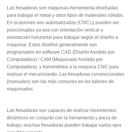
Las fresadoras son máquinas-herramienta diseñadas
para trabajar el metal y otros tipos de materiales sólidos.
En ocasiones son automatizadas (CNC) y pueden ser
posicionadas ya sea con orientación vertical u
orientación horizontal para trabajar según el diseño a
maquinar. Estos diseños generalmente son
programados en software CAD (Diseño Asistido por
Computadora) / CAM (Maquinado Asistido por
Computadora) y transmitidos a la maquina CNC para
realizar el mecanizando. Las fresadoras convencionales
(manuales) son las más comunes en los talleres de
maquinados.
Las fresadoras son capaces de realizar movimientos
dinámicos en conjunto con la herramienta y pieza de
trabajo; muchas fresadoras pueden trabajar varios ejes