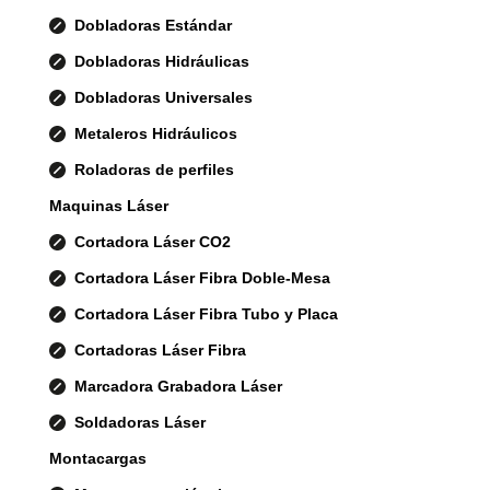
Dobladoras Estándar
Dobladoras Hidráulicas
Dobladoras Universales
Metaleros Hidráulicos
Roladoras de perfiles
Maquinas Láser
Cortadora Láser CO2
Cortadora Láser Fibra Doble-Mesa
Cortadora Láser Fibra Tubo y Placa
Cortadoras Láser Fibra
Marcadora Grabadora Láser
Soldadoras Láser
Montacargas