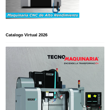
Catalogo Virtual 2026