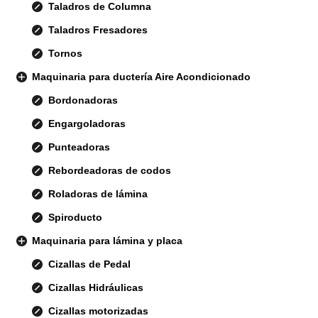
Taladros de Columna
Taladros Fresadores
Tornos
Maquinaria para ductería Aire Acondicionado
Bordonadoras
Engargoladoras
Punteadoras
Rebordeadoras de codos
Roladoras de lámina
Spiroducto
Maquinaria para lámina y placa
Cizallas de Pedal
Cizallas Hidráulicas
Cizallas motorizadas