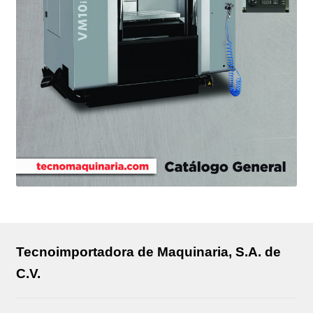
Tecnoimportadora de Maquinaria, S.A. de
C.V.