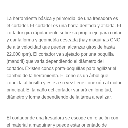
La herramienta básica y primordial de una fresadora es
el cortador. El cortador es una barra dentada y afilada. El
cortador gira rápidamente sobre su propio eje para cortar
y dar la forma y geometría deseada (hay maquinas CNC
de alta velocidad que pueden alcanzar giros de hasta
22,000 rpm). El cortador va sujetado por una boquilla
(mandril) que varía dependiendo el diámetro del
cortador. Existen conos porta-boquillas para agilizar el
cambio de la herramienta. El cono es un árbol que
conecta al husillo y este a su vez tiene conexión al motor
principal. El tamaño del cortador variará en longitud,
diámetro y forma dependiendo de la tarea a realizar.
El cortador de una fresadora se escoge en relación con
el material a maquinar y puede estar orientado de