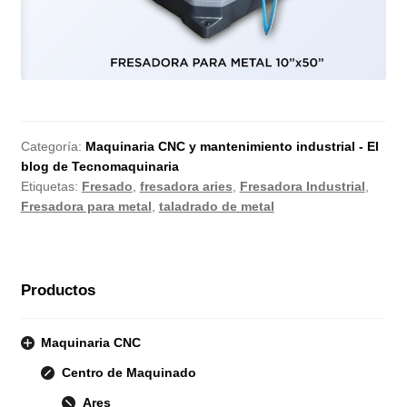
Categoría:
Maquinaria CNC y mantenimiento industrial - El
blog de Tecnomaquinaria
Etiquetas:
Fresado
,
fresadora aries
,
Fresadora Industrial
,
Fresadora para metal
,
taladrado de metal
Productos
Maquinaria CNC
Centro de Maquinado
Ares