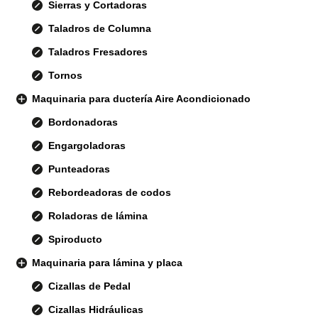
Sierras y Cortadoras
Taladros de Columna
Taladros Fresadores
Tornos
Maquinaria para ductería Aire Acondicionado
Bordonadoras
Engargoladoras
Punteadoras
Rebordeadoras de codos
Roladoras de lámina
Spiroducto
Maquinaria para lámina y placa
Cizallas de Pedal
Cizallas Hidráulicas