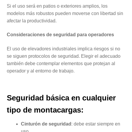
Si el uso será en patios o exteriores amplios, los
modelos más robustos pueden moverse con libertad sin
afectar la productividad.
Consideraciones de seguridad para operadores
El uso de elevadores industriales implica riesgos si no
se siguen protocolos de seguridad. Elegir el adecuado
también debe contemplar elementos que protejan al
operador y al entorno de trabajo.
Seguridad básica en cualquier
tipo de montacargas:
Cinturón de seguridad
: debe estar siempre en
uso.