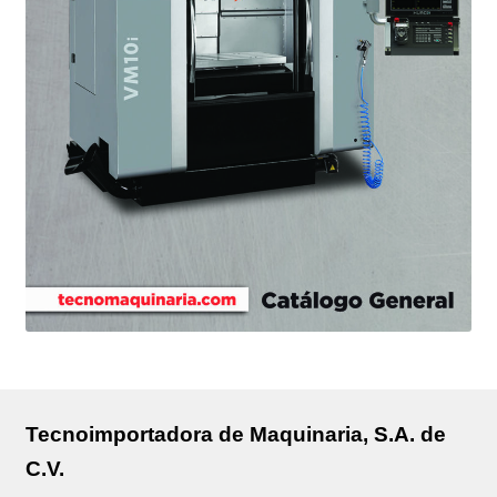
Tecnoimportadora de Maquinaria, S.A. de
C.V.