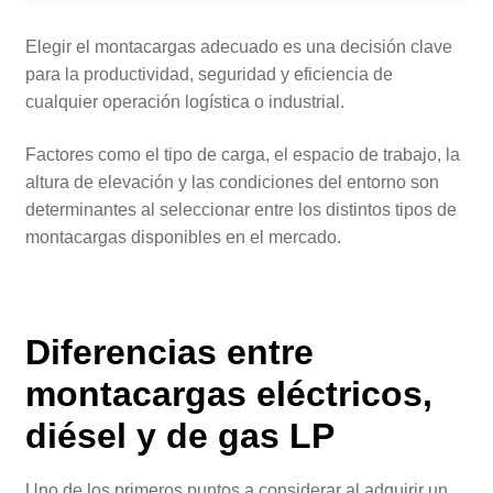
Elegir el montacargas adecuado es una decisión clave
para la productividad, seguridad y eficiencia de
cualquier operación logística o industrial.
Factores como el tipo de carga, el espacio de trabajo, la
altura de elevación y las condiciones del entorno son
determinantes al seleccionar entre los distintos tipos de
montacargas disponibles en el mercado.
Diferencias entre
montacargas eléctricos,
diésel y de gas LP
Uno de los primeros puntos a considerar al adquirir un