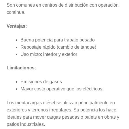
Son comunes en centros de distribución con operación
continua.
Ventajas:
Buena potencia para trabajo pesado
Repostaje rápido (cambio de tanque)
Uso mixto: interior y exterior
Limitaciones:
Emisiones de gases
Mayor costo operativo que los eléctricos
Los montacargas diésel se utilizan principalmente en
exteriores y terrenos irregulares. Su potencia los hace
ideales para mover cargas pesadas o palets en obras y
patios industriales.