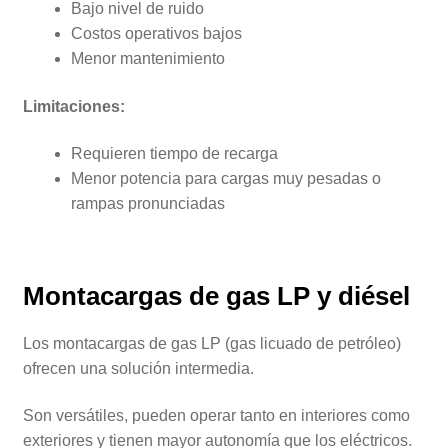
Bajo nivel de ruido
Costos operativos bajos
Menor mantenimiento
Limitaciones:
Requieren tiempo de recarga
Menor potencia para cargas muy pesadas o
rampas pronunciadas
Montacargas de gas LP y diésel
Los montacargas de gas LP (gas licuado de petróleo)
ofrecen una solución intermedia.
Son versátiles, pueden operar tanto en interiores como
exteriores y tienen mayor autonomía que los eléctricos.