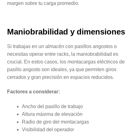
margen sobre tu carga promedio.
Maniobrabilidad y dimensiones
Si trabajas en un almacén con pasillos angostos o
necesitas operar entre racks, la maniobrabilidad es
crucial. En estos casos, los montacargas eléctricos de
pasillo angosto son ideales, ya que permiten giros
cerrados y gran precisión en espacios reducidos.
Factores a considerar:
Ancho del pasillo de trabajo
Altura máxima de elevación
Radio de giro del montacargas
Visibilidad del operador