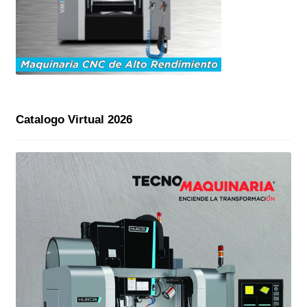
Catalogo Virtual 2026