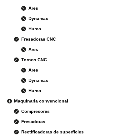
Ares
Dynamax
Hurco
Fresadoras CNC
Ares
Tornos CNC
Ares
Dynamax
Hurco
Maquinaria convencional
Compresores
Fresadoras
Rectificadoras de superficies