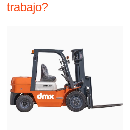
trabajo?