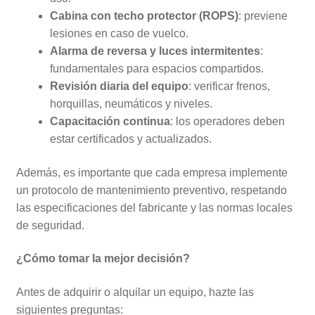
Cabina con techo protector (ROPS)
: previene
lesiones en caso de vuelco.
Alarma de reversa y luces intermitentes
:
fundamentales para espacios compartidos.
Revisión diaria del equipo
: verificar frenos,
horquillas, neumáticos y niveles.
Capacitación continua
: los operadores deben
estar certificados y actualizados.
Además, es importante que cada empresa implemente
un protocolo de mantenimiento preventivo, respetando
las especificaciones del fabricante y las normas locales
de seguridad.
¿Cómo tomar la mejor decisión?
Antes de adquirir o alquilar un equipo, hazte las
siguientes preguntas: