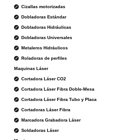
Cizallas motorizadas
Dobladoras Estándar
Dobladoras Hidráulicas
Dobladoras Universales
Metaleros Hidráulicos
Roladoras de perfiles
Maquinas Láser
Cortadora Láser CO2
Cortadora Láser Fibra Doble-Mesa
Cortadora Láser Fibra Tubo y Placa
Cortadoras Láser Fibra
Marcadora Grabadora Láser
Soldadoras Láser