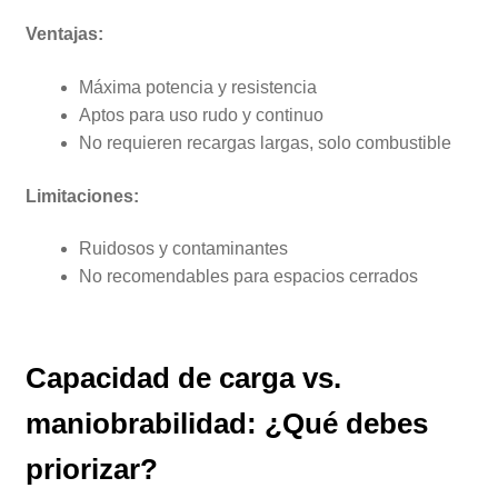
Ventajas:
Máxima potencia y resistencia
Aptos para uso rudo y continuo
No requieren recargas largas, solo combustible
Limitaciones:
Ruidosos y contaminantes
No recomendables para espacios cerrados
Capacidad de carga vs.
maniobrabilidad: ¿Qué debes
priorizar?