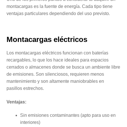
montacargas es la fuente de energía. Cada tipo tiene
ventajas particulares dependiendo del uso previsto.
Montacargas eléctricos
Los montacargas eléctricos funcionan con baterías
recargables, lo que los hace ideales para espacios
cerrados o almacenes donde se busca un ambiente libre
de emisiones. Son silenciosos, requieren menos
mantenimiento y son altamente maniobrables en
pasillos estrechos.
Ventajas:
Sin emisiones contaminantes (apto para uso en
interiores)