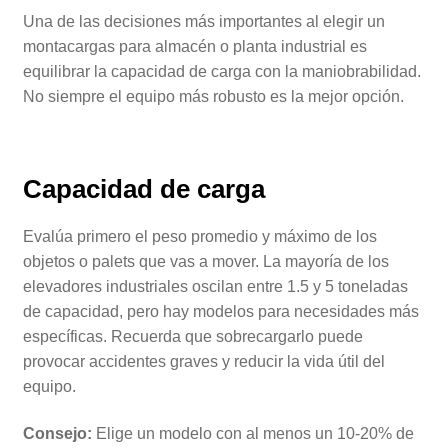
Una de las decisiones más importantes al elegir un
montacargas para almacén o planta industrial es
equilibrar la capacidad de carga con la maniobrabilidad.
No siempre el equipo más robusto es la mejor opción.
Capacidad de carga
Evalúa primero el peso promedio y máximo de los
objetos o palets que vas a mover. La mayoría de los
elevadores industriales oscilan entre 1.5 y 5 toneladas
de capacidad, pero hay modelos para necesidades más
específicas. Recuerda que sobrecargarlo puede
provocar accidentes graves y reducir la vida útil del
equipo.
Consejo:
Elige un modelo con al menos un 10-20% de