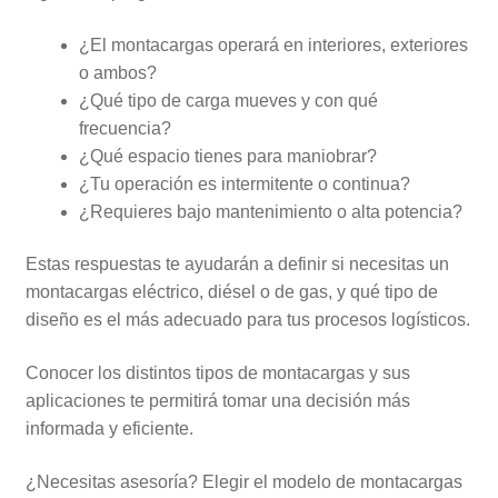
¿El montacargas operará en interiores, exteriores
o ambos?
¿Qué tipo de carga mueves y con qué
frecuencia?
¿Qué espacio tienes para maniobrar?
¿Tu operación es intermitente o continua?
¿Requieres bajo mantenimiento o alta potencia?
Estas respuestas te ayudarán a definir si necesitas un
montacargas eléctrico, diésel o de gas, y qué tipo de
diseño es el más adecuado para tus procesos logísticos.
Conocer los distintos tipos de montacargas y sus
aplicaciones te permitirá tomar una decisión más
informada y eficiente.
¿Necesitas asesoría? Elegir el modelo de montacargas