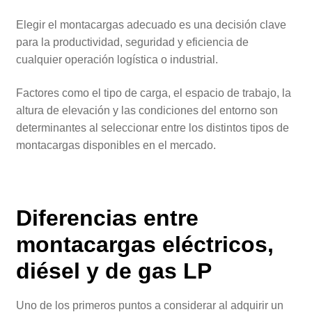
Elegir el montacargas adecuado es una decisión clave
para la productividad, seguridad y eficiencia de
cualquier operación logística o industrial.
Factores como el tipo de carga, el espacio de trabajo, la
altura de elevación y las condiciones del entorno son
determinantes al seleccionar entre los distintos tipos de
montacargas disponibles en el mercado.
Diferencias entre
montacargas eléctricos,
diésel y de gas LP
Uno de los primeros puntos a considerar al adquirir un