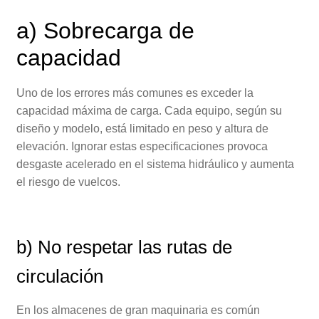
a) Sobrecarga de
capacidad
Uno de los errores más comunes es exceder la
capacidad máxima de carga. Cada equipo, según su
diseño y modelo, está limitado en peso y altura de
elevación. Ignorar estas especificaciones provoca
desgaste acelerado en el sistema hidráulico y aumenta
el riesgo de vuelcos.
b) No respetar las rutas de
circulación
En los almacenes de gran maquinaria es común