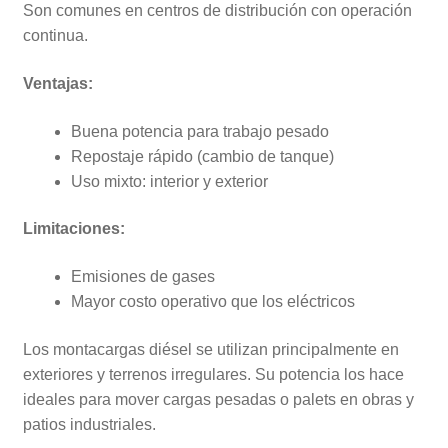
Son comunes en centros de distribución con operación
continua.
Ventajas:
Buena potencia para trabajo pesado
Repostaje rápido (cambio de tanque)
Uso mixto: interior y exterior
Limitaciones:
Emisiones de gases
Mayor costo operativo que los eléctricos
Los montacargas diésel se utilizan principalmente en
exteriores y terrenos irregulares. Su potencia los hace
ideales para mover cargas pesadas o palets en obras y
patios industriales.