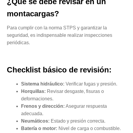
¿Qué se debe revisar en un
montacargas?
Para cumplir con la norma STPS y garantizar la
seguridad, es indispensable realizar inspecciones
periódicas.
Checklist básico de revisión:
Sistema hidráulico:
Verificar fugas y presión.
Horquillas:
Revisar desgaste, fisuras o
deformaciones.
Frenos y dirección:
Asegurar respuesta
adecuada.
Neumáticos:
Estado y presión correcta.
Batería o motor:
Nivel de carga o combustible.