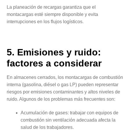
La planeación de recargas garantiza que el
montacargas esté siempre disponible y evita
interrupciones en los flujos logísticos.
5. Emisiones y ruido:
factores a considerar
En almacenes cerrados, los montacargas de combustión
interna (gasolina, diésel o gas LP) pueden representar
riesgos por emisiones contaminantes y altos niveles de
ruido. Algunos de los problemas más frecuentes son:
Acumulación de gases: trabajar con equipos de
combustión sin ventilación adecuada afecta la
salud de los trabajadores.