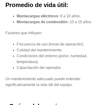
Promedio de vida útil:
Montacargas eléctricos:
8 a 10 años.
Montacargas de combustión:
10 a 15 años.
Factores que influyen:
Frecuencia de uso (horas de operación).
Calidad del mantenimiento.
Condiciones del entorno (polvo, humedad,
temperatura).
Capacitación del operador.
Un mantenimiento adecuado puede extender
significativamente la vida útil del equipo.