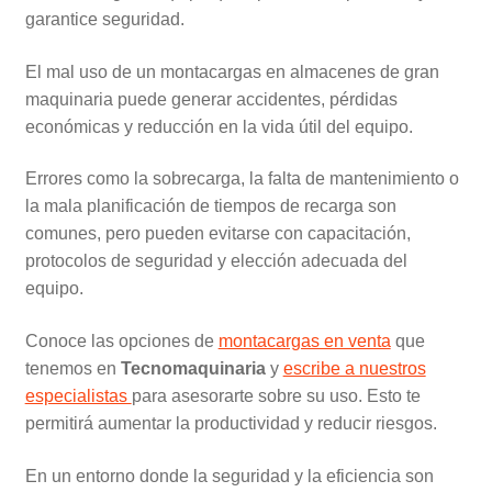
garantice seguridad.
El mal uso de un montacargas en almacenes de gran
maquinaria puede generar accidentes, pérdidas
económicas y reducción en la vida útil del equipo.
Errores como la sobrecarga, la falta de mantenimiento o
la mala planificación de tiempos de recarga son
comunes, pero pueden evitarse con capacitación,
protocolos de seguridad y elección adecuada del
equipo.
Conoce las opciones de
montacargas en venta
que
tenemos en
Tecnomaquinaria
y
escribe a nuestros
especialistas
para asesorarte sobre su uso. Esto te
permitirá aumentar la productividad y reducir riesgos.
En un entorno donde la seguridad y la eficiencia son