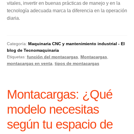
vitales, invertir en buenas prácticas de manejo y en la
tecnología adecuada marca la diferencia en la operación
diaria.
Categoría:
Maquinaria CNC y mantenimiento industrial - El
blog de Tecnomaquinaria
Etiquetas:
función del montacargas
,
Montacargas
,
montacargas en venta
,
tipos de montacargas
Montacargas: ¿Qué
modelo necesitas
según tu espacio de