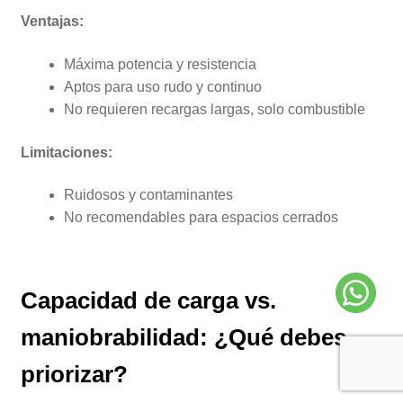
Ventajas:
Máxima potencia y resistencia
Aptos para uso rudo y continuo
No requieren recargas largas, solo combustible
Limitaciones:
Ruidosos y contaminantes
No recomendables para espacios cerrados
Capacidad de carga vs.
maniobrabilidad: ¿Qué debes
priorizar?