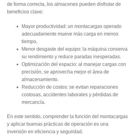
de forma correcta, los almacenes pueden disfrutar de
beneficios clave:
Mayor productividad: un montacargas operado
adecuadamente mueve más carga en menos
tiempo.
Menor desgaste del equipo: la máquina conserva
su rendimiento y reduce paradas inesperadas.
Optimización del espacio: al manejar cargas con
precisión, se aprovecha mejor el área de
almacenamiento.
Reducción de costos: se evitan reparaciones
costosas, accidentes laborales y pérdidas de
mercancía.
En este sentido, comprender la función del montacargas
y aplicar buenas prácticas de operación es una
inversión en eficiencia y seguridad.