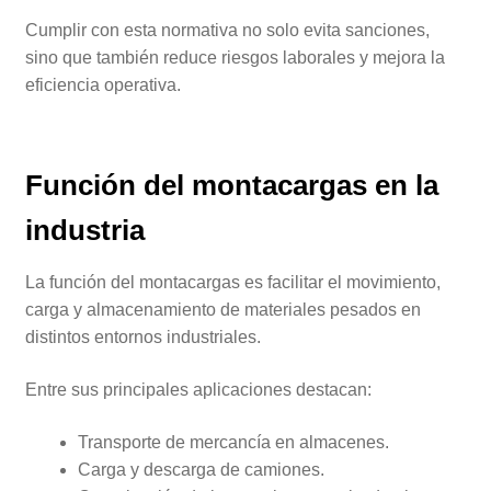
Cumplir con esta normativa no solo evita sanciones,
sino que también reduce riesgos laborales y mejora la
eficiencia operativa.
Función del montacargas en la
industria
La función del montacargas es facilitar el movimiento,
carga y almacenamiento de materiales pesados en
distintos entornos industriales.
Entre sus principales aplicaciones destacan:
Transporte de mercancía en almacenes.
Carga y descarga de camiones.