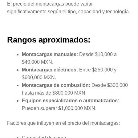
El precio del montacargas puede variar
significativamente según el tipo, capacidad y tecnología.
Rangos aproximados:
Montacargas manuales:
Desde $10,000 a
$40,000 MXN.
Montacargas eléctricos:
Entre $250,000 y
$600,000 MXN.
Montacargas de combustión:
Desde $300,000
hasta más de $800,000 MXN.
Equipos especializados o automatizados:
Pueden superar $1,000,000 MXN.
Factores que influyen en el precio del montacargas:
Capacidad de carga.