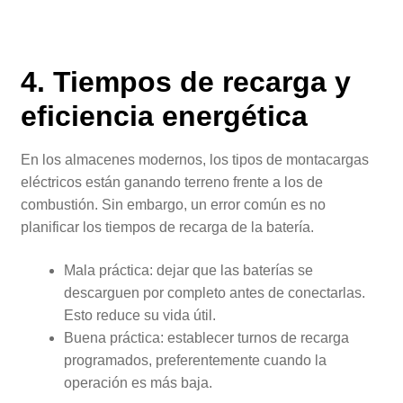
4. Tiempos de recarga y
eficiencia energética
En los almacenes modernos, los tipos de montacargas
eléctricos están ganando terreno frente a los de
combustión. Sin embargo, un error común es no
planificar los tiempos de recarga de la batería.
Mala práctica: dejar que las baterías se
descarguen por completo antes de conectarlas.
Esto reduce su vida útil.
Buena práctica: establecer turnos de recarga
programados, preferentemente cuando la
operación es más baja.