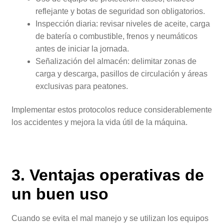
reflejante y botas de seguridad son obligatorios.
Inspección diaria: revisar niveles de aceite, carga
de batería o combustible, frenos y neumáticos
antes de iniciar la jornada.
Señalización del almacén: delimitar zonas de
carga y descarga, pasillos de circulación y áreas
exclusivas para peatones.
Implementar estos protocolos reduce considerablemente
los accidentes y mejora la vida útil de la máquina.
3. Ventajas operativas de
un buen uso
Cuando se evita el mal manejo y se utilizan los equipos