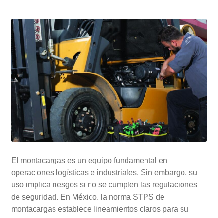
El montacargas es un equipo fundamental en
operaciones logísticas e industriales. Sin embargo, su
uso implica riesgos si no se cumplen las regulaciones
de seguridad. En México, la norma STPS de
montacargas establece lineamientos claros para su