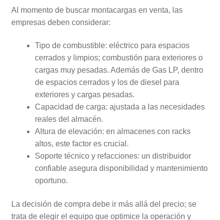
Al momento de buscar montacargas en venta, las
empresas deben considerar:
Tipo de combustible: eléctrico para espacios
cerrados y limpios; combustión para exteriores o
cargas muy pesadas. Además de Gas LP, dentro
de espacios cerrados y los de diesel para
exteriores y cargas pesadas.
Capacidad de carga: ajustada a las necesidades
reales del almacén.
Altura de elevación: en almacenes con racks
altos, este factor es crucial.
Soporte técnico y refacciones: un distribuidor
confiable asegura disponibilidad y mantenimiento
oportuno.
La decisión de compra debe ir más allá del precio; se
trata de elegir el equipo que optimice la operación y