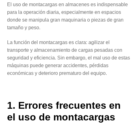
El uso de montacargas en almacenes es indispensable
para la operación diaria, especialmente en espacios
donde se manipula gran maquinaria o piezas de gran
tamaño y peso.
La función del montacargas es clara: agilizar el
transporte y almacenamiento de cargas pesadas con
seguridad y eficiencia. Sin embargo, el mal uso de estas
máquinas puede generar accidentes, pérdidas
económicas y deterioro prematuro del equipo.
1. Errores frecuentes en
el uso de montacargas