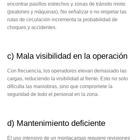
encontrar pasillos estrechos y zonas de tránsito mixto
(peatones y máquinas). No señalizar o no respetar las
rutas de circulación incrementa la probabilidad de
choques y accidentes.
c) Mala visibilidad en la operación
Con frecuencia, los operadores elevan demasiado las
cargas, reduciendo la visibilidad al frente. Esto no solo
dificulta las maniobras, sino que compromete la
seguridad de todo el personal en la zona.
d) Mantenimiento deficiente
El uso intensivo de un montacargas requiere revisiones