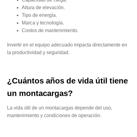
Altura de elevación.
Tipo de energía.
Marca y tecnología.
Costos de mantenimiento.
Invertir en el equipo adecuado impacta directamente en
la productividad y seguridad.
¿Cuántos años de vida útil tiene
un montacargas?
La vida útil de un montacargas depende del uso,
mantenimiento y condiciones de operación.