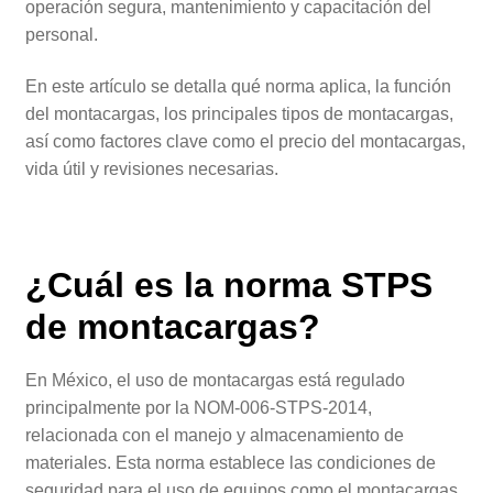
operación segura, mantenimiento y capacitación del
personal.
En este artículo se detalla qué norma aplica, la función
del montacargas, los principales tipos de montacargas,
así como factores clave como el precio del montacargas,
vida útil y revisiones necesarias.
¿Cuál es la norma STPS
de montacargas?
En México, el uso de montacargas está regulado
principalmente por la NOM-006-STPS-2014,
relacionada con el manejo y almacenamiento de
materiales. Esta norma establece las condiciones de
seguridad para el uso de equipos como el montacargas