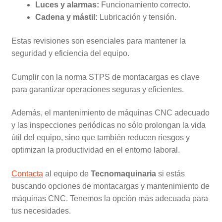
Luces y alarmas:
Funcionamiento correcto.
Cadena y mástil:
Lubricación y tensión.
Estas revisiones son esenciales para mantener la
seguridad y eficiencia del equipo.
Cumplir con la norma STPS de montacargas es clave
para garantizar operaciones seguras y eficientes.
Además, el mantenimiento de máquinas CNC adecuado
y las inspecciones periódicas no sólo prolongan la vida
útil del equipo, sino que también reducen riesgos y
optimizan la productividad en el entorno laboral.
Contacta
al equipo de
Tecnomaquinaria
si estás
buscando opciones de montacargas y mantenimiento de
máquinas CNC. Tenemos la opción más adecuada para
tus necesidades.