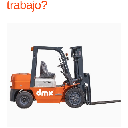
trabajo?