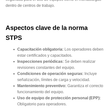
dentro de centros de trabajo.
Aspectos clave de la norma
STPS
Capacitación obligatoria:
Los operadores deben
estar certificados y capacitados.
Inspecciones periódicas:
Se deben realizar
revisiones constantes del equipo.
Condiciones de operación seguras:
Incluye
señalización, límites de carga y velocidad.
Mantenimiento
preventivo:
Garantiza el correcto
funcionamiento del equipo.
Uso de equipo de protección personal (EPP):
Obligatorio para operadores.