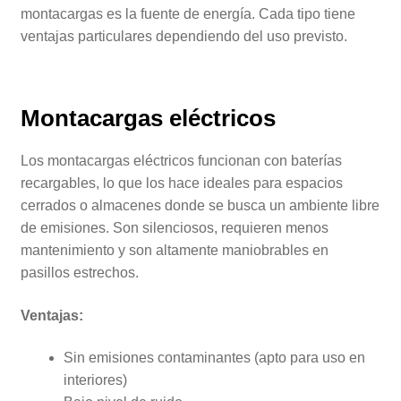
montacargas es la fuente de energía. Cada tipo tiene
ventajas particulares dependiendo del uso previsto.
Montacargas eléctricos
Los montacargas eléctricos funcionan con baterías
recargables, lo que los hace ideales para espacios
cerrados o almacenes donde se busca un ambiente libre
de emisiones. Son silenciosos, requieren menos
mantenimiento y son altamente maniobrables en
pasillos estrechos.
Ventajas:
Sin emisiones contaminantes (apto para uso en
interiores)