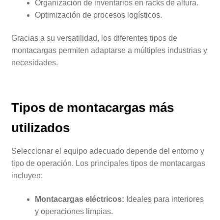
Organización de inventarios en racks de altura.
Optimización de procesos logísticos.
Gracias a su versatilidad, los diferentes tipos de
montacargas permiten adaptarse a múltiples industrias y
necesidades.
Tipos de montacargas más
utilizados
Seleccionar el equipo adecuado depende del entorno y
tipo de operación. Los principales tipos de montacargas
incluyen:
Montacargas eléctricos:
Ideales para interiores
y operaciones limpias.