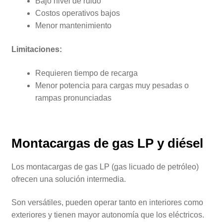
Bajo nivel de ruido
Costos operativos bajos
Menor mantenimiento
Limitaciones:
Requieren tiempo de recarga
Menor potencia para cargas muy pesadas o
rampas pronunciadas
Montacargas de gas LP y diésel
Los montacargas de gas LP (gas licuado de petróleo)
ofrecen una solución intermedia.
Son versátiles, pueden operar tanto en interiores como
exteriores y tienen mayor autonomía que los eléctricos.