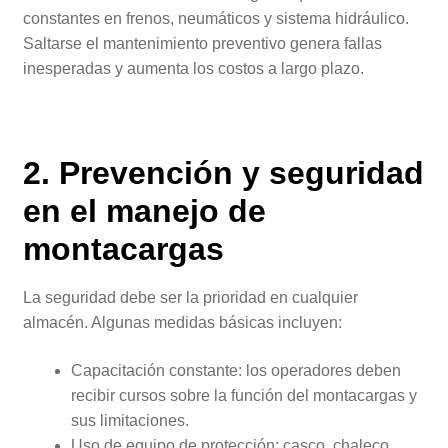
constantes en frenos, neumáticos y sistema hidráulico.
Saltarse el mantenimiento preventivo genera fallas
inesperadas y aumenta los costos a largo plazo.
2. Prevención y seguridad
en el manejo de
montacargas
La seguridad debe ser la prioridad en cualquier
almacén. Algunas medidas básicas incluyen:
Capacitación constante: los operadores deben
recibir cursos sobre la función del montacargas y
sus limitaciones.
Uso de equipo de protección: casco, chaleco