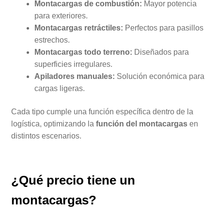
Montacargas de combustión:
Mayor potencia
para exteriores.
Montacargas retráctiles:
Perfectos para pasillos
estrechos.
Montacargas todo terreno:
Diseñados para
superficies irregulares.
Apiladores manuales:
Solución económica para
cargas ligeras.
Cada tipo cumple una función específica dentro de la
logística, optimizando la
función del montacargas
en
distintos escenarios.
¿Qué precio tiene un
montacargas?