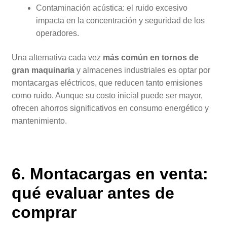
Contaminación acústica: el ruido excesivo
impacta en la concentración y seguridad de los
operadores.
Una alternativa cada vez
más común en tornos de
gran maquinaria
y almacenes industriales es optar por
montacargas eléctricos, que reducen tanto emisiones
como ruido. Aunque su costo inicial puede ser mayor,
ofrecen ahorros significativos en consumo energético y
mantenimiento.
6.
Montacargas en venta
:
qué evaluar antes de
comprar