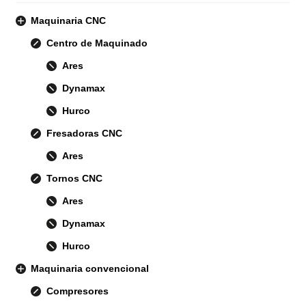
Maquinaria CNC
Centro de Maquinado
Ares
Dynamax
Hurco
Fresadoras CNC
Ares
Tornos CNC
Ares
Dynamax
Hurco
Maquinaria convencional
Compresores