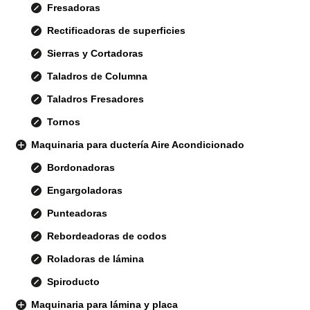
Fresadoras
Rectificadoras de superficies
Sierras y Cortadoras
Taladros de Columna
Taladros Fresadores
Tornos
Maquinaria para ductería Aire Acondicionado
Bordonadoras
Engargoladoras
Punteadoras
Rebordeadoras de codos
Roladoras de lámina
Spiroducto
Maquinaria para lámina y placa