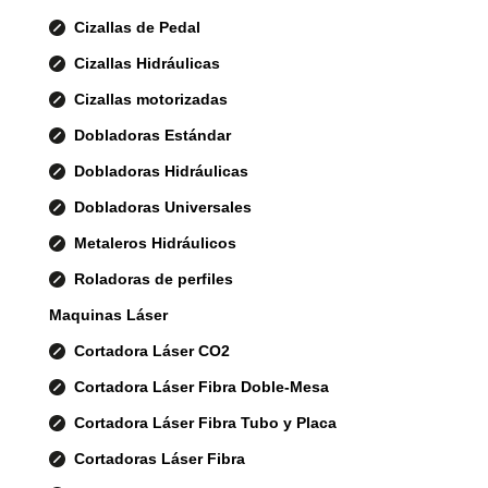
Cizallas de Pedal
Cizallas Hidráulicas
Cizallas motorizadas
Dobladoras Estándar
Dobladoras Hidráulicas
Dobladoras Universales
Metaleros Hidráulicos
Roladoras de perfiles
Maquinas Láser
Cortadora Láser CO2
Cortadora Láser Fibra Doble-Mesa
Cortadora Láser Fibra Tubo y Placa
Cortadoras Láser Fibra