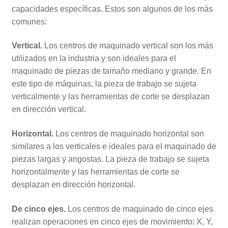
capacidades específicas. Estos son algunos de los más
comunes:
Vertical.
Los centros de maquinado vertical son los más
utilizados en la industria y son ideales para el
maquinado de piezas de tamaño mediano y grande. En
este tipo de máquinas, la pieza de trabajo se sujeta
verticalmente y las herramientas de corte se desplazan
en dirección vertical.
Horizontal.
Los centros de maquinado horizontal son
similares a los verticales e ideales para el maquinado de
piezas largas y angostas. La pieza de trabajo se sujeta
horizontalmente y las herramientas de corte se
desplazan en dirección horizontal.
De cinco ejes.
Los centros de maquinado de cinco ejes
realizan operaciones en cinco ejes de movimiento: X, Y,