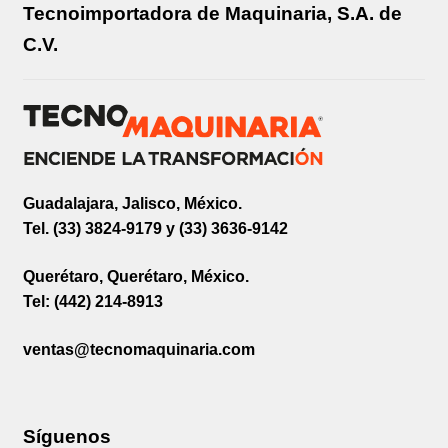
Tecnoimportadora de Maquinaria, S.A. de
C.V.
Guadalajara, Jalisco, México.
Tel. (33) 3824-9179 y (33) 3636-9142
Querétaro, Querétaro, México.
Tel: (442) 214-8913
ventas@tecnomaquinaria.com
Síguenos