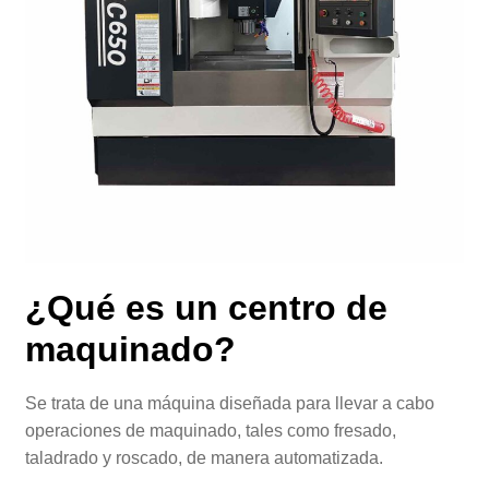
¿Qué es un
centro de
maquinado
?
Se trata de una máquina diseñada para llevar a cabo
operaciones de maquinado, tales como fresado,
taladrado y roscado, de manera automatizada.