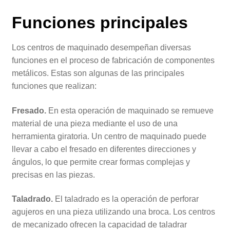
Funciones principales
Los centros de maquinado desempeñan diversas
funciones en el proceso de fabricación de componentes
metálicos. Estas son algunas de las principales
funciones que realizan:
Fresado.
En esta operación de maquinado se remueve
material de una pieza mediante el uso de una
herramienta giratoria. Un centro de maquinado puede
llevar a cabo el fresado en diferentes direcciones y
ángulos, lo que permite crear formas complejas y
precisas en las piezas.
Taladrado.
El taladrado es la operación de perforar
agujeros en una pieza utilizando una broca. Los centros
de mecanizado ofrecen la capacidad de taladrar