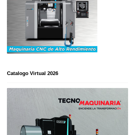
Catalogo Virtual 2026