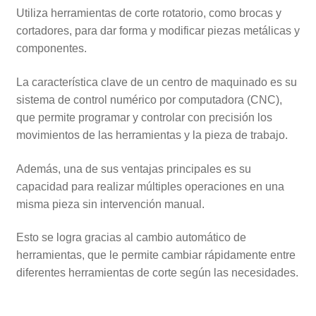
Utiliza herramientas de corte rotatorio, como brocas y
cortadores, para dar forma y modificar piezas metálicas y
componentes.
La característica clave de un centro de maquinado es su
sistema de control numérico por computadora (CNC),
que permite programar y controlar con precisión los
movimientos de las herramientas y la pieza de trabajo.
Además, una de sus ventajas principales es su
capacidad para realizar múltiples operaciones en una
misma pieza sin intervención manual.
Esto se logra gracias al cambio automático de
herramientas, que le permite cambiar rápidamente entre
diferentes herramientas de corte según las necesidades.