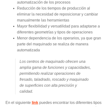
automatización de los procesos
Reducción de los tiempos de producción al
eliminar la necesidad de reposicionar y cambiar
manualmente las herramientas
Mayor flexibilidad y versatilidad para adaptarse a
diferentes geometrías y tipos de operaciones
Menor dependencia de los operarios, ya que gran
parte del maquinado se realiza de manera
automatizada
Los centros de maquinado ofrecen una
amplia gama de funciones y capacidades,
permitiendo realizar operaciones de
fresado, taladrado, roscado y maquinado
de superficies con alta precisión y
calidad.
En el siguiente
link
puedes encontrar los diferentes tipos