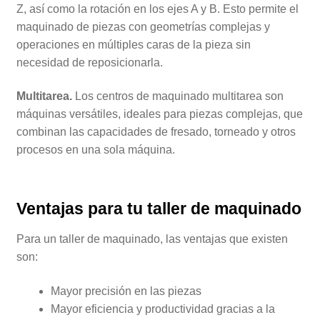
Z, así como la rotación en los ejes A y B. Esto permite el
maquinado de piezas con geometrías complejas y
operaciones en múltiples caras de la pieza sin
necesidad de reposicionarla.
Multitarea.
Los centros de maquinado multitarea son
máquinas versátiles, ideales para piezas complejas, que
combinan las capacidades de fresado, torneado y otros
procesos en una sola máquina.
Ventajas para tu
taller de maquinado
Para un taller de maquinado, las ventajas que existen
son:
Mayor precisión en las piezas
Mayor eficiencia y productividad gracias a la