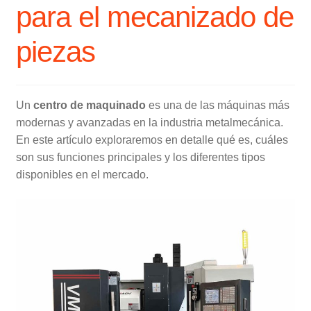
para el mecanizado de
piezas
Un
centro de maquinado
es una de las máquinas más
modernas y avanzadas en la industria metalmecánica.
En este artículo exploraremos en detalle qué es, cuáles
son sus funciones principales y los diferentes tipos
disponibles en el mercado.