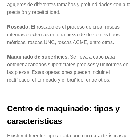
agujeros de diferentes tamaños y profundidades con alta
precisión y repetibilidad.
Roscado.
El roscado es el proceso de crear roscas
internas o externas en una pieza de diferentes tipos:
métricas, roscas UNC, roscas ACME, entre otras.
Maquinado de superficies.
Se lleva a cabo para
obtener acabados superficiales precisos y uniformes en
las piezas. Estas operaciones pueden incluir el
rectificado, el torneado y el bruñido, entre otros.
Centro de maquinado: tipos y
características
Existen diferentes tipos, cada uno con características y