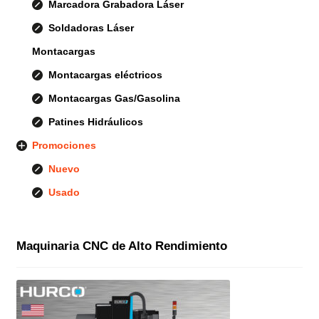
Marcadora Grabadora Láser
Soldadoras Láser
Montacargas
Montacargas eléctricos
Montacargas Gas/Gasolina
Patines Hidráulicos
Promociones
Nuevo
Usado
Maquinaria CNC de Alto Rendimiento