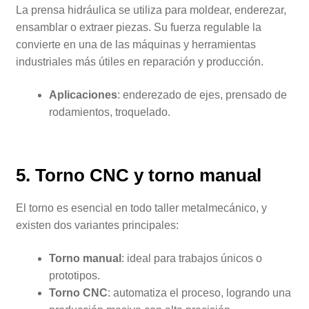
La prensa hidráulica se utiliza para moldear, enderezar,
ensamblar o extraer piezas. Su fuerza regulable la
convierte en una de las máquinas y herramientas
industriales más útiles en reparación y producción.
Aplicaciones
: enderezado de ejes, prensado de
rodamientos, troquelado.
5.
Torno CNC
y torno manual
El torno es esencial en todo taller metalmecánico, y
existen dos variantes principales:
Torno manual
: ideal para trabajos únicos o
prototipos.
Torno CNC
: automatiza el proceso, logrando una