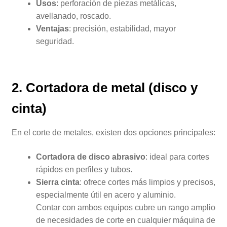
Usos
: perforación de piezas metálicas,
avellanado, roscado.
Ventajas
: precisión, estabilidad, mayor
seguridad.
2. Cortadora de metal (disco y
cinta)
En el corte de metales, existen dos opciones principales:
Cortadora de disco abrasivo
: ideal para cortes
rápidos en perfiles y tubos.
Sierra cinta
: ofrece cortes más limpios y precisos,
especialmente útil en acero y aluminio.
Contar con ambos equipos cubre un rango amplio
de necesidades de corte en cualquier máquina de