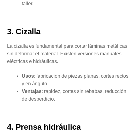
taller.
3. Cizalla
La cizalla es fundamental para cortar láminas metálicas
sin deformar el material. Existen versiones manuales,
eléctricas e hidráulicas.
Usos
: fabricación de piezas planas, cortes rectos
y en ángulo.
Ventajas
: rapidez, cortes sin rebabas, reducción
de desperdicio.
4. Prensa hidráulica