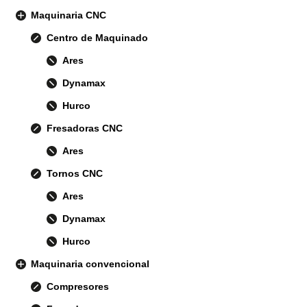
Maquinaria CNC
Centro de Maquinado
Ares
Dynamax
Hurco
Fresadoras CNC
Ares
Tornos CNC
Ares
Dynamax
Hurco
Maquinaria convencional
Compresores