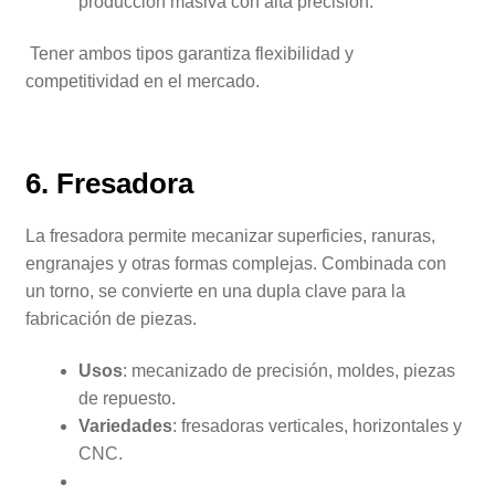
producción masiva con alta precisión.
Tener ambos tipos garantiza flexibilidad y
competitividad en el mercado.
6. Fresadora
La fresadora permite mecanizar superficies, ranuras,
engranajes y otras formas complejas. Combinada con
un torno, se convierte en una dupla clave para la
fabricación de piezas.
Usos
: mecanizado de precisión, moldes, piezas
de repuesto.
Variedades
: fresadoras verticales, horizontales y
CNC.