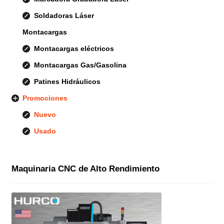
Soldadoras Láser
Montacargas
Montacargas eléctricos
Montacargas Gas/Gasolina
Patines Hidráulicos
Promociones
Nuevo
Usado
Maquinaria CNC de Alto Rendimiento