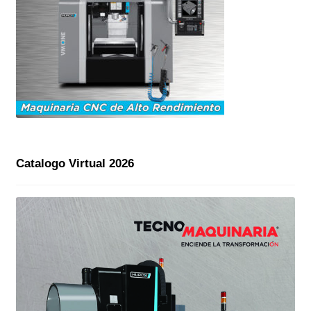
Catalogo Virtual 2026