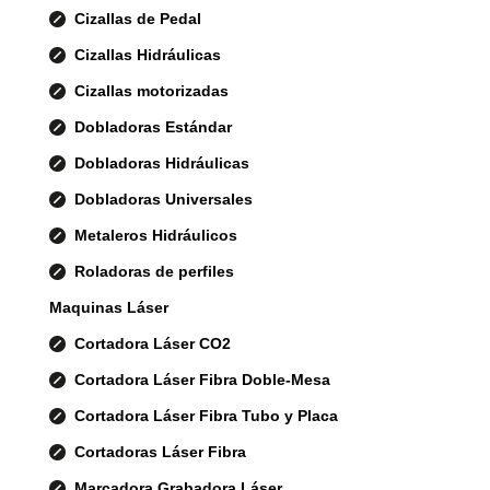
Cizallas de Pedal
Cizallas Hidráulicas
Cizallas motorizadas
Dobladoras Estándar
Dobladoras Hidráulicas
Dobladoras Universales
Metaleros Hidráulicos
Roladoras de perfiles
Maquinas Láser
Cortadora Láser CO2
Cortadora Láser Fibra Doble-Mesa
Cortadora Láser Fibra Tubo y Placa
Cortadoras Láser Fibra
Marcadora Grabadora Láser