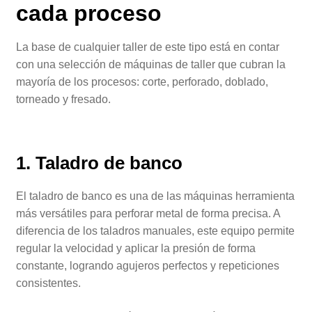
cada proceso
La base de cualquier taller de este tipo está en contar
con una selección de máquinas de taller que cubran la
mayoría de los procesos: corte, perforado, doblado,
torneado y fresado.
1. Taladro de banco
El taladro de banco es una de las máquinas herramienta
más versátiles para perforar metal de forma precisa. A
diferencia de los taladros manuales, este equipo permite
regular la velocidad y aplicar la presión de forma
constante, logrando agujeros perfectos y repeticiones
consistentes.