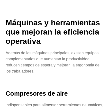
Máquinas y herramientas
que mejoran la eficiencia
operativa
Además de las máquinas principales, existen equipos
complementarios que aumentan la productividad,
reducen tiempos de espera y mejoran la ergonomía de
los trabajadores.
Compresores de aire
Indispensables para alimentar herramientas neumáticas,