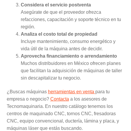
Considera el servicio postventa
Asegúrate de que el proveedor ofrezca
refacciones, capacitación y soporte técnico en tu
región.
Analiza el costo total de propiedad
Incluye mantenimiento, consumo energético y
vida útil de la máquina antes de decidir.
Aprovecha financiamiento o arrendamiento
Muchos distribuidores en México ofrecen planes
que facilitan la adquisición de máquinas de taller
sin descapitalizar tu negocio.
¿Buscas máquinas
herramientas en venta
para tu
empresa o negocio?
Contacta
a los asesores de
Tecnomaquinaria. En nuestro catálogo tenemos los
centros de maquinado CNC, tornos CNC, fresadoras
CNC, equipo convencional, ductería, lámina y placa, y
máquinas láser que estás buscando.