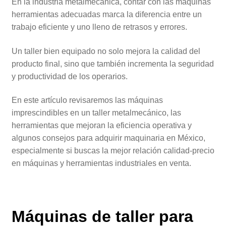
En la industria metalmecánica, contar con las máquinas
herramientas adecuadas marca la diferencia entre un
trabajo eficiente y uno lleno de retrasos y errores.
Un taller bien equipado no solo mejora la calidad del
producto final, sino que también incrementa la seguridad
y productividad de los operarios.
En este artículo revisaremos las máquinas
imprescindibles en un taller metalmecánico, las
herramientas que mejoran la eficiencia operativa y
algunos consejos para adquirir maquinaria en México,
especialmente si buscas la mejor relación calidad-precio
en máquinas y herramientas industriales en venta.
Máquinas de taller para