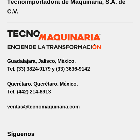
Tecnoimportadora de Maquinaria, S.A. de
C.V.
Guadalajara, Jalisco, México.
Tel. (33) 3824-9179 y (33) 3636-9142
Querétaro, Querétaro, México.
Tel: (442) 214-8913
ventas@tecnomaquinaria.com
Síguenos