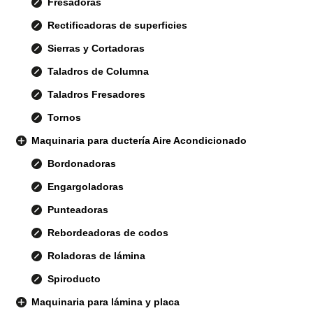
Fresadoras
Rectificadoras de superficies
Sierras y Cortadoras
Taladros de Columna
Taladros Fresadores
Tornos
Maquinaria para ductería Aire Acondicionado
Bordonadoras
Engargoladoras
Punteadoras
Rebordeadoras de codos
Roladoras de lámina
Spiroducto
Maquinaria para lámina y placa