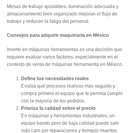
Mesas de trabajo ajustables, iluminación adecuada y
almacenamiento bien organizado mejoran el flujo de
trabajo y reducen la fatiga del personal.
Consejos para adquirir maquinaria en México
Invertir en máquinas herramientas es una decisión que
requiere evaluar varios factores, especialmente en el
contexto de venta de máquinas herramienta en México.
Define tus necesidades reales
Evalúa qué procesos realizas más seguido y
compra primero el equipo que te permita cumplir
con la mayoría de tus pedidos.
Prioriza la calidad sobre el precio
En máquinas y herramientas industriales, un
equipo barato pero de baja calidad puede salir
más caro por reparaciones y tiempos muertos.