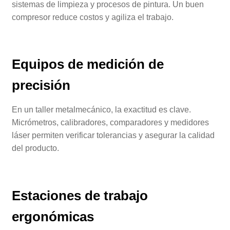
sistemas de limpieza y procesos de pintura. Un buen
compresor reduce costos y agiliza el trabajo.
Equipos de medición de
precisión
En un taller metalmecánico, la exactitud es clave.
Micrómetros, calibradores, comparadores y medidores
láser permiten verificar tolerancias y asegurar la calidad
del producto.
Estaciones de trabajo
ergonómicas