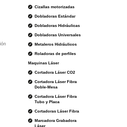
Cizallas motorizadas
Dobladoras Estándar
Dobladoras Hidráulicas
Dobladoras Universales
ión
Metaleros Hidráulicos
Roladoras de perfiles
Maquinas Láser
Cortadora Láser CO2
Cortadora Láser Fibra
Doble-Mesa
Cortadora Láser Fibra
Tubo y Placa
Cortadoras Láser Fibra
Marcadora Grabadora
Láser