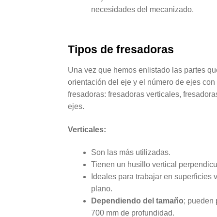
necesidades del mecanizado.
Tipos de fresadoras
Una vez que hemos enlistado las partes qu
orientación del eje y el número de ejes con 
fresadoras: fresadoras verticales, fresadora
ejes.
Verticales:
Son las más utilizadas.
Tienen un husillo vertical perpendicu
Ideales para trabajar en superficies 
plano.
Dependiendo del tamaño
; pueden 
700 mm de profundidad.