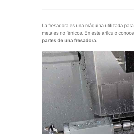
La fresadora es una máquina utilizada para
metales no férricos. En este artículo conoc
partes de una fresadora.