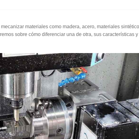
 mecanizar materiales como madera, acero, materiales sintético
eremos sobre cómo diferenciar una de otra, sus características y