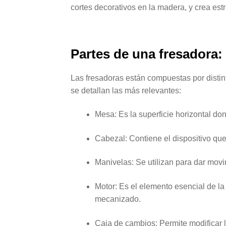
cortes decorativos en la madera, y crea est
Partes de una fresadora:
Las fresadoras están compuestas por distin
se detallan las más relevantes:
Mesa: Es la superficie horizontal do
Cabezal: Contiene el dispositivo que
Manivelas: Se utilizan para dar movim
Motor: Es el elemento esencial de la
mecanizado.
Caja de cambios: Permite modificar l