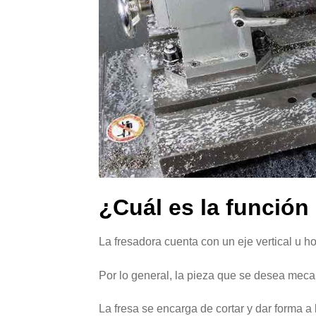
¿Cuál es la función
La fresadora cuenta con un eje vertical u h
Por lo general, la pieza que se desea meca
La fresa se encarga de cortar y dar forma a