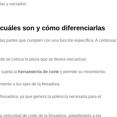
rías y vaciados.
 cuáles son y cómo diferenciarlas
tas partes que cumplen con una función específica. A continuac
nde se coloca la pieza que se desea mecanizar.
 sujeta la
herramienta de corte
y permite su movimiento.
iento a los ejes de la fresadora.
 fresadora, ya que genera la potencia necesaria para el
a velocidad de corte de la fresadora, adaptándola a las