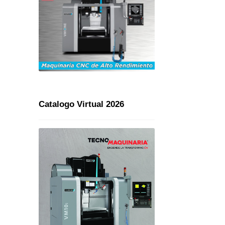
Catalogo Virtual 2026