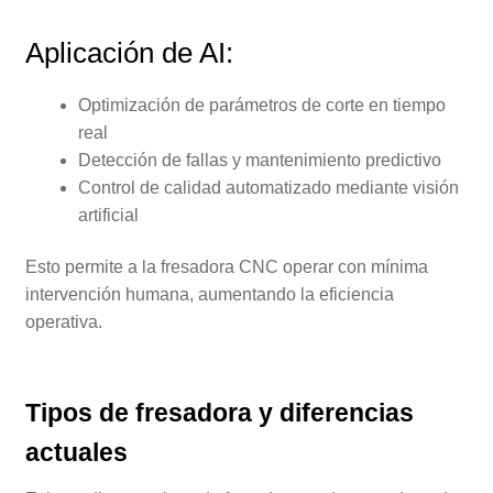
Aplicación de AI:
Optimización de parámetros de corte en tiempo
real
Detección de fallas y mantenimiento predictivo
Control de calidad automatizado mediante visión
artificial
Esto permite a la fresadora CNC operar con mínima
intervención humana, aumentando la eficiencia
operativa.
Tipos de fresadora y diferencias
actuales