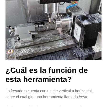
¿Cuál es la función de
esta herramienta?
La fresadora cuenta con un eje vertical u horizontal,
sobre el cual gira una herramienta llamada
fresa
.