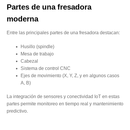
Partes de una fresadora
moderna
Entre las principales partes de una fresadora destacan:
Husillo (spindle)
Mesa de trabajo
Cabezal
Sistema de control CNC
Ejes de movimiento (X, Y, Z, y en algunos casos
A, B)
La integración de sensores y conectividad IoT en estas
partes permite monitoreo en tiempo real y mantenimiento
predictivo.