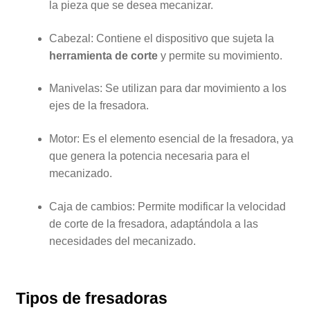
la pieza que se desea mecanizar.
Cabezal: Contiene el dispositivo que sujeta la
herramienta de corte
y permite su movimiento.
Manivelas: Se utilizan para dar movimiento a los
ejes de la fresadora.
Motor: Es el elemento esencial de la fresadora, ya
que genera la potencia necesaria para el
mecanizado.
Caja de cambios: Permite modificar la velocidad
de corte de la fresadora, adaptándola a las
necesidades del mecanizado.
Tipos de fresadoras