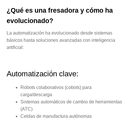
¿Qué es una fresadora y cómo ha
evolucionado?
La automatización ha evolucionado desde sistemas
básicos hasta soluciones avanzadas con inteligencia
artificial:
Automatización clave:
Robots colaborativos (cobots) para
carga/descarga
Sistemas automáticos de cambio de herramientas
(ATC)
Celdas de manufactura autónomas