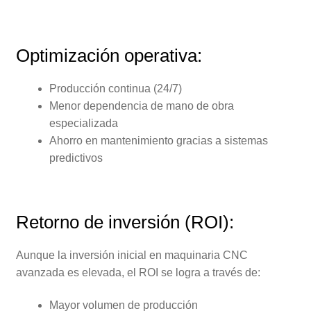
Optimización operativa:
Producción continua (24/7)
Menor dependencia de mano de obra
especializada
Ahorro en mantenimiento gracias a sistemas
predictivos
Retorno de inversión (ROI):
Aunque la inversión inicial en maquinaria CNC
avanzada es elevada, el ROI se logra a través de:
Mayor volumen de producción