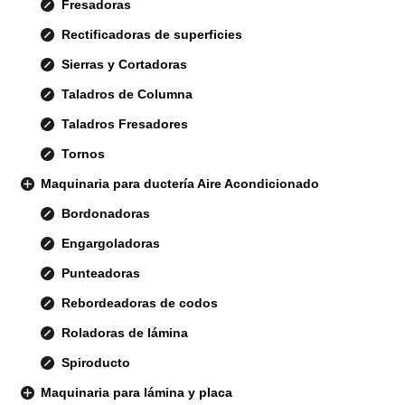
Fresadoras
Rectificadoras de superficies
Sierras y Cortadoras
Taladros de Columna
Taladros Fresadores
Tornos
Maquinaria para ductería Aire Acondicionado
Bordonadoras
Engargoladoras
Punteadoras
Rebordeadoras de codos
Roladoras de lámina
Spiroducto
Maquinaria para lámina y placa