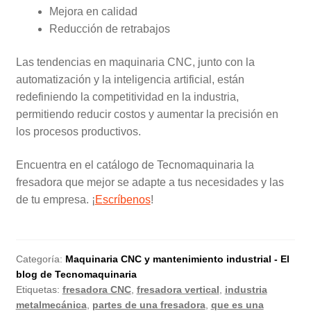
Mejora en calidad
Reducción de retrabajos
Las tendencias en maquinaria CNC, junto con la
automatización y la inteligencia artificial, están
redefiniendo la competitividad en la industria,
permitiendo reducir costos y aumentar la precisión en
los procesos productivos.
Encuentra en el catálogo de Tecnomaquinaria la
fresadora que mejor se adapte a tus necesidades y las
de tu empresa. ¡
Escríbenos
!
Categoría:
Maquinaria CNC y mantenimiento industrial - El
blog de Tecnomaquinaria
Etiquetas:
fresadora CNC
,
fresadora vertical
,
industria
metalmecánica
,
partes de una fresadora
,
que es una