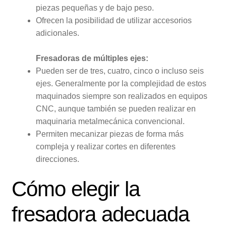
piezas pequeñas y de bajo peso.
Ofrecen la posibilidad de utilizar accesorios
adicionales.
Fresadoras de múltiples ejes:
Pueden ser de tres, cuatro, cinco o incluso seis
ejes. Generalmente por la complejidad de estos
maquinados siempre son realizados en equipos
CNC, aunque también se pueden realizar en
maquinaria metalmecánica convencional.
Permiten mecanizar piezas de forma más
compleja y realizar cortes en diferentes
direcciones.
Cómo elegir la
fresadora adecuada