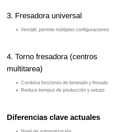
3. Fresadora universal
Versátil, permite múltiples configuraciones
4. Torno fresadora (centros
multitarea)
Combina funciones de torneado y fresado
Reduce tiempos de producción y setups
Diferencias clave actuales
Nivel de automatización