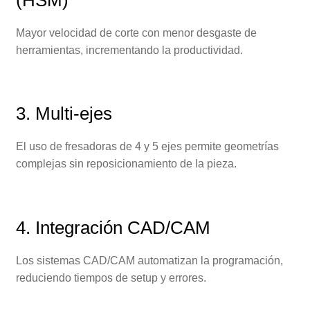
(HSM)
Mayor velocidad de corte con menor desgaste de
herramientas, incrementando la productividad.
3. Multi-ejes
El uso de fresadoras de 4 y 5 ejes permite geometrías
complejas sin reposicionamiento de la pieza.
4. Integración CAD/CAM
Los sistemas CAD/CAM automatizan la programación,
reduciendo tiempos de setup y errores.