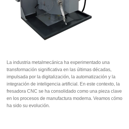
La industria metalmecánica ha experimentado una
transformación significativa en las últimas décadas,
impulsada por la digitalización, la automatización y la
integración de inteligencia artificial. En este contexto, la
fresadora CNC se ha consolidado como una pieza clave
en los procesos de manufactura moderna. Veamos cómo
ha sido su evolución.