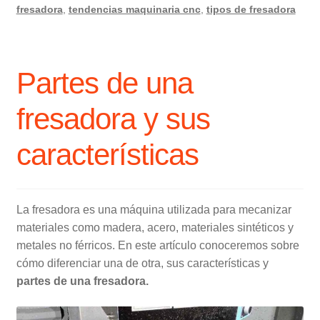
fresadora
,
tendencias maquinaria cnc
,
tipos de fresadora
Partes de una
fresadora y sus
características
La fresadora es una máquina utilizada para mecanizar
materiales como madera, acero, materiales sintéticos y
metales no férricos. En este artículo conoceremos sobre
cómo diferenciar una de otra, sus características y
partes de una fresadora.