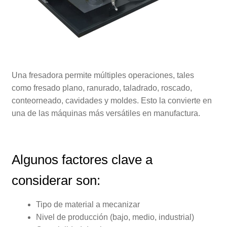
Una fresadora permite múltiples operaciones, tales
como fresado plano, ranurado, taladrado, roscado,
conteorneado, cavidades y moldes. Esto la convierte en
una de las máquinas más versátiles en manufactura.
Algunos factores clave a
considerar son:
Tipo de material a mecanizar
Nivel de producción (bajo, medio, industrial)