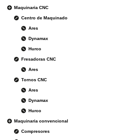
Maquinaria CNC
Centro de Maquinado
Ares
Dynamax
Hurco
Fresadoras CNC
Ares
Tornos CNC
Ares
Dynamax
Hurco
Maquinaria convencional
Compresores