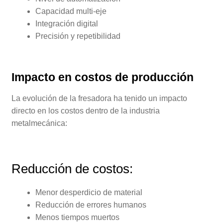
Capacidad multi-eje
Integración digital
Precisión y repetibilidad
Impacto en costos de producción
La evolución de la fresadora ha tenido un impacto
directo en los costos dentro de la industria
metalmecánica:
Reducción de costos:
Menor desperdicio de material
Reducción de errores humanos
Menos tiempos muertos