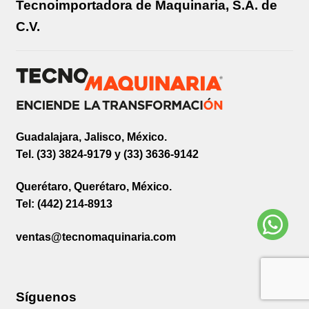
Tecnoimportadora de Maquinaria, S.A. de
C.V.
Guadalajara, Jalisco, México.
Tel. (33) 3824-9179 y (33) 3636-9142
Querétaro, Querétaro, México.
Tel: (442) 214-8913
ventas@tecnomaquinaria.com
Síguenos