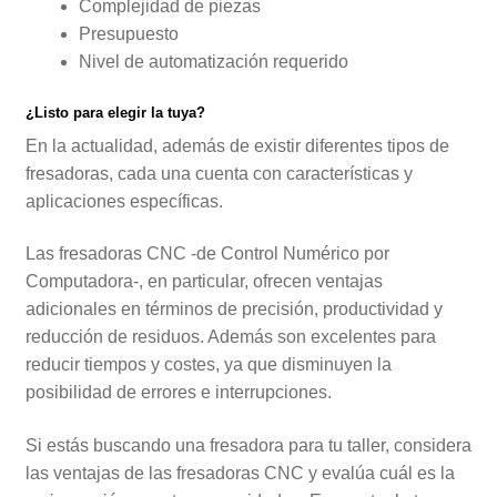
Complejidad de piezas
Presupuesto
Nivel de automatización requerido
¿Listo para elegir la tuya?
En la actualidad, además de existir diferentes tipos de
fresadoras, cada una cuenta con características y
aplicaciones específicas.
Las fresadoras CNC -de Control Numérico por
Computadora-, en particular, ofrecen ventajas
adicionales en términos de precisión, productividad y
reducción de residuos. Además son excelentes para
reducir tiempos y costes, ya que disminuyen la
posibilidad de errores e interrupciones.
Si estás buscando una fresadora para tu taller, considera
las ventajas de las fresadoras CNC y evalúa cuál es la