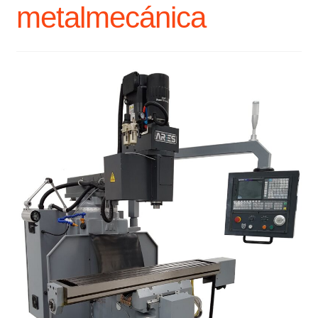
metalmecánica