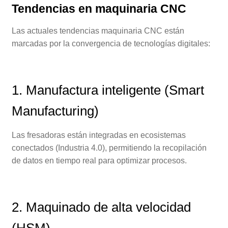
Tendencias en maquinaria CNC
Las actuales tendencias maquinaria CNC están
marcadas por la convergencia de tecnologías digitales:
1. Manufactura inteligente (Smart
Manufacturing)
Las fresadoras están integradas en ecosistemas
conectados (Industria 4.0), permitiendo la recopilación
de datos en tiempo real para optimizar procesos.
2. Maquinado de alta velocidad