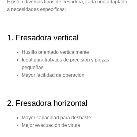
Existen diversos tipos de fresadora, cada uno adaptado
a necesidades específicas:
1. Fresadora vertical
Husillo orientado verticalmente
Ideal para trabajos de precisión y piezas
pequeñas
Mayor facilidad de operación
2. Fresadora horizontal
Mayor capacidad para desbaste
Mejor evacuación de viruta