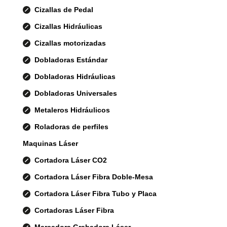
Cizallas de Pedal
Cizallas Hidráulicas
Cizallas motorizadas
Dobladoras Estándar
Dobladoras Hidráulicas
Dobladoras Universales
Metaleros Hidráulicos
Roladoras de perfiles
Maquinas Láser
Cortadora Láser CO2
Cortadora Láser Fibra Doble-Mesa
Cortadora Láser Fibra Tubo y Placa
Cortadoras Láser Fibra
Marcadora Grabadora Láser