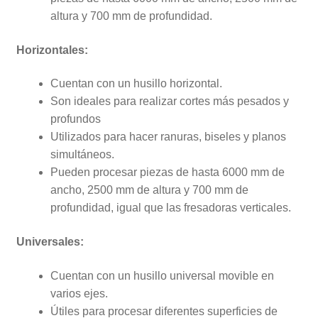
altura y 700 mm de profundidad.
Horizontales:
Cuentan con un husillo horizontal.
Son ideales para realizar cortes más pesados y
profundos
Utilizados para hacer ranuras, biseles y planos
simultáneos.
Pueden procesar piezas de hasta 6000 mm de
ancho, 2500 mm de altura y 700 mm de
profundidad, igual que las fresadoras verticales.
Universales:
Cuentan con un husillo universal movible en
varios ejes.
Útiles para procesar diferentes superficies de