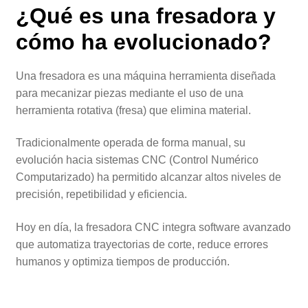
¿Qué es una fresadora y
cómo ha evolucionado?
Una fresadora es una máquina herramienta diseñada
para mecanizar piezas mediante el uso de una
herramienta rotativa (fresa) que elimina material.
Tradicionalmente operada de forma manual, su
evolución hacia sistemas CNC (Control Numérico
Computarizado) ha permitido alcanzar altos niveles de
precisión, repetibilidad y eficiencia.
Hoy en día, la fresadora CNC integra software avanzado
que automatiza trayectorias de corte, reduce errores
humanos y optimiza tiempos de producción.