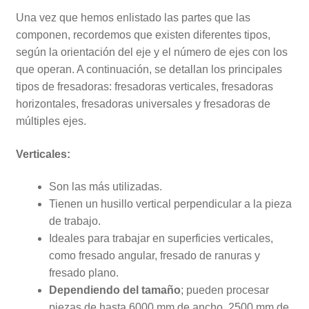
Una vez que hemos enlistado las partes que las
componen, recordemos que existen diferentes tipos,
según la orientación del eje y el número de ejes con los
que operan. A continuación, se detallan los principales
tipos de fresadoras: fresadoras verticales, fresadoras
horizontales, fresadoras universales y fresadoras de
múltiples ejes.
Verticales:
Son las más utilizadas.
Tienen un husillo vertical perpendicular a la pieza
de trabajo.
Ideales para trabajar en superficies verticales,
como fresado angular, fresado de ranuras y
fresado plano.
Dependiendo del tamaño
; pueden procesar
piezas de hasta 6000 mm de ancho, 2500 mm de