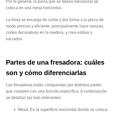
Por lo general, la pieza que se desea mecanizar se
coloca en una mesa horizontal.
La fresa se encarga de cortar y dar forma a la pieza de
modo preciso y eficiente: principalmente hace ranuras,
cortes decorativos en la madera, y crea estrías y
vaciados.
Partes de una fresadora: cuáles
son y cómo diferenciarlas
Las fresadoras están compuestas por distintas partes
que cumplen con una función específica. A continuación
se detallan las más relevantes:
Mesa: Es la superficie horizontal donde se coloca