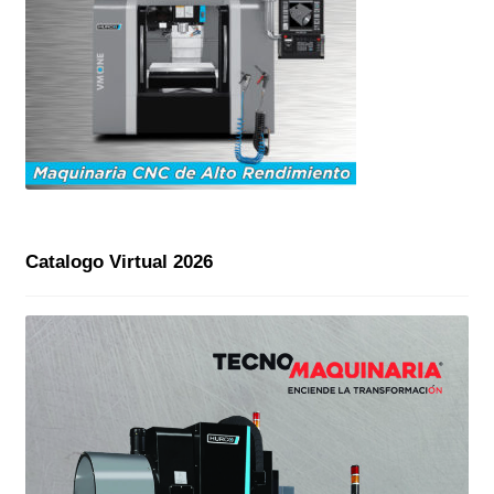
Catalogo Virtual 2026