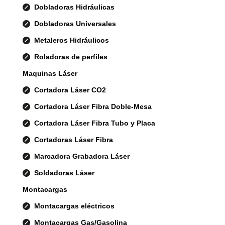
Dobladoras Hidráulicas
Dobladoras Universales
Metaleros Hidráulicos
Roladoras de perfiles
Maquinas Láser
Cortadora Láser CO2
Cortadora Láser Fibra Doble-Mesa
Cortadora Láser Fibra Tubo y Placa
Cortadoras Láser Fibra
Marcadora Grabadora Láser
Soldadoras Láser
Montacargas
Montacargas eléctricos
Montacargas Gas/Gasolina