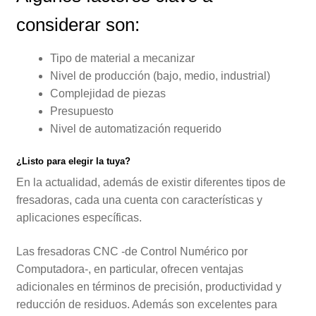
considerar son:
Tipo de material a mecanizar
Nivel de producción (bajo, medio, industrial)
Complejidad de piezas
Presupuesto
Nivel de automatización requerido
¿Listo para elegir la tuya?
En la actualidad, además de existir diferentes tipos de
fresadoras, cada una cuenta con características y
aplicaciones específicas.
Las fresadoras CNC -de Control Numérico por
Computadora-, en particular, ofrecen ventajas
adicionales en términos de precisión, productividad y
reducción de residuos. Además son excelentes para