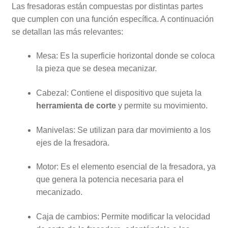
Las fresadoras están compuestas por distintas partes
que cumplen con una función específica. A continuación
se detallan las más relevantes:
Mesa: Es la superficie horizontal donde se coloca
la pieza que se desea mecanizar.
Cabezal: Contiene el dispositivo que sujeta la
herramienta de corte
y permite su movimiento.
Manivelas: Se utilizan para dar movimiento a los
ejes de la fresadora.
Motor: Es el elemento esencial de la fresadora, ya
que genera la potencia necesaria para el
mecanizado.
Caja de cambios: Permite modificar la velocidad