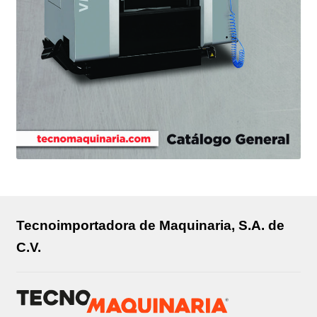
Tecnoimportadora de Maquinaria, S.A. de
C.V.