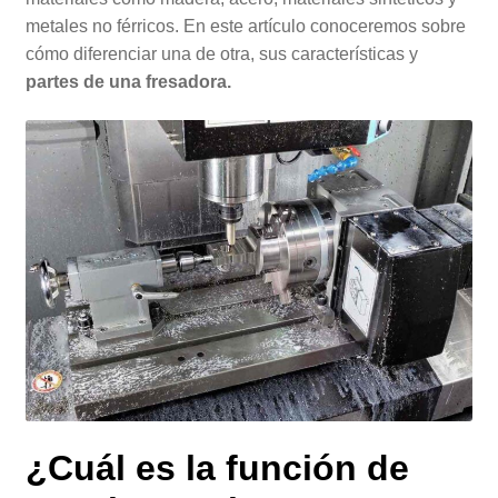
metales no férricos. En este artículo conoceremos sobre
cómo diferenciar una de otra, sus características y
partes de una fresadora.
¿Cuál es la función de