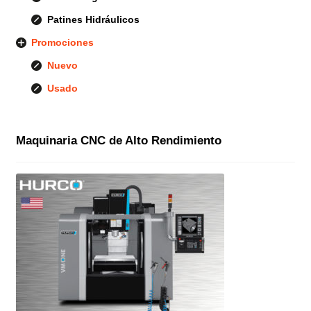
Patines Hidráulicos
Promociones
Nuevo
Usado
Maquinaria CNC de Alto Rendimiento