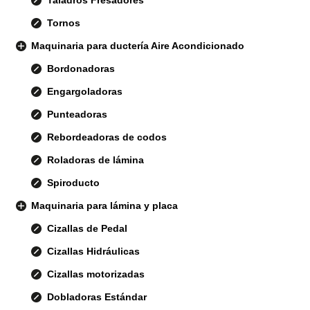
Tornos
Maquinaria para ductería Aire Acondicionado
Bordonadoras
Engargoladoras
Punteadoras
Rebordeadoras de codos
Roladoras de lámina
Spiroducto
Maquinaria para lámina y placa
Cizallas de Pedal
Cizallas Hidráulicas
Cizallas motorizadas
Dobladoras Estándar