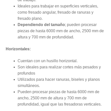
Ideales para trabajar en superficies verticales,
como fresado angular, fresado de ranuras y
fresado plano.
Dependiendo del tamaño
; pueden procesar
piezas de hasta 6000 mm de ancho, 2500 mm de
altura y 700 mm de profundidad.
Horizontales:
Cuentan con un husillo horizontal.
Son ideales para realizar cortes más pesados y
profundos
Utilizados para hacer ranuras, biseles y planos
simultáneos.
Pueden procesar piezas de hasta 6000 mm de
ancho, 2500 mm de altura y 700 mm de
profundidad, igual que las fresadoras verticales.