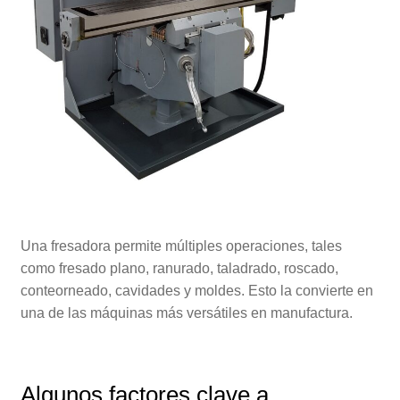
Una fresadora permite múltiples operaciones, tales
como fresado plano, ranurado, taladrado, roscado,
conteorneado, cavidades y moldes. Esto la convierte en
una de las máquinas más versátiles en manufactura.
Algunos factores clave a