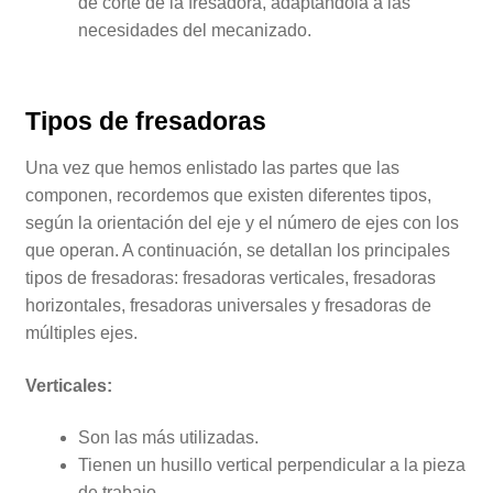
de corte de la fresadora, adaptándola a las
necesidades del mecanizado.
Tipos de fresadoras
Una vez que hemos enlistado las partes que las
componen, recordemos que existen diferentes tipos,
según la orientación del eje y el número de ejes con los
que operan. A continuación, se detallan los principales
tipos de fresadoras: fresadoras verticales, fresadoras
horizontales, fresadoras universales y fresadoras de
múltiples ejes.
Verticales:
Son las más utilizadas.
Tienen un husillo vertical perpendicular a la pieza
de trabajo.