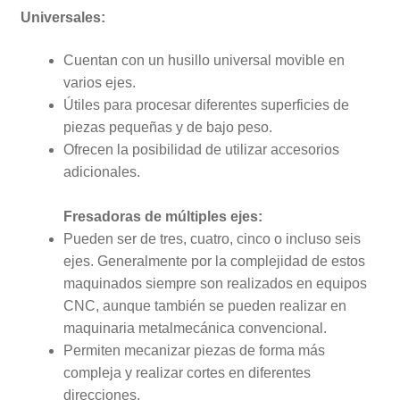
Universales:
Cuentan con un husillo universal movible en
varios ejes.
Útiles para procesar diferentes superficies de
piezas pequeñas y de bajo peso.
Ofrecen la posibilidad de utilizar accesorios
adicionales.
Fresadoras de múltiples ejes:
Pueden ser de tres, cuatro, cinco o incluso seis
ejes. Generalmente por la complejidad de estos
maquinados siempre son realizados en equipos
CNC, aunque también se pueden realizar en
maquinaria metalmecánica convencional.
Permiten mecanizar piezas de forma más
compleja y realizar cortes en diferentes
direcciones.