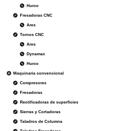
Hurco
Fresadoras CNC
Ares
Tornos CNC
Ares
Dynamax
Hurco
Maquinaria convencional
Compresores
Fresadoras
Rectificadoras de superficies
Sierras y Cortadoras
Taladros de Columna
Taladros Fresadores