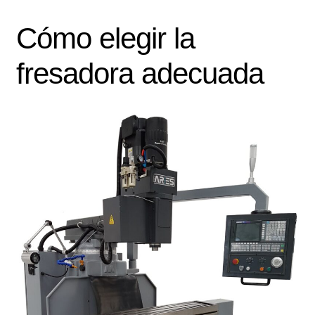
Cómo elegir la
fresadora adecuada