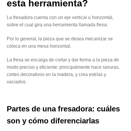
esta herramienta?
La fresadora cuenta con un eje vertical u horizontal,
sobre el cual gira una herramienta llamada
fresa
.
Por lo general, la pieza que se desea mecanizar se
coloca en una mesa horizontal.
La fresa se encarga de cortar y dar forma a la pieza de
modo preciso y eficiente: principalmente hace ranuras,
cortes decorativos en la madera, y crea estrías y
vaciados.
Partes de una fresadora: cuáles
son y cómo diferenciarlas