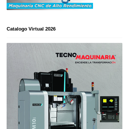
Catalogo Virtual 2026