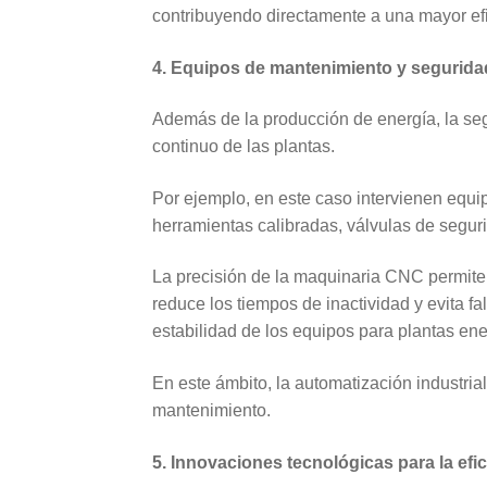
contribuyendo directamente a una mayor efic
4. Equipos de mantenimiento y segurida
Además de la producción de energía, la seg
continuo de las plantas.
Por ejemplo, en este caso intervienen equ
herramientas calibradas, válvulas de segur
La precisión de la maquinaria CNC permite 
reduce los tiempos de inactividad y evita f
estabilidad de los equipos para plantas ene
En este ámbito, la automatización industria
mantenimiento.
5. Innovaciones tecnológicas para la efi