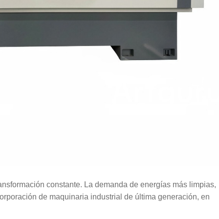
transformación constante. La demanda de energías más limpias,
corporación de maquinaria industrial de última generación, en