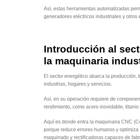
Así, estas herramientas automatizadas permi
generadores eléctricos industriales y otros
Introducción al sec
la maquinaria indust
El sector energético abarca la producción, 
industrias, hogares y servicios.
Así, en su operación requiere de component
rendimiento, como acero inoxidable, titanio
Aquí es donde entra la maquinaria CNC (C
porque reduce errores humanos y optimiza t
maquinado y rectificadoras capaces de fabr