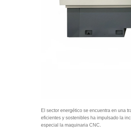
El sector energético se encuentra en una 
eficientes y sostenibles ha impulsado la in
especial la maquinaria CNC.