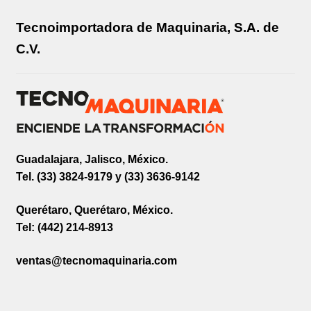
Tecnoimportadora de Maquinaria, S.A. de
C.V.
Guadalajara, Jalisco, México.
Tel. (33) 3824-9179 y (33) 3636-9142
Querétaro, Querétaro, México.
Tel: (442) 214-8913
ventas@tecnomaquinaria.com