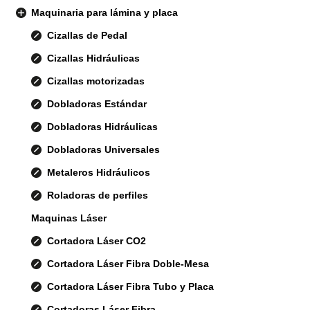
Maquinaria para lámina y placa
Cizallas de Pedal
Cizallas Hidráulicas
Cizallas motorizadas
Dobladoras Estándar
Dobladoras Hidráulicas
Dobladoras Universales
Metaleros Hidráulicos
Roladoras de perfiles
Maquinas Láser
Cortadora Láser CO2
Cortadora Láser Fibra Doble-Mesa
Cortadora Láser Fibra Tubo y Placa
Cortadoras Láser Fibra