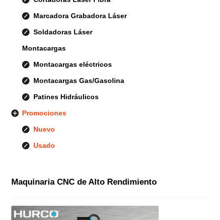
Marcadora Grabadora Láser
Soldadoras Láser
Montacargas
Montacargas eléctricos
Montacargas Gas/Gasolina
Patines Hidráulicos
Promociones
Nuevo
Usado
Maquinaria CNC de Alto Rendimiento