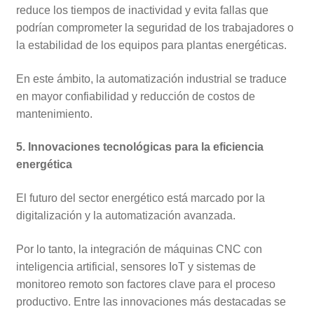
reduce los tiempos de inactividad y evita fallas que
podrían comprometer la seguridad de los trabajadores o
la estabilidad de los equipos para plantas energéticas.
En este ámbito, la automatización industrial se traduce
en mayor confiabilidad y reducción de costos de
mantenimiento.
5. Innovaciones tecnológicas para la eficiencia
energética
El futuro del sector energético está marcado por la
digitalización y la automatización avanzada.
Por lo tanto, la integración de máquinas CNC con
inteligencia artificial, sensores IoT y sistemas de
monitoreo remoto son factores clave para el proceso
productivo. Entre las innovaciones más destacadas se