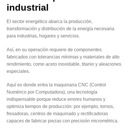
industrial
El sector energético abarca la producción,
transformación y distribución de la energía necesaria
para industrias, hogares y servicios.
Así, en su operación requiere de componentes
fabricados con tolerancias mínimas y materiales de alto
rendimiento, como acero inoxidable, titanio y aleaciones
especiales.
Aquí es donde entra la maquinaria CNC (Control
Numérico por Computadora), una tecnología
indispensable porque reduce errores humanos y
optimiza tiempos de producción: por ejemplo, tornos,
fresadoras, centros de maquinado y rectificadoras
capaces de fabricar piezas con precisión micrométrica.