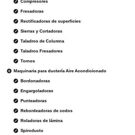
Compresores
Fresadoras
Rectificadoras de superficies
Sierras y Cortadoras
Taladros de Columna
Taladros Fresadores
Tornos
Maquinaria para ductería Aire Acondicionado
Bordonadoras
Engargoladoras
Punteadoras
Rebordeadoras de codos
Roladoras de lámina
Spiroducto