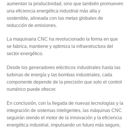
aumentan la productividad, sino que también promueven
una eficiencia energética industrial más alta y
sostenible, alineada con las metas globales de
reducción de emisiones.
La maquinaria CNC ha revolucionado la forma en que
se fabrica, mantiene y optimiza la infraestructura del
sector energético.
Desde los generadores eléctricos industriales hasta las
turbinas de energía y las bombas industriales, cada
componente depende de la precisión que solo el control
numérico puede ofrecer.
En conclusión, con la llegada de nuevas tecnologías y la
integración de sistemas inteligentes, las máquinas CNC
seguirán siendo el motor de la innovación y la eficiencia
energética industrial, impulsando un futuro más seguro,