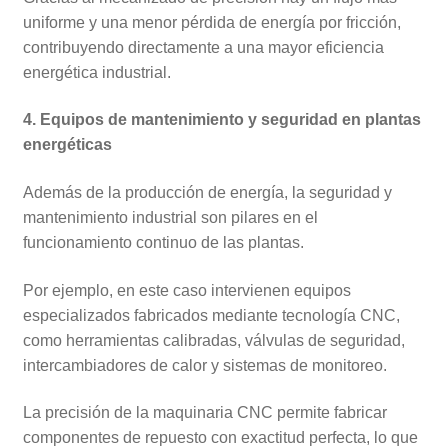
uniforme y una menor pérdida de energía por fricción,
contribuyendo directamente a una mayor eficiencia
energética industrial.
4. Equipos de mantenimiento y seguridad en plantas
energéticas
Además de la producción de energía, la seguridad y
mantenimiento industrial son pilares en el
funcionamiento continuo de las plantas.
Por ejemplo, en este caso intervienen equipos
especializados fabricados mediante tecnología CNC,
como herramientas calibradas, válvulas de seguridad,
intercambiadores de calor y sistemas de monitoreo.
La precisión de la maquinaria CNC permite fabricar
componentes de repuesto con exactitud perfecta, lo que