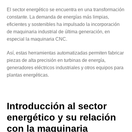
El sector energético se encuentra en una transformación
constante. La demanda de energías más limpias,
eficientes y sostenibles ha impulsado la incorporación
de maquinaria industrial de última generación, en
especial la maquinaria CNC.
Así, estas herramientas automatizadas permiten fabricar
piezas de alta precisión en turbinas de energía,
generadores eléctricos industriales y otros equipos para
plantas energéticas.
Introducción al sector
energético y su relación
con la maquinaria