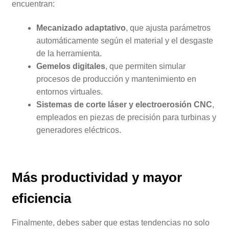
encuentran:
Mecanizado adaptativo
, que ajusta parámetros
automáticamente según el material y el desgaste
de la herramienta.
Gemelos digitales
, que permiten simular
procesos de producción y mantenimiento en
entornos virtuales.
Sistemas de corte láser y electroerosión CNC
,
empleados en piezas de precisión para turbinas y
generadores eléctricos.
Más productividad y mayor
eficiencia
Finalmente, debes saber que estas tendencias no solo