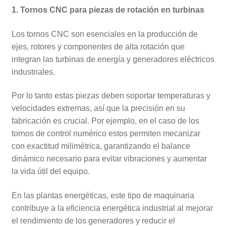
1. Tornos CNC para piezas de rotación en turbinas
Los tornos CNC son esenciales en la producción de
ejes, rotores y componentes de alta rotación que
integran las turbinas de energía y generadores eléctricos
industriales.
Por lo tanto estas piezas deben soportar temperaturas y
velocidades extremas, así que la precisión en su
fabricación es crucial. Por ejemplo, en el caso de los
tornos de control numérico estos permiten mecanizar
con exactitud milimétrica, garantizando el balance
dinámico necesario para evitar vibraciones y aumentar
la vida útil del equipo.
En las plantas energéticas, este tipo de maquinaria
contribuye a la eficiencia energética industrial al mejorar
el rendimiento de los generadores y reducir el