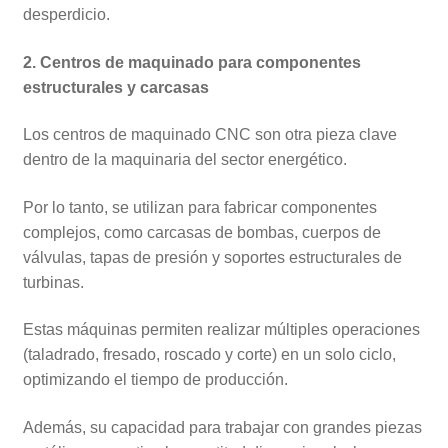
desperdicio.
2. Centros de maquinado para componentes
estructurales y carcasas
Los centros de maquinado CNC son otra pieza clave
dentro de la maquinaria del sector energético.
Por lo tanto, se utilizan para fabricar componentes
complejos, como carcasas de bombas, cuerpos de
válvulas, tapas de presión y soportes estructurales de
turbinas.
Estas máquinas permiten realizar múltiples operaciones
(taladrado, fresado, roscado y corte) en un solo ciclo,
optimizando el tiempo de producción.
Además, su capacidad para trabajar con grandes piezas