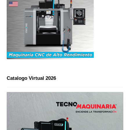
Catalogo Virtual 2026