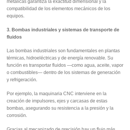
metálicas garantiza la exactitud dimensional y la
compatibilidad de los elementos mecánicos de los
equipos.
3. Bombas industriales y sistemas de transporte de
fluidos
Las bombas industriales son fundamentales en plantas
térmicas, hidroeléctricas y de energía renovable. Su
función es transportar fluidos —como agua, aceite, vapor
o combustibles— dentro de los sistemas de generación
y refrigeración.
Por ejemplo, la maquinaria CNC interviene en la
creación de impulsores, ejes y carcasas de estas
bombas, asegurando su resistencia a la presión y la
corrosión.
Gracias al mecanizado de precisión hay un flujo más