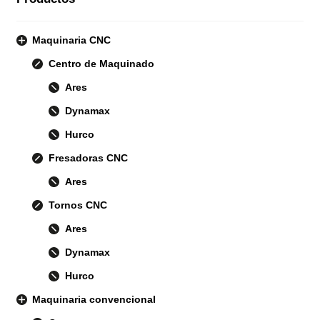
Maquinaria CNC
Centro de Maquinado
Ares
Dynamax
Hurco
Fresadoras CNC
Ares
Tornos CNC
Ares
Dynamax
Hurco
Maquinaria convencional