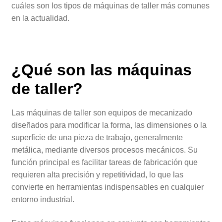
cuáles son los tipos de máquinas de taller más comunes
en la actualidad.
¿Qué son las
máquinas
de taller
?
Las máquinas de taller son equipos de mecanizado
diseñados para modificar la forma, las dimensiones o la
superficie de una pieza de trabajo, generalmente
metálica, mediante diversos procesos mecánicos. Su
función principal es facilitar tareas de fabricación que
requieren alta precisión y repetitividad, lo que las
convierte en herramientas indispensables en cualquier
entorno industrial.