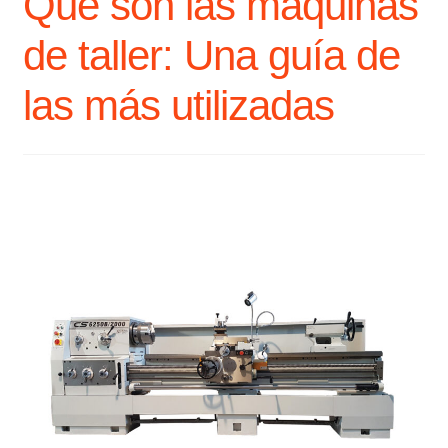
Qué son las máquinas
de taller: Una guía de
las más utilizadas