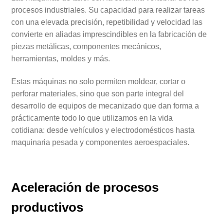
procesos industriales. Su capacidad para realizar tareas
con una elevada precisión, repetibilidad y velocidad las
convierte en aliadas imprescindibles en la fabricación de
piezas metálicas, componentes mecánicos,
herramientas, moldes y más.
Estas máquinas no solo permiten moldear, cortar o
perforar materiales, sino que son parte integral del
desarrollo de equipos de mecanizado que dan forma a
prácticamente todo lo que utilizamos en la vida
cotidiana: desde vehículos y electrodomésticos hasta
maquinaria pesada y componentes aeroespaciales.
Aceleración de procesos
productivos