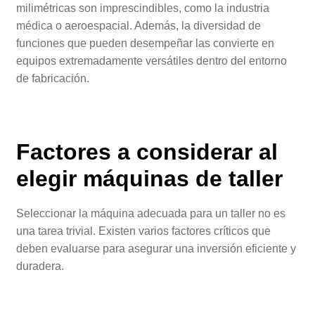
milimétricas son imprescindibles, como la industria
médica o aeroespacial. Además, la diversidad de
funciones que pueden desempeñar las convierte en
equipos extremadamente versátiles dentro del entorno
de fabricación.
Factores a considerar al
elegir
máquinas de taller
Seleccionar la máquina adecuada para un taller no es
una tarea trivial. Existen varios factores críticos que
deben evaluarse para asegurar una inversión eficiente y
duradera.