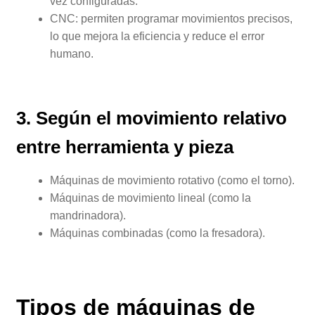
vez configuradas.
CNC: permiten programar movimientos precisos,
lo que mejora la eficiencia y reduce el error
humano.
3. Según el movimiento relativo
entre herramienta y pieza
Máquinas de movimiento rotativo (como el torno).
Máquinas de movimiento lineal (como la
mandrinadora).
Máquinas combinadas (como la fresadora).
Tipos de máquinas
de