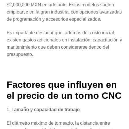
$2,000,000 MXN en adelante. Estos modelos suelen
emplearse en la gran industria, con opciones avanzadas
de programación y accesorios especializados.
Es importante destacar que, además del costo inicial,
existen gastos adicionales en instalación, capacitación y
mantenimiento que deben considerarse dentro del
presupuesto.
Factores que influyen en
el precio de un torno CNC
1. Tamaño y capacidad de trabajo
El diámetro máximo de torneado, la distancia entre