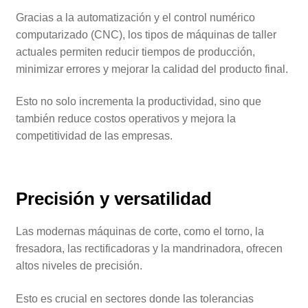
Gracias a la automatización y el control numérico
computarizado (CNC), los tipos de máquinas de taller
actuales permiten reducir tiempos de producción,
minimizar errores y mejorar la calidad del producto final.
Esto no solo incrementa la productividad, sino que
también reduce costos operativos y mejora la
competitividad de las empresas.
Precisión y versatilidad
Las modernas máquinas de corte, como el torno, la
fresadora, las rectificadoras y la mandrinadora, ofrecen
altos niveles de precisión.
Esto es crucial en sectores donde las tolerancias