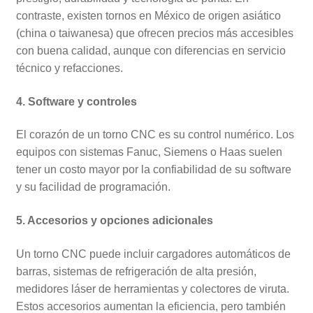
contraste, existen tornos en México de origen asiático
(china o taiwanesa) que ofrecen precios más accesibles
con buena calidad, aunque con diferencias en servicio
técnico y refacciones.
4. Software y controles
El corazón de un torno CNC es su control numérico. Los
equipos con sistemas Fanuc, Siemens o Haas suelen
tener un costo mayor por la confiabilidad de su software
y su facilidad de programación.
5. Accesorios y opciones adicionales
Un torno CNC puede incluir cargadores automáticos de
barras, sistemas de refrigeración de alta presión,
medidores láser de herramientas y colectores de viruta.
Estos accesorios aumentan la eficiencia, pero también