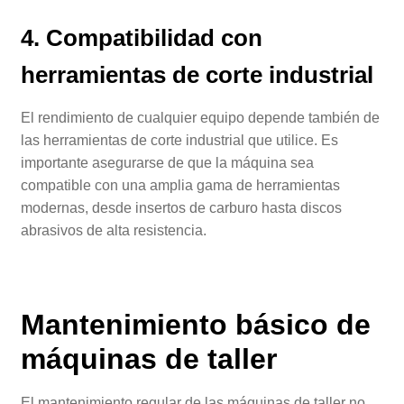
4. Compatibilidad con
herramientas de corte industrial
El rendimiento de cualquier equipo depende también de
las herramientas de corte industrial que utilice. Es
importante asegurarse de que la máquina sea
compatible con una amplia gama de herramientas
modernas, desde insertos de carburo hasta discos
abrasivos de alta resistencia.
Mantenimiento básico de
máquinas de taller
El mantenimiento regular de las máquinas de taller no