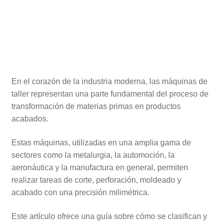
En el corazón de la industria moderna, las máquinas de
taller representan una parte fundamental del proceso de
transformación de materias primas en productos
acabados.
Estas máquinas, utilizadas en una amplia gama de
sectores como la metalurgia, la automoción, la
aeronáutica y la manufactura en general, permiten
realizar tareas de corte, perforación, moldeado y
acabado con una precisión milimétrica.
Este artículo ofrece una guía sobre cómo se clasifican y