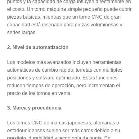
puntos y la capacidad de carga influyen directamente en
el costo. Un torno máquina simple pequeño puede cubrir
piezas básicas, mientras que un torno CNC de gran
capacidad está diseñado para piezas voluminosas y
series largas.
2. Nivel de automatización
Los modelos más avanzados incluyen herramientas
automáticas de cambio rápido, torretas con múltiples
posiciones y software optimizado. Estas funciones
reducen tiempos de operación, pero incrementan el
precio de los tornos en venta.
3. Marca y procedencia
Los tornos CNC de marcas japonesas, alemanas o
estadounidenses suelen ser más caros debido a su
prestigio, durabilidad y tecnología de punta. En