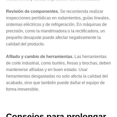
Revisión de componentes.
Se recomienda realizar
inspecciones periódicas en rodamientos, guías lineales,
sistemas eléctricos y de refrigeración. En máquinas de
precisión, como la mandrinadora o la rectificadora, un
pequeño desajuste puede afectar negativamente la
calidad del producto.
Afilado y cambio de herramientas.
Las herramientas
de corte industrial, como buriles, fresas y brochas, deben
mantenerse afiladas y en buen estado. Usar
herramientas desgastadas no solo afecta la calidad del
acabado, sino que también puede dañar el equipo de
forma irreversible.
Consejos para prolongar