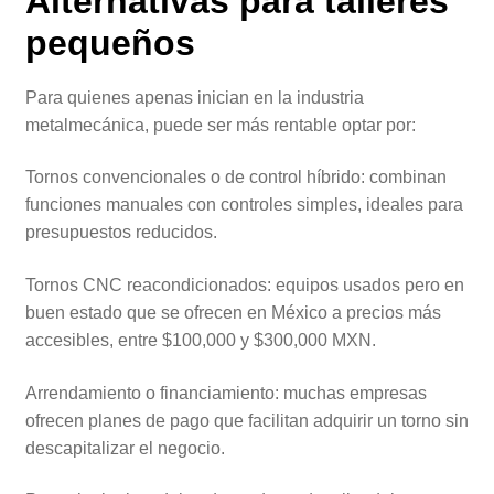
Alternativas para talleres
pequeños
Para quienes apenas inician en la industria
metalmecánica, puede ser más rentable optar por:
Tornos convencionales o de control híbrido: combinan
funciones manuales con controles simples, ideales para
presupuestos reducidos.
Tornos CNC reacondicionados: equipos usados pero en
buen estado que se ofrecen en México a precios más
accesibles, entre $100,000 y $300,000 MXN.
Arrendamiento o financiamiento: muchas empresas
ofrecen planes de pago que facilitan adquirir un torno sin
descapitalizar el negocio.