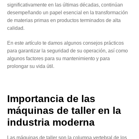
significativamente en las últimas décadas, continúan
desempeñando un papel esencial en la transformación
de materias primas en productos terminados de alta
calidad.
En este artículo te damos algunos consejos prácticos
para garantizar la seguridad de su operación, así como
algunos factores para su mantenimiento y para
prolongar su vida útil.
Importancia de las
máquinas de taller
en la
industria moderna
Las máquinas de taller son la columna vertebral de los