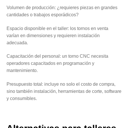
Volumen de producción: ¿requieres piezas en grandes
cantidades o trabajos esporádicos?
Espacio disponible en el taller: los tornos en venta
varían en dimensiones y requieren instalación
adecuada.
Capacitación del personal: un torno CNC necesita
operadores capacitados en programación y
mantenimiento.
Presupuesto total: incluye no solo el costo de compra,
sino también instalación, herramientas de corte, software
y consumibles.