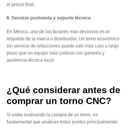
el precio final.
6. Servicio postventa y soporte técnico
En México, uno de los factores más decisivos es el
respaldo de la marca o distribuidor. Un torno económico
sin servicio de refacciones puede salir más caro a largo
plazo que un equipo más costoso con garantía y
asistencia técnica local.
¿Qué considerar antes de
comprar un torno CNC?
Si estás evaluando la compra de un torno, es
fundamental que analices estos puntos principalmente: