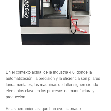
En el contexto actual de la industria 4.0, donde la
automatización, la precisión y la eficiencia son pilares
fundamentales, las máquinas de taller siguen siendo
elementos clave en los procesos de manufactura y
producción.
Estas herramientas, que han evolucionado