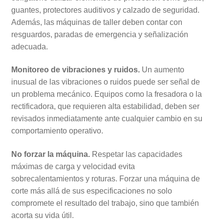
guantes, protectores auditivos y calzado de seguridad.
Además, las máquinas de taller deben contar con
resguardos, paradas de emergencia y señalización
adecuada.
Monitoreo de vibraciones y ruidos.
Un aumento
inusual de las vibraciones o ruidos puede ser señal de
un problema mecánico. Equipos como la fresadora o la
rectificadora, que requieren alta estabilidad, deben ser
revisados inmediatamente ante cualquier cambio en su
comportamiento operativo.
No forzar la máquina.
Respetar las capacidades
máximas de carga y velocidad evita
sobrecalentamientos y roturas. Forzar una máquina de
corte más allá de sus especificaciones no solo
compromete el resultado del trabajo, sino que también
acorta su vida útil.