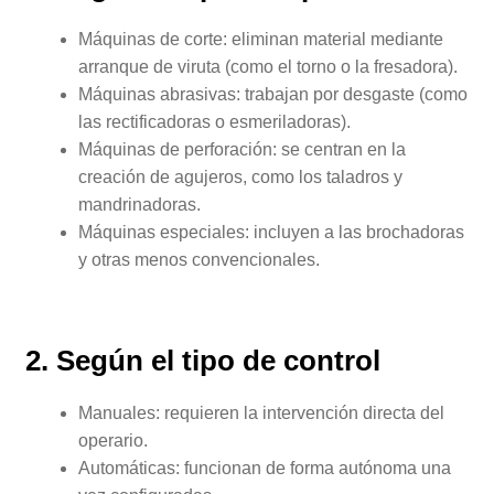
Máquinas de corte: eliminan material mediante
arranque de viruta (como el torno o la fresadora).
Máquinas abrasivas: trabajan por desgaste (como
las rectificadoras o esmeriladoras).
Máquinas de perforación: se centran en la
creación de agujeros, como los taladros y
mandrinadoras.
Máquinas especiales: incluyen a las brochadoras
y otras menos convencionales.
2. Según el tipo de control
Manuales: requieren la intervención directa del
operario.
Automáticas: funcionan de forma autónoma una