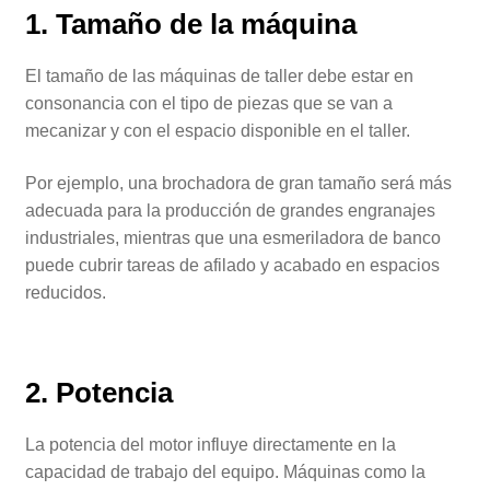
1. Tamaño de la máquina
El tamaño de las máquinas de taller debe estar en
consonancia con el tipo de piezas que se van a
mecanizar y con el espacio disponible en el taller.
Por ejemplo, una brochadora de gran tamaño será más
adecuada para la producción de grandes engranajes
industriales, mientras que una esmeriladora de banco
puede cubrir tareas de afilado y acabado en espacios
reducidos.
2. Potencia
La potencia del motor influye directamente en la
capacidad de trabajo del equipo. Máquinas como la