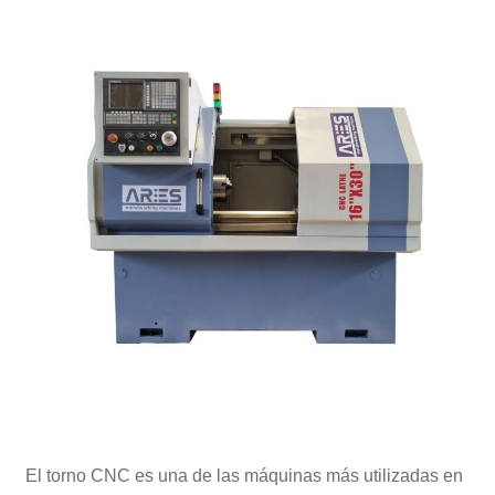
El torno CNC es una de las máquinas más utilizadas en