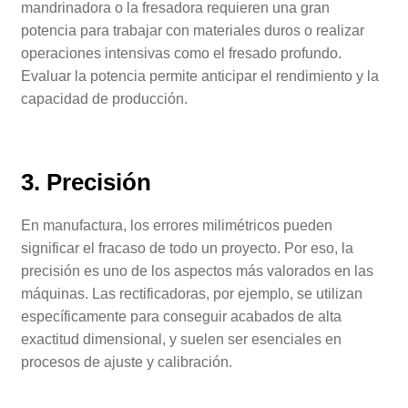
mandrinadora o la fresadora requieren una gran
potencia para trabajar con materiales duros o realizar
operaciones intensivas como el fresado profundo.
Evaluar la potencia permite anticipar el rendimiento y la
capacidad de producción.
3. Precisión
En manufactura, los errores milimétricos pueden
significar el fracaso de todo un proyecto. Por eso, la
precisión es uno de los aspectos más valorados en las
máquinas. Las rectificadoras, por ejemplo, se utilizan
específicamente para conseguir acabados de alta
exactitud dimensional, y suelen ser esenciales en
procesos de ajuste y calibración.