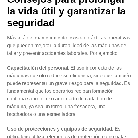
la vida útil y garantizar la
seguridad
Más allá del mantenimiento, existen prácticas operativas
que pueden mejorar la durabilidad de las máquinas de
taller y prevenir accidentes laborales. Por ejemplo:
Capacitación del personal.
El uso incorrecto de las
máquinas no solo reduce su eficiencia, sino que también
puede representar un grave riesgo para la seguridad. Es
fundamental que los operarios reciban formación
continua sobre el uso adecuado de cada tipo de
máquina, ya sea un torno, una fresadora, una
brochadora o una esmeriladora.
Uso de protecciones y equipos de seguridad.
Es
obligatorio utilizar elementos de protección como gafas,