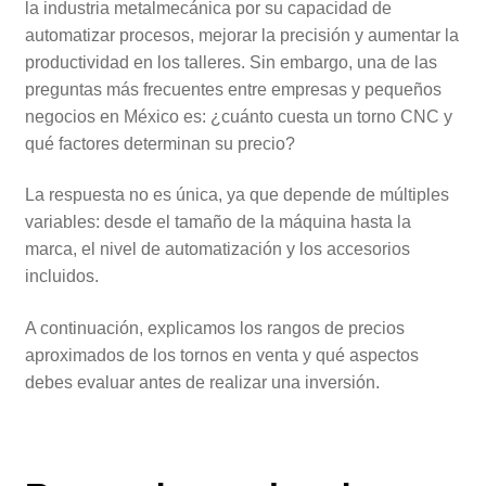
la industria metalmecánica por su capacidad de
automatizar procesos, mejorar la precisión y aumentar la
productividad en los talleres. Sin embargo, una de las
preguntas más frecuentes entre empresas y pequeños
negocios en México es: ¿cuánto cuesta un torno CNC y
qué factores determinan su precio?
La respuesta no es única, ya que depende de múltiples
variables: desde el tamaño de la máquina hasta la
marca, el nivel de automatización y los accesorios
incluidos.
A continuación, explicamos los rangos de precios
aproximados de los tornos en venta y qué aspectos
debes evaluar antes de realizar una inversión.