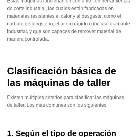
Estas máquinas funcionan en conjunto con herramientas
de corte industrial, las cuales están fabricadas en
materiales resistentes al calor y al desgaste, como el
carburo de tungsteno, el acero rápido o incluso diamante
industrial, y que son capaces de remover material de
manera controlada.
Clasificación básica de
las
máquinas de taller
Existen múltiples criterios para clasificar las máquinas
de taller. Los más comunes son los siguientes:
1. Según el tipo de operación