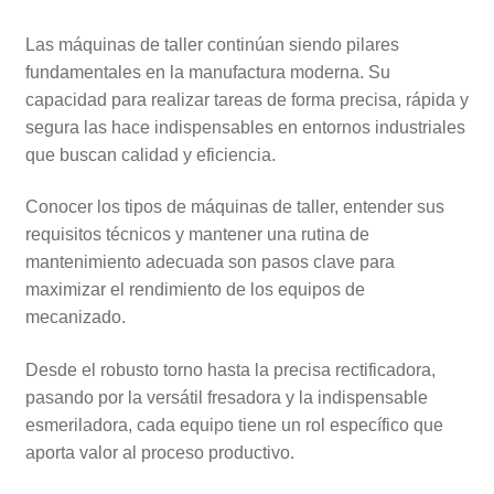
Las máquinas de taller continúan siendo pilares
fundamentales en la manufactura moderna. Su
capacidad para realizar tareas de forma precisa, rápida y
segura las hace indispensables en entornos industriales
que buscan calidad y eficiencia.
Conocer los tipos de máquinas de taller, entender sus
requisitos técnicos y mantener una rutina de
mantenimiento adecuada son pasos clave para
maximizar el rendimiento de los equipos de
mecanizado.
Desde el robusto torno hasta la precisa rectificadora,
pasando por la versátil fresadora y la indispensable
esmeriladora, cada equipo tiene un rol específico que
aporta valor al proceso productivo.