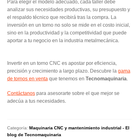
Para elegir el modelo adecuado, cada taller debe
analizar sus necesidades productivas, su presupuesto y
el respaldo técnico que recibirá tras la compra. La
inversión en un torno no solo se mide en el costo inicial,
sino en la productividad y la competitividad que puede
aportar a tu negocio en la industria metalmecánica.
Invertir en un torno CNC es apostar por eficiencia,
precisión y crecimiento a largo plazo. Descubre la
gama
de tornos en venta
que tenemos en
Tecnomaquinaria
.
Contáctanos
para asesorarte sobre el que mejor se
adecúa a tus necesidades.
Categoría:
Maquinaria CNC y mantenimiento industrial - El
blog de Tecnomaquinaria